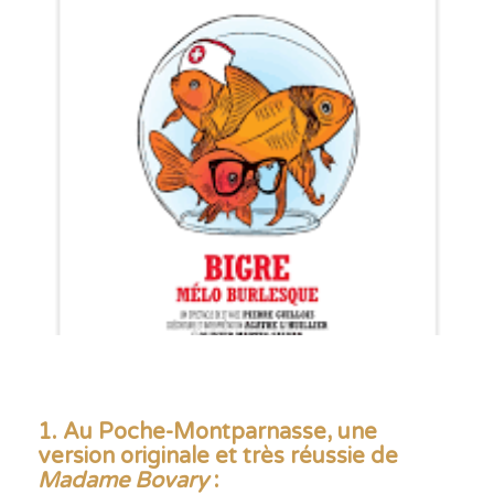
1. Au Poche-Montparnasse, une
version originale et très réussie de
Madame Bovary
: