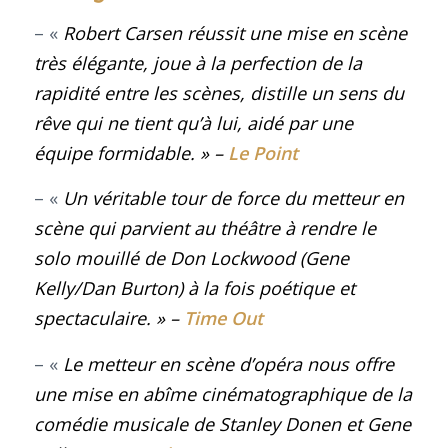
– «
Robert Carsen réussit une mise en scène
très élégante, joue à la perfection de la
rapidité entre les scènes, distille un sens du
rêve qui ne tient qu’à lui, aidé par une
équipe formidable
.
»
–
Le Point
– «
Un véritable tour de force du metteur en
scène qui parvient au théâtre à rendre le
solo mouillé de Don Lockwood (Gene
Kelly/Dan Burton) à la fois poétique et
spectaculaire
. »
–
Time Out
– «
Le metteur en scène d’opéra nous offre
une mise en abîme cinématographique de la
comédie musicale de Stanley Donen et Gene