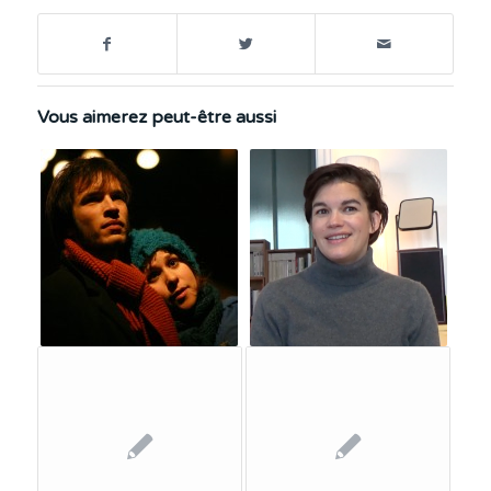
Vous aimerez peut-être aussi