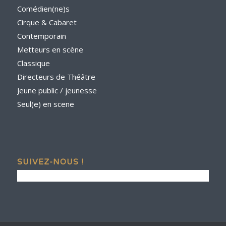
Comédien(ne)s
Cirque & Cabaret
Contemporain
Metteurs en scène
Classique
Directeurs de Théâtre
Jeune public / jeunesse
Seul(e) en scene
SUIVEZ-NOUS !