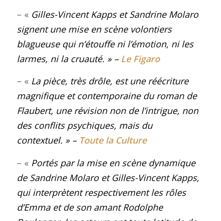
– «
Gilles-Vincent Kapps et Sandrine Molaro
signent une mise en scène volontiers
blagueuse qui n’étouffe ni l’émotion, ni les
larmes, ni la cruauté
.
»
–
Le Figaro
– «
La pièce, très drôle, est une réécriture
magnifique et contemporaine du roman de
Flaubert, une révision non de l’intrigue, non
des conflits psychiques, mais du
contextuel
. »
–
Toute la Culture
– «
Portés par la mise en scène dynamique
de
Sandrine Molaro
et
Gilles-Vincent Kapps
,
qui interprètent respectivement les rôles
d’Emma et de son amant Rodolphe