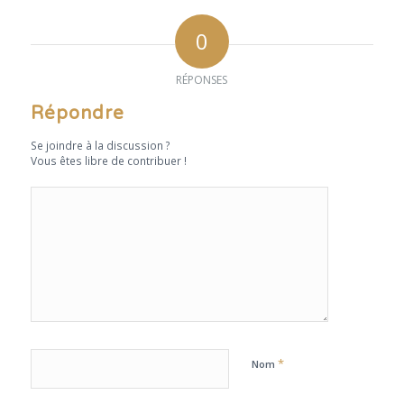
0
RÉPONSES
Répondre
Se joindre à la discussion ?
Vous êtes libre de contribuer !
*
Nom