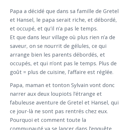
Papa a décidé que dans sa famille de Gretel
et Hansel, le papa serait riche, et débordé,
et occupé, et qu’il n’a pas le temps.
Et que dans leur village où plus rien n’a de
saveur, on se nourrit de gélules, ce qui
arrange bien les parents débordés, et
occupés, et qui n’ont pas le temps. Plus de
goût = plus de cuisine, l’affaire est réglée.
Papa, maman et tonton Sylvain vont donc
narrer aux deux loupiots l’étrange et
fabuleuse aventure de Gretel et Hansel, qui
ce jour-là ne sont pas rentrés chez eux.
Pourquoi et comment toute la
communauté va se lancer dans l’enquête…