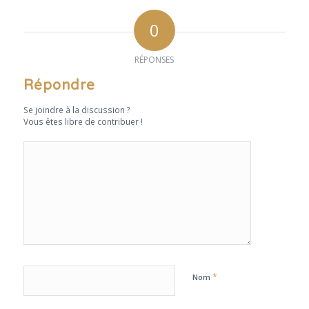
0
RÉPONSES
Répondre
Se joindre à la discussion ?
Vous êtes libre de contribuer !
*
Nom