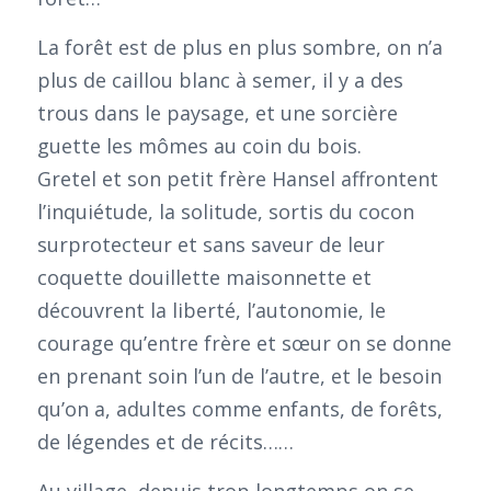
La forêt est de plus en plus sombre, on n’a
plus de caillou blanc à semer, il y a des
trous dans le paysage, et une sorcière
guette les mômes au coin du bois.
Gretel et son petit frère Hansel affrontent
l’inquiétude, la solitude, sortis du cocon
surprotecteur et sans saveur de leur
coquette douillette maisonnette et
découvrent la liberté, l’autonomie, le
courage qu’entre frère et sœur on se donne
en prenant soin l’un de l’autre, et le besoin
qu’on a, adultes comme enfants, de forêts,
de légendes et de récits……