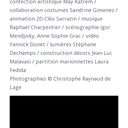
confection artistique May Katrem /
collaboration costumes Sandrine Gimenez /
animation 2D Cléo Sarrazin / musique
Raphaël Charpentier / scénographie Igor
Mendjisky, Anne-Sophie Grac / vidéo
Yannick Donet / lumières Stéphane
Dechamps / construction décors Jean-Luc
Malavasi / partition marionnettes Laura
Fedida
Photographies © Christophe Raynaud de
Lage