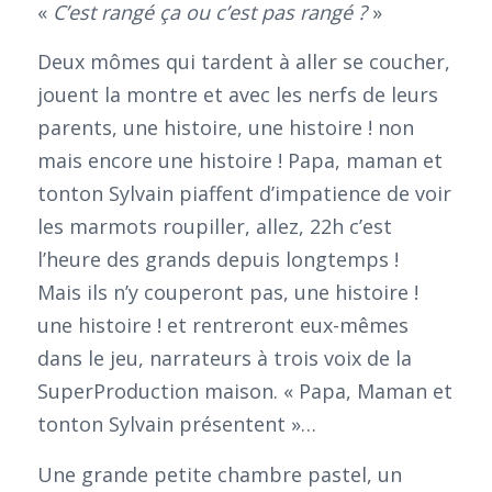
«
C’est rangé ça ou c’est pas rangé ?
»
Deux mômes qui tardent à aller se coucher,
jouent la montre et avec les nerfs de leurs
parents, une histoire, une histoire ! non
mais encore une histoire ! Papa, maman et
tonton Sylvain piaffent d’impatience de voir
les marmots roupiller, allez, 22h c’est
l’heure des grands depuis longtemps !
Mais ils n’y couperont pas, une histoire !
une histoire ! et rentreront eux-mêmes
dans le jeu, narrateurs à trois voix de la
SuperProduction maison. « Papa, Maman et
tonton Sylvain présentent »…
Une grande petite chambre pastel, un