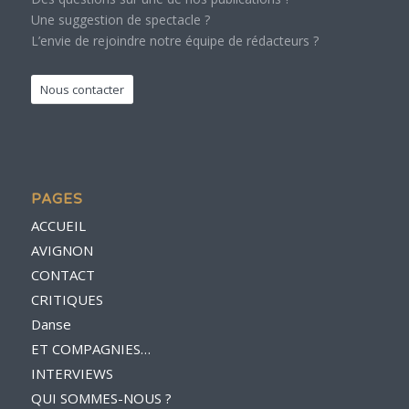
Une suggestion de spectacle ?
L’envie de rejoindre notre équipe de rédacteurs ?
Nous contacter
PAGES
ACCUEIL
AVIGNON
CONTACT
CRITIQUES
Danse
ET COMPAGNIES…
INTERVIEWS
QUI SOMMES-NOUS ?