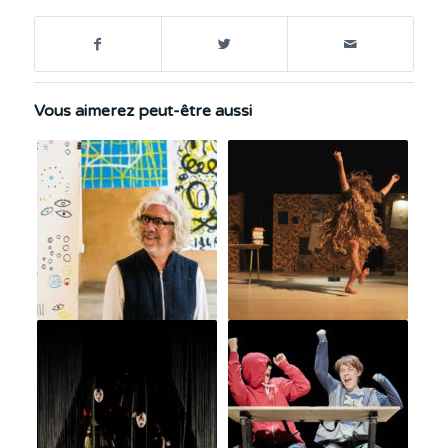
Vous aimerez peut-être aussi