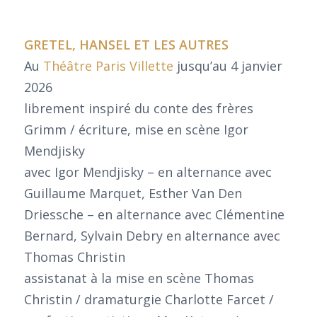
GRETEL, HANSEL ET LES AUTRES
Au
Théâtre Paris Villette
jusqu’au 4 janvier
2026
librement inspiré du conte des frères
Grimm / écriture, mise en scène Igor
Mendjisky
avec Igor Mendjisky – en alternance avec
Guillaume Marquet, Esther Van Den
Driessche – en alternance avec Clémentine
Bernard, Sylvain Debry en alternance avec
Thomas Christin
assistanat à la mise en scène Thomas
Christin / dramaturgie Charlotte Farcet /