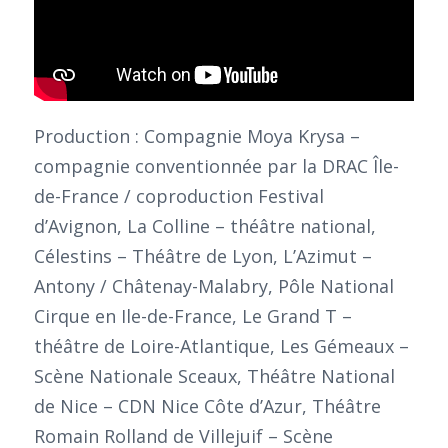
Production : Compagnie Moya Krysa –
compagnie conventionnée par la DRAC Île-
de-France / coproduction Festival
d’Avignon, La Colline – théâtre national,
Célestins – Théâtre de Lyon, L’Azimut –
Antony / Châtenay-Malabry, Pôle National
Cirque en Ile-de-France, Le Grand T –
théâtre de Loire-Atlantique, Les Gémeaux –
Scène Nationale Sceaux, Théâtre National
de Nice – CDN Nice Côte d’Azur, Théâtre
Romain Rolland de Villejuif – Scène