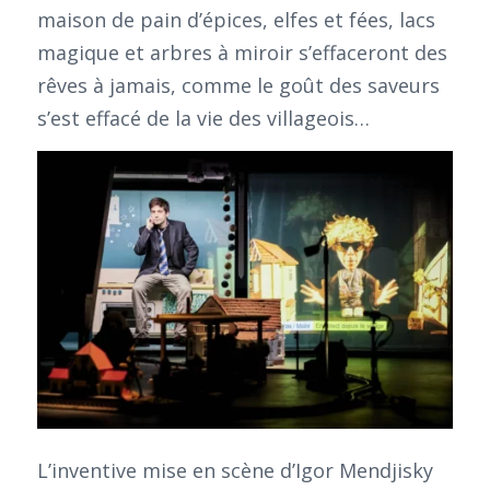
maison de pain d’épices, elfes et fées, lacs
magique et arbres à miroir s’effaceront des
rêves à jamais, comme le goût des saveurs
s’est effacé de la vie des villageois…
L’inventive mise en scène d’Igor Mendjisky