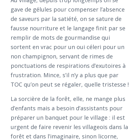
Au village, depuis trop longtemps on se
gave de gélules pour compenser l’absence
de saveurs par la satiété, on se sature de
fausse nourriture et le langage finit par se
remplir de mots de gourmandise qui
sortent en vrac pour un oui céleri pour un
non champignon, servant de rimes de
ponctuations de respirations d’exutoires à
frustration. Mince, s’il n’y a plus que par
TOC qu’on peut se régaler, quelle tristesse !
La sorcière de la forêt, elle, ne mange plus
d’enfants mais a besoin d’assistants pour
préparer un banquet pour le village : il est
urgent de faire revenir les villageois dans la
forêt et dans l’imaginaire, sinon licorne,