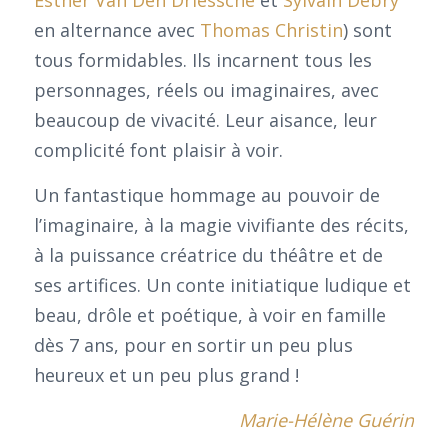
en alternance avec
Thomas Christin
) sont
tous formidables. Ils incarnent tous les
personnages, réels ou imaginaires, avec
beaucoup de vivacité. Leur aisance, leur
complicité font plaisir à voir.
Un fantastique hommage au pouvoir de
l’imaginaire, à la magie vivifiante des récits,
à la puissance créatrice du théâtre et de
ses artifices. Un conte initiatique ludique et
beau, drôle et poétique, à voir en famille
dès 7 ans, pour en sortir un peu plus
heureux et un peu plus grand !
Marie-Hélène Guérin