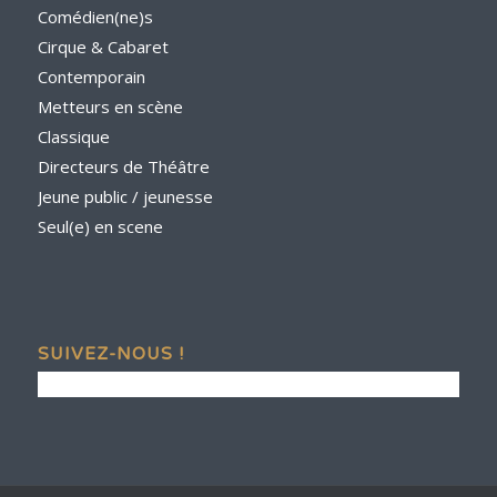
Comédien(ne)s
Cirque & Cabaret
Contemporain
Metteurs en scène
Classique
Directeurs de Théâtre
Jeune public / jeunesse
Seul(e) en scene
SUIVEZ-NOUS !