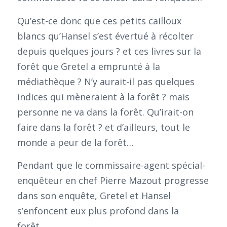
Qu’est-ce donc que ces petits cailloux
blancs qu’Hansel s’est évertué à récolter
depuis quelques jours ? et ces livres sur la
forêt que Gretel a emprunté à la
médiathèque ? N’y aurait-il pas quelques
indices qui mèneraient à la forêt ? mais
personne ne va dans la forêt. Qu’irait-on
faire dans la forêt ? et d’ailleurs, tout le
monde a peur de la forêt…
Pendant que le commissaire-agent spécial-
enquêteur en chef Pierre Mazout progresse
dans son enquête, Gretel et Hansel
s’enfoncent eux plus profond dans la
forêt…