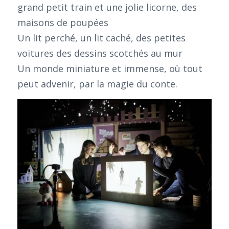
grand petit train et une jolie licorne, des
maisons de poupées
Un lit perché, un lit caché, des petites
voitures des dessins scotchés au mur
Un monde miniature et immense, où tout
peut advenir, par la magie du conte.