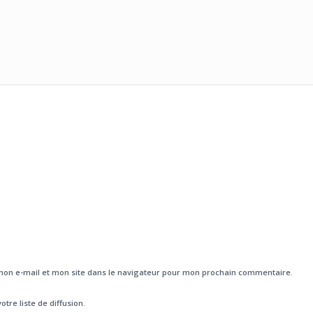
on e-mail et mon site dans le navigateur pour mon prochain commentaire.
otre liste de diffusion.