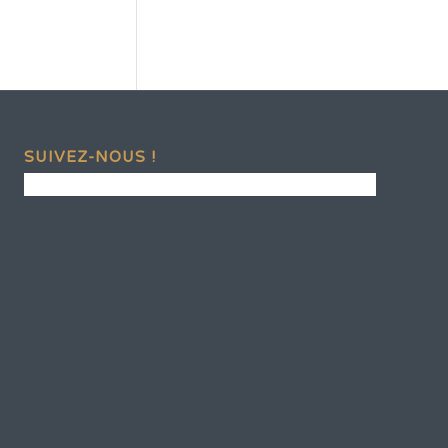
SUIVEZ-NOUS !