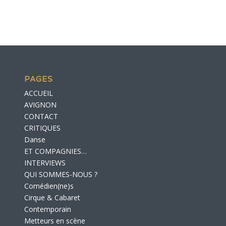
PAGES
ACCUEIL
AVIGNON
CONTACT
CRITIQUES
Danse
ET COMPAGNIES…
INTERVIEWS
QUI SOMMES-NOUS ?
Comédien(ne)s
Cirque & Cabaret
Contemporain
Metteurs en scène