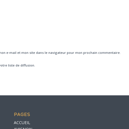
on e-mail et mon site dans le navigateur pour mon prochain commentaire.
otre liste de diffusion.
PAGES
ACCUEIL