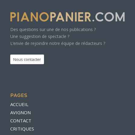
Des questions sur une de nos publications ?
Une suggestion de spectacle ?
L’envie de rejoindre notre équipe de rédacteurs ?
Nous contacter
PAGES
ACCUEIL
AVIGNON
CONTACT
CRITIQUES