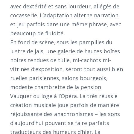
avec dextérité et sans lourdeur, allégés de
cocasserie. L’adaptation alterne narration
et jeu parfois dans une même phrase, avec
beaucoup de fluidité.
En fond de scène, sous les pampilles du
lustre de jais, une galerie de hautes boîtes
noires tendues de tulle, mi-cachots mi-
vitrines d’exposition, seront tout aussi bien
ruelles parisiennes, salons bourgeois,
modeste chambrette de la pension
Vauquer ou loge à l’Opéra. La très réussie
création musicale joue parfois de manière
réjouissante des anachronismes – les sons
d’aujourd’hui pouvant se faire parfaits
traducteurs des humeurs d’hier. La