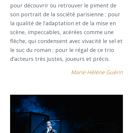
pour découvrir ou retrouver le piment de
son portrait de la société parisienne ; pour
la qualité de l’adaptation et de la mise en
scène, impeccables, acérées comme une
flèche, qui condensent avec vivacité le sel et
le suc du roman ; pour le régal de ce trio
d’acteurs très justes, joueurs et précis.
Marie-Hélène Guérin