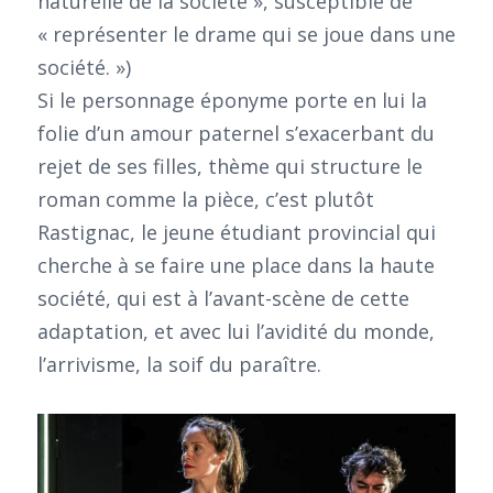
naturelle de la société », susceptible de
« représenter le drame qui se joue dans une
société. »)
Si le personnage éponyme porte en lui la
folie d’un amour paternel s’exacerbant du
rejet de ses filles, thème qui structure le
roman comme la pièce, c’est plutôt
Rastignac, le jeune étudiant provincial qui
cherche à se faire une place dans la haute
société, qui est à l’avant-scène de cette
adaptation, et avec lui l’avidité du monde,
l’arrivisme, la soif du paraître.