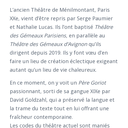
L’ancien Théâtre de Ménilmontant, Paris
XXe, vient d’être repris par Serge Paumier
et Nathalie Lucas. Ils l’ont baptisé
Théâtre
des Gémeaux Parisiens
, en parallèle au
Théâtre des Gémeaux d’Avignon
qu’ils
dirigent depuis 2019. Ils y font vœu d’en
faire un lieu de création éclectique exigeant
autant qu’un lieu de vie chaleureux.
En ce moment, on y voit un
Père Goriot
passionnant, sorti de sa gangue XIXe par
David Goldzahl, qui a préservé la langue et
la trame du texte tout en lui offrant une
fraîcheur contemporaine.
Les codes du théâtre actuel sont maniés