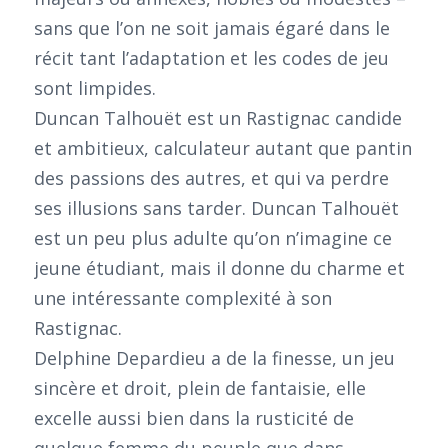
sans que l’on ne soit jamais égaré dans le
récit tant l’adaptation et les codes de jeu
sont limpides.
Duncan Talhouët est un Rastignac candide
et ambitieux, calculateur autant que pantin
des passions des autres, et qui va perdre
ses illusions sans tarder. Duncan Talhouët
est un peu plus adulte qu’on n’imagine ce
jeune étudiant, mais il donne du charme et
une intéressante complexité à son
Rastignac.
Delphine Depardieu a de la finesse, un jeu
sincère et droit, plein de fantaisie, elle
excelle aussi bien dans la rusticité de