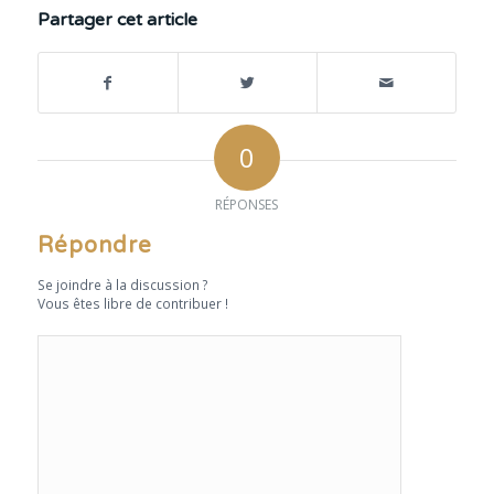
Partager cet article
0
RÉPONSES
Répondre
Se joindre à la discussion ?
Vous êtes libre de contribuer !