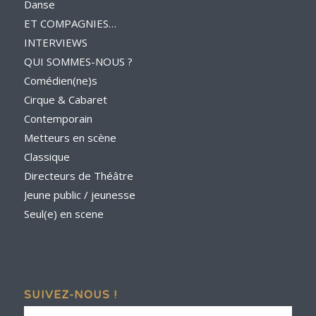
Danse
ET COMPAGNIES…
INTERVIEWS
QUI SOMMES-NOUS ?
Comédien(ne)s
Cirque & Cabaret
Contemporain
Metteurs en scène
Classique
Directeurs de Théâtre
Jeune public / jeunesse
Seul(e) en scene
SUIVEZ-NOUS !