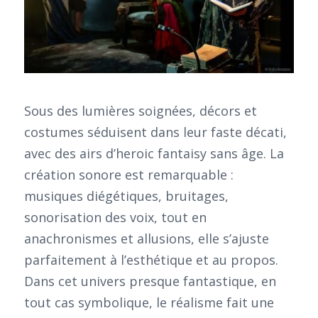
Sous des lumières soignées, décors et
costumes séduisent dans leur faste décati,
avec des airs d’heroic fantaisy sans âge. La
création sonore est remarquable :
musiques diégétiques, bruitages,
sonorisation des voix, tout en
anachronismes et allusions, elle s’ajuste
parfaitement à l’esthétique et au propos.
Dans cet univers presque fantastique, en
tout cas symbolique, le réalisme fait une