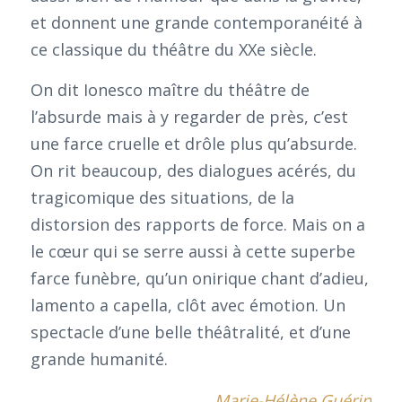
et donnent une grande contemporanéité à
ce classique du théâtre du XXe siècle.
On dit Ionesco maître du théâtre de
l’absurde mais à y regarder de près, c’est
une farce cruelle et drôle plus qu’absurde.
On rit beaucoup, des dialogues acérés, du
tragicomique des situations, de la
distorsion des rapports de force. Mais on a
le cœur qui se serre aussi à cette superbe
farce funèbre, qu’un onirique chant d’adieu,
lamento a capella, clôt avec émotion. Un
spectacle d’une belle théâtralité, et d’une
grande humanité.
Marie-Hélène Guérin