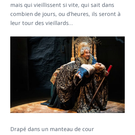
mais qui vieillissent si vite, qui sait dans
combien de jours, ou d’heures, ils seront à
leur tour des vieillards…
Drapé dans un manteau de cour