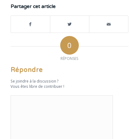
Partager cet article
0
RÉPONSES
Répondre
Se joindre à la discussion ?
Vous êtes libre de contribuer !