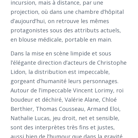
incursion, mais à distance, par une
projection, où dans une chambre d’hôpital
d’aujourd’hui, on retrouve les mêmes
protagonistes sous des attributs actuels,
en blouse médicale, portable en main.
Dans la mise en scène limpide et sous
l’élégante direction d’acteurs de Christophe
Lidon, la distribution est impeccable,
gorgeant d’humanité leurs personnages.
Autour de l’impeccable Vincent Lorimy, roi
boudeur et déchiré, Valérie Alane, Chloé
Berthier, Thomas Cousseau, Armand Eloi,
Nathalie Lucas, jeu droit, net et sensible,
sont des interprètes très fins et justes,
aussi bien de l’humour que dans la gravité,