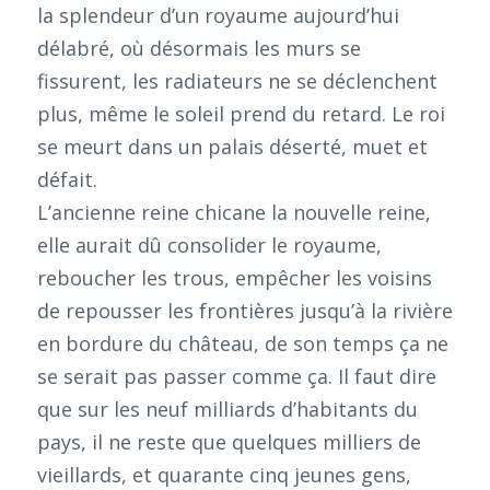
la splendeur d’un royaume aujourd’hui
délabré, où désormais les murs se
fissurent, les radiateurs ne se déclenchent
plus, même le soleil prend du retard. Le roi
se meurt dans un palais déserté, muet et
défait.
L’ancienne reine chicane la nouvelle reine,
elle aurait dû consolider le royaume,
reboucher les trous, empêcher les voisins
de repousser les frontières jusqu’à la rivière
en bordure du château, de son temps ça ne
se serait pas passer comme ça. Il faut dire
que sur les neuf milliards d’habitants du
pays, il ne reste que quelques milliers de
vieillards, et quarante cinq jeunes gens,