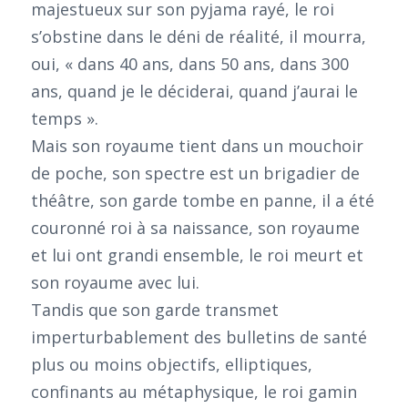
majestueux sur son pyjama rayé, le roi
s’obstine dans le déni de réalité, il mourra,
oui, « dans 40 ans, dans 50 ans, dans 300
ans, quand je le déciderai, quand j’aurai le
temps ».
Mais son royaume tient dans un mouchoir
de poche, son spectre est un brigadier de
théâtre, son garde tombe en panne, il a été
couronné roi à sa naissance, son royaume
et lui ont grandi ensemble, le roi meurt et
son royaume avec lui.
Tandis que son garde transmet
imperturbablement des bulletins de santé
plus ou moins objectifs, elliptiques,
confinants au métaphysique, le roi gamin