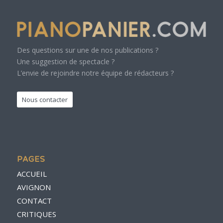
Des questions sur une de nos publications ?
Une suggestion de spectacle ?
L’envie de rejoindre notre équipe de rédacteurs ?
Nous contacter
PAGES
ACCUEIL
AVIGNON
CONTACT
CRITIQUES