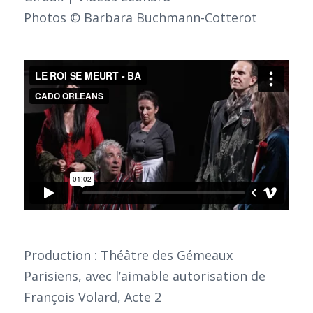
Photos © Barbara Buchmann-Cotterot
Production : Théâtre des Gémeaux
Parisiens, avec l’aimable autorisation de
François Volard, Acte 2