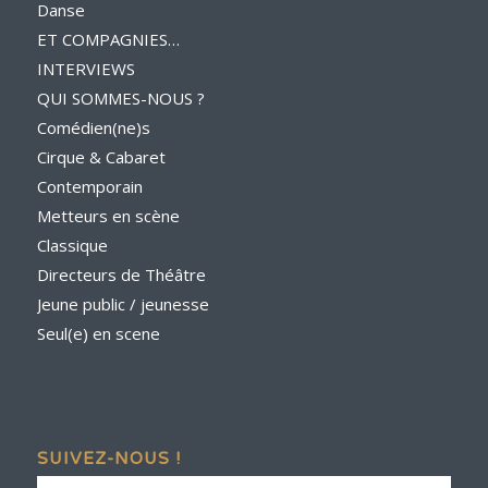
Danse
ET COMPAGNIES…
INTERVIEWS
QUI SOMMES-NOUS ?
Comédien(ne)s
Cirque & Cabaret
Contemporain
Metteurs en scène
Classique
Directeurs de Théâtre
Jeune public / jeunesse
Seul(e) en scene
SUIVEZ-NOUS !