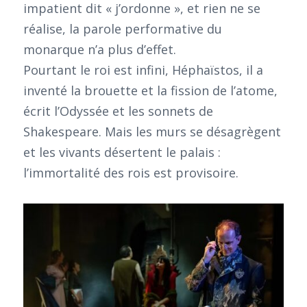
impatient dit « j’ordonne », et rien ne se
réalise, la parole performative du
monarque n’a plus d’effet.
Pourtant le roi est infini, Héphaïstos, il a
inventé la brouette et la fission de l’atome,
écrit l’Odyssée et les sonnets de
Shakespeare. Mais les murs se désagrègent
et les vivants désertent le palais :
l’immortalité des rois est provisoire.