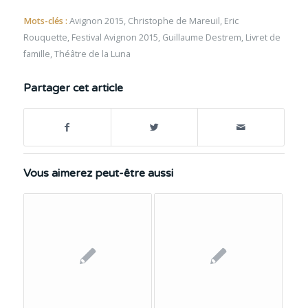
Mots-clés :
Avignon 2015
,
Christophe de Mareuil
,
Eric
Rouquette
,
Festival Avignon 2015
,
Guillaume Destrem
,
Livret de
famille
,
Théâtre de la Luna
Partager cet article
Vous aimerez peut-être aussi