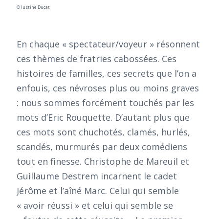
© Justine Ducat
En chaque « spectateur/voyeur » résonnent
ces thèmes de fratries cabossées. Ces
histoires de familles, ces secrets que l’on a
enfouis, ces névroses plus ou moins graves
: nous sommes forcément touchés par les
mots d’Eric Rouquette. D’autant plus que
ces mots sont chuchotés, clamés, hurlés,
scandés, murmurés par deux comédiens
tout en finesse. Christophe de Mareuil et
Guillaume Destrem incarnent le cadet
Jérôme et l’aîné Marc. Celui qui semble
« avoir réussi » et celui qui semble se