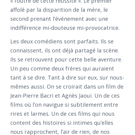
« foutre de cette réussite ». Le premier
affolé par la disparition de la mère, le
second prenant l’événement avec une
indifférence mi-douteuse mi-provocatrice.
Les deux comédiens sont parfaits. Ils se
connaissent, ils ont déjà partagé la scène.
Ils se retrouvent pour cette belle aventure.
Un peu comme deux frères qui auraient
tant à se dire. Tant à dire sur eux, sur nous-
mêmes aussi. On se croirait dans un film de
Jean-Pierre Bacri et Agnès Jaoui. Un de ces
films où l’on navigue si subtilement entre
rires et larmes. Un de ces films qui nous
content des histoires si intimes qu’elles
nous rapprochent, l’air de rien, de nos