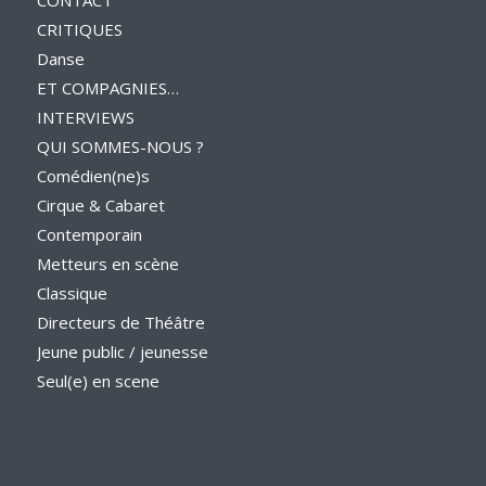
CRITIQUES
Danse
ET COMPAGNIES…
INTERVIEWS
QUI SOMMES-NOUS ?
Comédien(ne)s
Cirque & Cabaret
Contemporain
Metteurs en scène
Classique
Directeurs de Théâtre
Jeune public / jeunesse
Seul(e) en scene