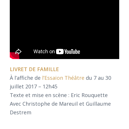
LIVRET DE FAMILLE
À l’affiche de
l’Essaïon Théâtre
du 7 au 30
juillet 2017 – 12h45
Texte et mise en scène : Eric Rouquette
Avec Christophe de Mareuil et Guillaume
Destrem