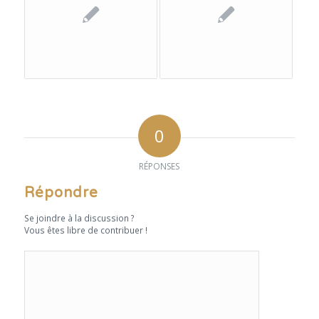
0
RÉPONSES
Répondre
Se joindre à la discussion ?
Vous êtes libre de contribuer !