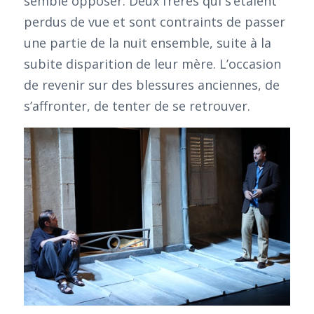
semble opposer. Deux frères qui s’étaient
perdus de vue et sont contraints de passer
une partie de la nuit ensemble, suite à la
subite disparition de leur mère. L’occasion
de revenir sur des blessures anciennes, de
s’affronter, de tenter de se retrouver.