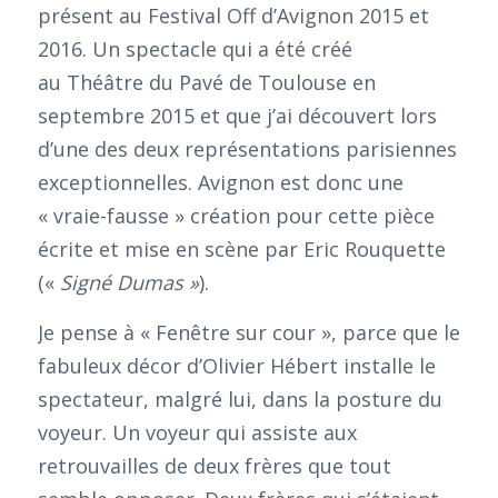
présent au Festival Off d’Avignon 2015 et
2016. Un spectacle qui a été créé
au Théâtre du Pavé de Toulouse en
septembre 2015 et que j’ai découvert lors
d’une des deux représentations parisiennes
exceptionnelles. Avignon est donc une
« vraie-fausse » création pour cette pièce
écrite et mise en scène par Eric Rouquette
(«
Signé Dumas »
).
Je pense à « Fenêtre sur cour », parce que le
fabuleux décor d’Olivier Hébert installe le
spectateur, malgré lui, dans la posture du
voyeur. Un voyeur qui assiste aux
retrouvailles de deux frères que tout