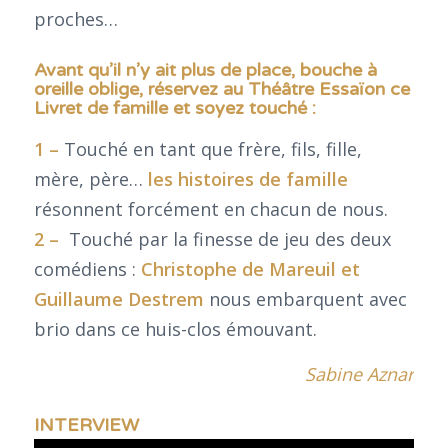
proches…
Avant qu’il n’y ait plus de place, bouche à
oreille oblige, réservez au Théâtre Essaïon ce
Livret de famille et soyez touché :
1 –
Touché en tant que frère, fils, fille,
mère, père…
les histoires de famille
résonnent forcément en chacun de nous.
2 –
Touché par la finesse de jeu des deux
comédiens :
Christophe de Mareuil et
Guillaume Destrem
nous embarquent avec
brio dans ce huis-clos émouvant.
Sabine Aznar
INTERVIEW