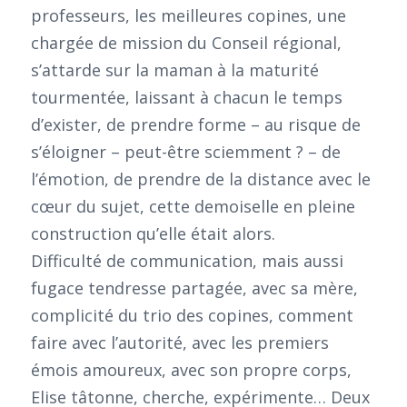
professeurs, les meilleures copines, une
chargée de mission du Conseil régional,
s’attarde sur la maman à la maturité
tourmentée, laissant à chacun le temps
d’exister, de prendre forme – au risque de
s’éloigner – peut-être sciemment ? – de
l’émotion, de prendre de la distance avec le
cœur du sujet, cette demoiselle en pleine
construction qu’elle était alors.
Difficulté de communication, mais aussi
fugace tendresse partagée, avec sa mère,
complicité du trio des copines, comment
faire avec l’autorité, avec les premiers
émois amoureux, avec son propre corps,
Elise tâtonne, cherche, expérimente… Deux