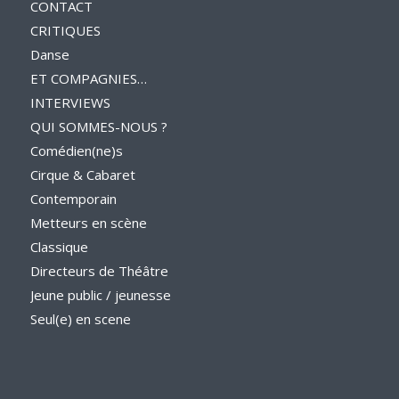
CONTACT
CRITIQUES
Danse
ET COMPAGNIES…
INTERVIEWS
QUI SOMMES-NOUS ?
Comédien(ne)s
Cirque & Cabaret
Contemporain
Metteurs en scène
Classique
Directeurs de Théâtre
Jeune public / jeunesse
Seul(e) en scene