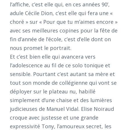
l’affiche, c’est elle qui, en ces années 90’,
adule Cécile Dion, c’est elle qui fera une «
choré » sur « Pour que tu m’aimes encore »
avec ses meilleures copines pour la fête de
fin d’année de l’école, c’est d’elle dont on
nous promet le portrait.
Et c’est bien elle qui avancera vers
l’adolescence au fil de ce solo tonique et
sensible. Pourtant c’est autant sa mère et
tout son monde de collégienne qui vont se
déployer sur le plateau nu, habillé
simplement d’une chaise et des lumières
judicieuses de Manuel Vidal. Elise Noiraud
croque avec justesse et une grande
expressivité Tony, l’amoureux secret, les