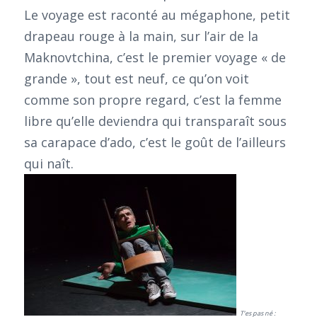
Le voyage est raconté au mégaphone, petit
drapeau rouge à la main, sur l’air de la
Maknovtchina, c’est le premier voyage « de
grande », tout est neuf, ce qu’on voit
comme son propre regard, c’est la femme
libre qu’elle deviendra qui transparaît sous
sa carapace d’ado, c’est le goût de l’ailleurs
qui naît.
T’es pas né :