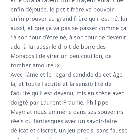
enfin déjouée, le petit frère va pouvoir
enfin prouver au grand frère qu’il est né, lui
aussi, et que ça va pas se passer comme ça
! à son tour d’être né, à son tour de devenir
ado, à lui aussi le droit de boire des
Monacos ! de virer un peu couillon, de
tomber amoureux…
Avec l’âme et le regard candide de cet âge-
là, et toute l’acuité et la sensibilité de
l’adulte qu’il est devenu, mis en scène avec
doigté par Laurent Fraunié, Philippe
Maymat nous emmène dans ses souvenirs
réels ou fantasques avec un savoir-faire
délicat et discret, un jeu précis, sans fausse