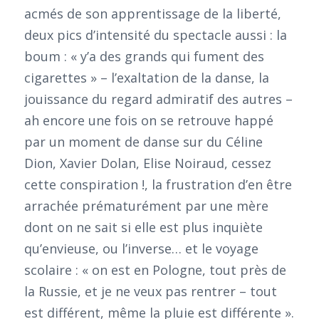
acmés de son apprentissage de la liberté,
deux pics d’intensité du spectacle aussi : la
boum : « y’a des grands qui fument des
cigarettes » – l’exaltation de la danse, la
jouissance du regard admiratif des autres –
ah encore une fois on se retrouve happé
par un moment de danse sur du Céline
Dion, Xavier Dolan, Elise Noiraud, cessez
cette conspiration !, la frustration d’en être
arrachée prématurément par une mère
dont on ne sait si elle est plus inquiète
qu’envieuse, ou l’inverse… et le voyage
scolaire : « on est en Pologne, tout près de
la Russie, et je ne veux pas rentrer – tout
est différent, même la pluie est différente ».