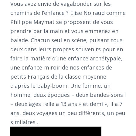
Vous avez envie de vagabonder sur les
chemins de l’enfance ? Elise Noiraud comme
Philippe Maymat se proposent de vous
prendre par la main et vous emmenez en
balade. Chacun seul en scène, puisant tous
deux dans leurs propres souvenirs pour en
faire la matière d’une enfance archétypale,
une enfance-miroir de nos enfances de
petits Français de la classe moyenne
d’après le baby-boom. Une femme, un
homme, deux époques – deux bandes-sons !
– deux âges : elle a 13 ans « et demi », il a 7
ans, deux voyages un peu différents, un peu
similaires…