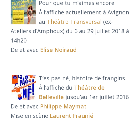
Pour que tu m’aimes encore
À l’affiche actuellement à Avignon
au
Théâtre Transversal
(ex-
Ateliers d’Amphoux) du 6 au 29 juillet 2018 à
14h20
De et avec
Elise Noiraud
T’es pas né, histoire de frangins
À l’affiche du
Théâtre de
Belleville
jusqu’au 1er juillet 2016
De et avec
Philippe Maymat
Mise en scène
Laurent Fraunié