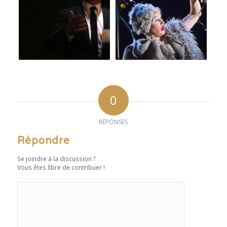
0
RÉPONSES
Répondre
Se joindre à la discussion ?
Vous êtes libre de contribuer !