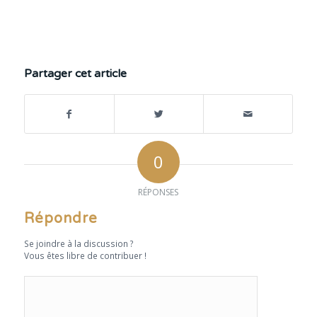
Partager cet article
0
RÉPONSES
Répondre
Se joindre à la discussion ?
Vous êtes libre de contribuer !