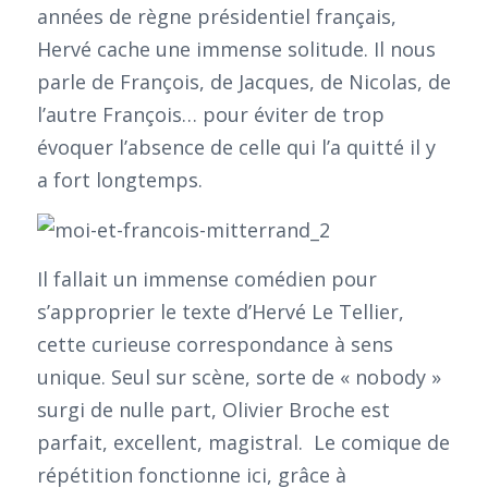
années de règne présidentiel français,
Hervé cache une immense solitude. Il nous
parle de François, de Jacques, de Nicolas, de
l’autre François… pour éviter de trop
évoquer l’absence de celle qui l’a quitté il y
a fort longtemps.
Il fallait un immense comédien pour
s’approprier le texte d’Hervé Le Tellier,
cette curieuse correspondance à sens
unique. Seul sur scène, sorte de « nobody »
surgi de nulle part, Olivier Broche est
parfait, excellent, magistral. Le comique de
répétition fonctionne ici, grâce à