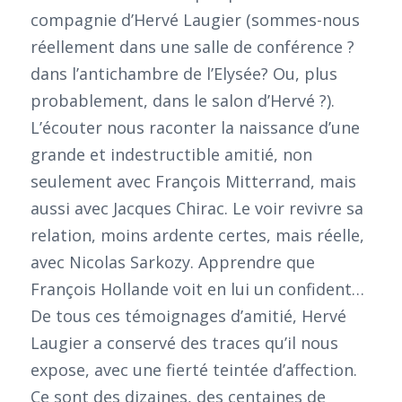
compagnie d’Hervé Laugier (sommes-nous
réellement dans une salle de conférence ?
dans l’antichambre de l’Elysée? Ou, plus
probablement, dans le salon d’Hervé ?).
L’écouter nous raconter la naissance d’une
grande et indestructible amitié, non
seulement avec François Mitterrand, mais
aussi avec Jacques Chirac. Le voir revivre sa
relation, moins ardente certes, mais réelle,
avec Nicolas Sarkozy. Apprendre que
François Hollande voit en lui un confident…
De tous ces témoignages d’amitié, Hervé
Laugier a conservé des traces qu’il nous
expose, avec une fierté teintée d’affection.
Ce sont des dizaines, des centaines de