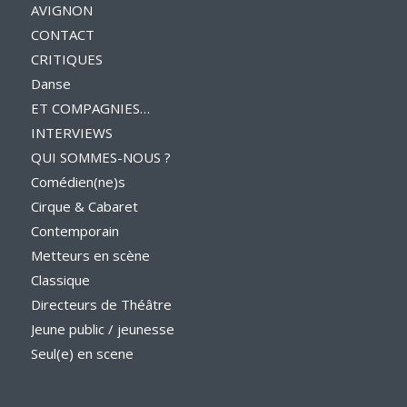
AVIGNON
CONTACT
CRITIQUES
Danse
ET COMPAGNIES…
INTERVIEWS
QUI SOMMES-NOUS ?
Comédien(ne)s
Cirque & Cabaret
Contemporain
Metteurs en scène
Classique
Directeurs de Théâtre
Jeune public / jeunesse
Seul(e) en scene