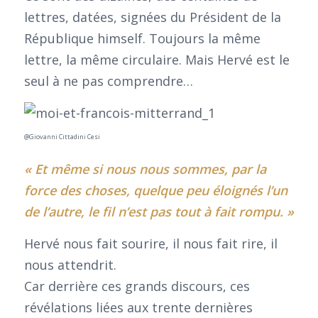
lettres, datées, signées du Président de la
République himself. Toujours la même
lettre, la même circulaire. Mais Hervé est le
seul à ne pas comprendre…
@Giovanni Cittadini Cesi
« Et même si nous nous sommes, par la
force des choses, quelque peu éloignés l’un
de l’autre, le fil n’est pas tout à fait rompu. »
Hervé nous fait sourire, il nous fait rire, il
nous attendrit.
Car derrière ces grands discours, ces
révélations liées aux trente dernières