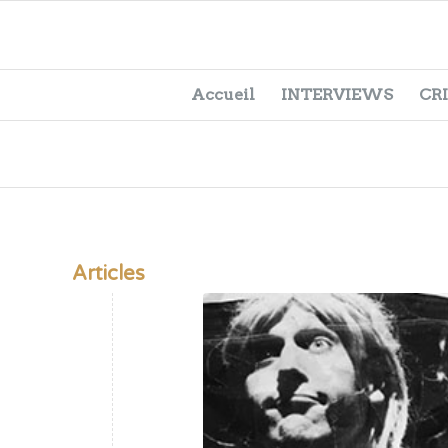
Accueil
INTERVIEWS
CR
Articles