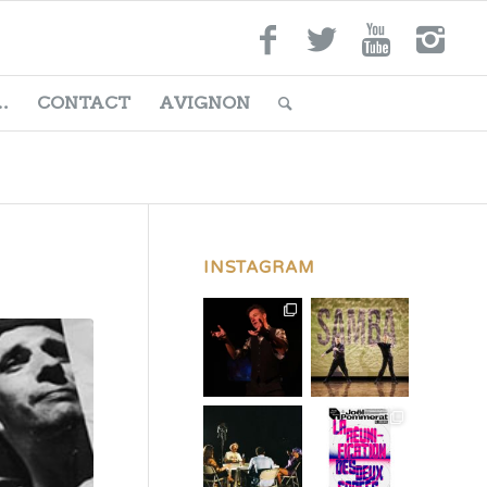
…
CONTACT
AVIGNON
INSTAGRAM