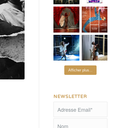
Afficher plus...
NEWSLETTER