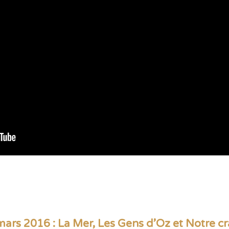
ars 2016 : La Mer, Les Gens d’Oz et Notre c