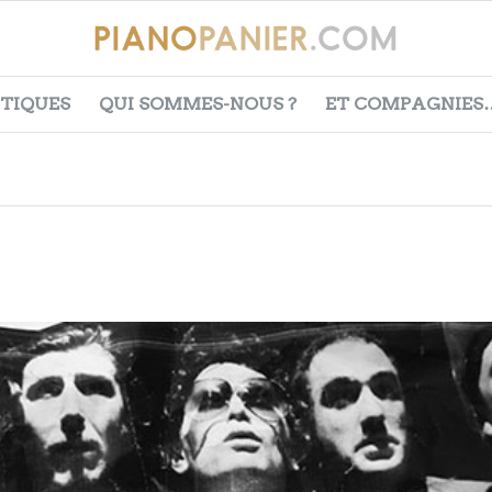
ITIQUES
QUI SOMMES-NOUS ?
ET COMPAGNIES