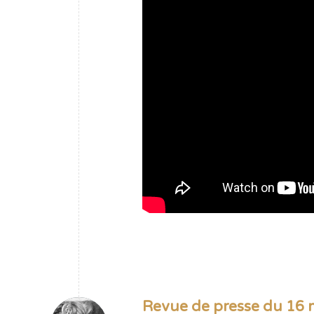
Revue de presse du 16 m