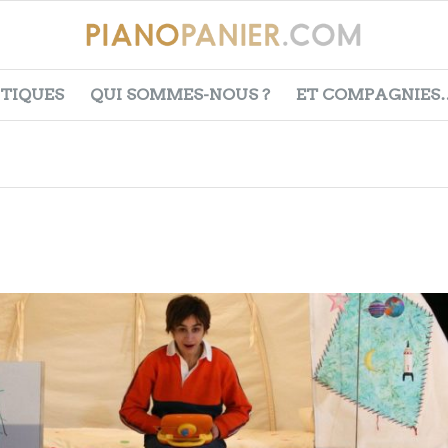
ITIQUES
QUI SOMMES-NOUS ?
ET COMPAGNIES