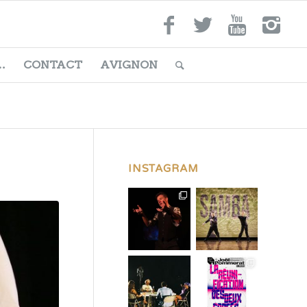
…
CONTACT
AVIGNON
INSTAGRAM