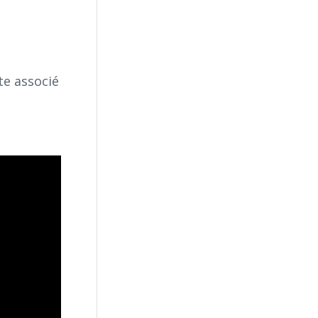
te associé