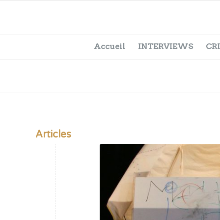
Accueil
INTERVIEWS
CR
Articles