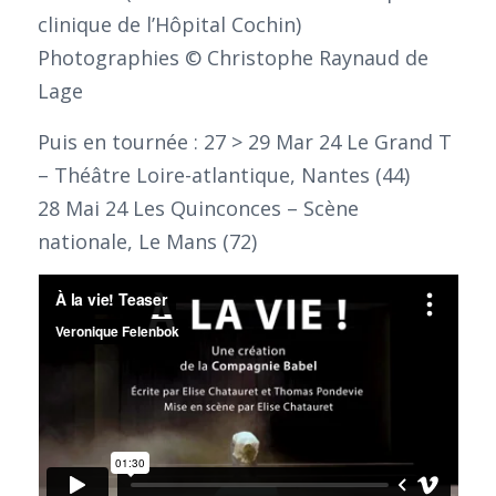
clinique de l’Hôpital Cochin)
Photographies © Christophe Raynaud de
Lage
Puis en tournée : 27 > 29 Mar 24 Le Grand T
– Théâtre Loire-atlantique, Nantes (44)
28 Mai 24 Les Quinconces – Scène
nationale, Le Mans (72)