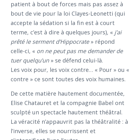
patient à bout de forces mais pas assez à
bout de vie pour la loi Clayes-Leonetti (qui
accepte la sédation si la fin est à court
terme, c’est à dire à quelques jours), «
j’ai
prêté le serment d’Hippocrate
» répond
celle-ci, «
on ne peut pas me demander de
tuer quelqu’un
» se défend celui-là.
Les voix pour, les voix contre… « Pour » ou «
contre » ce sont toutes des voix humaines.
De cette matière hautement documentée,
Elise Chatauret et la compagnie Babel ont
sculpté un spectacle hautement théâtral.
La véracité n’appauvrit pas la théâtralité : à
l’inverse, elles se nourrissent et