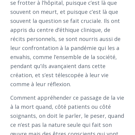
se frotter à l’hôpital, puisque c’est là que
souvent on meurt, et puisque c’est là que
souvent la question se fait cruciale. Ils ont
appris du centre d’éthique clinique, de
récits personnels, se sont nourris aussi de
leur confrontation à la pandémie qui les a
envahis, comme l’ensemble de la société,
pendant qu’ils avançaient dans cette
création, et s’est télescopée à leur vie
comme à leur réflexion.
Comment appréhender ce passage de la vie
à la mort quand, côté patients ou côté
soignants, on doit le parler, le peser, quand
ce n’est pas la nature seule qui fait son
œuvre mais des êtres conscients qui vont