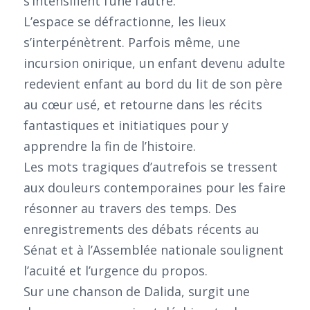
s’intensifient l’une l’autre.
L’espace se défractionne, les lieux
s’interpénètrent. Parfois même, une
incursion onirique, un enfant devenu adulte
redevient enfant au bord du lit de son père
au cœur usé, et retourne dans les récits
fantastiques et initiatiques pour y
apprendre la fin de l’histoire.
Les mots tragiques d’autrefois se tressent
aux douleurs contemporaines pour les faire
résonner au travers des temps. Des
enregistrements des débats récents au
Sénat et à l’Assemblée nationale soulignent
l’acuité et l’urgence du propos.
Sur une chanson de Dalida, surgit une