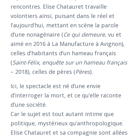
rencontres. Elise Chatauret travaille
volontiers ainsi, puisant dans le réel et
l’aujourd’hui, mettant en scène la parole
d’une nonagénaire (
Ce qui demeure
, vu et
aimé en 2016 à La Manufacture à Avignon),
celles d’habitants d’un hameau français
(
Saint-Félix, enquête sur un hameau français
– 2018), celles de pères (
Pères
).
Ici, le spectacle est né d’une envie
d’interroger la mort, et ce qu’elle raconte
d’une société.
Car le sujet est tout autant intime que
politique, mystérieux qu’anthropologique.
Elise Chatauret et sa compagnie sont allées