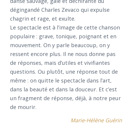
danse sauvage, gaie et déchirante du
dégingandé Charles Zevaco qui expulse
chagrin et rage, et exulte.
Le spectacle est à l’image de cette chanson
populaire : grave, tonique, poignant et en
mouvement. On y parle beaucoup, on y
ressent encore plus. Il ne nous donne pas
de réponses, mais d’utiles et vivifiantes
questions. Ou plutôt, une réponse tout de
même : on quitte le spectacle dans l’art,
dans la beauté et dans la douceur. Et c’est
un fragment de réponse, déjà, à notre peur
de mourir.
Marie-Hélène Guérin