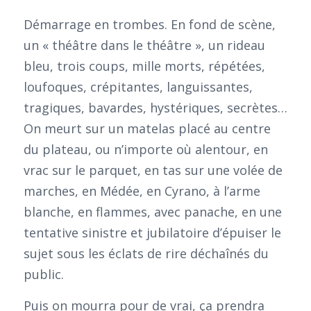
Démarrage en trombes. En fond de scène,
un « théâtre dans le théâtre », un rideau
bleu, trois coups, mille morts, répétées,
loufoques, crépitantes, languissantes,
tragiques, bavardes, hystériques, secrètes…
On meurt sur un matelas placé au centre
du plateau, ou n’importe où alentour, en
vrac sur le parquet, en tas sur une volée de
marches, en Médée, en Cyrano, à l’arme
blanche, en flammes, avec panache, en une
tentative sinistre et jubilatoire d’épuiser le
sujet sous les éclats de rire déchaînés du
public.
Puis on mourra pour de vrai, ça prendra