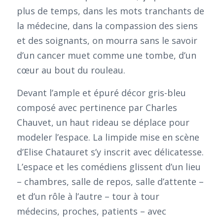
plus de temps, dans les mots tranchants de
la médecine, dans la compassion des siens
et des soignants, on mourra sans le savoir
d’un cancer muet comme une tombe, d’un
cœur au bout du rouleau.
Devant l’ample et épuré décor gris-bleu
composé avec pertinence par Charles
Chauvet, un haut rideau se déplace pour
modeler l’espace. La limpide mise en scène
d’Elise Chatauret s’y inscrit avec délicatesse.
L’espace et les comédiens glissent d’un lieu
– chambres, salle de repos, salle d’attente –
et d’un rôle à l’autre – tour à tour
médecins, proches, patients – avec