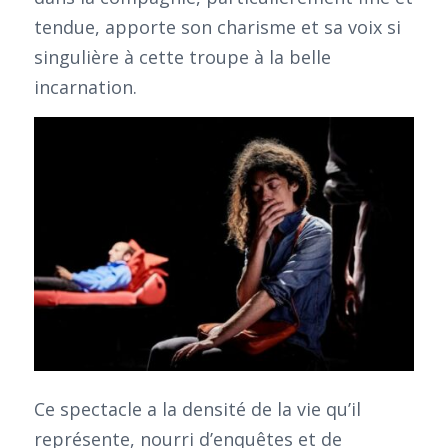
tendue, apporte son charisme et sa voix si
singulière à cette troupe à la belle
incarnation.
Ce spectacle a la densité de la vie qu’il
représente, nourri d’enquêtes et de