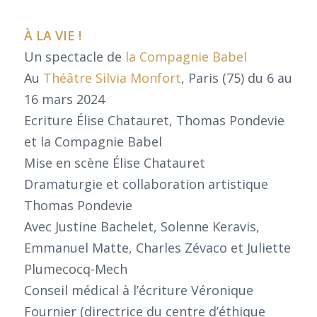
À LA VIE !
Un spectacle de
la Compagnie Babel
Au
Théâtre Silvia Monfort
, Paris (75) du 6 au
16 mars 2024
Ecriture Élise Chatauret, Thomas Pondevie
et la Compagnie Babel
Mise en scène Élise Chatauret
Dramaturgie et collaboration artistique
Thomas Pondevie
Avec Justine Bachelet, Solenne Keravis,
Emmanuel Matte, Charles Zévaco et Juliette
Plumecocq-Mech
Conseil médical à l’écriture Véronique
Fournier (directrice du centre d’éthique