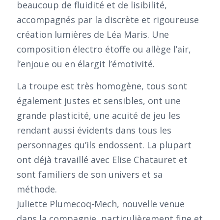
beaucoup de fluidité et de lisibilité,
accompagnés par la discrète et rigoureuse
création lumières de Léa Maris. Une
composition électro étoffe ou allège l’air,
l’enjoue ou en élargit l’émotivité.
La troupe est très homogène, tous sont
également justes et sensibles, ont une
grande plasticité, une acuité de jeu les
rendant aussi évidents dans tous les
personnages qu’ils endossent. La plupart
ont déjà travaillé avec Elise Chatauret et
sont familiers de son univers et sa
méthode.
Juliette Plumecoq-Mech, nouvelle venue
dans la compagnie, particulièrement fine et