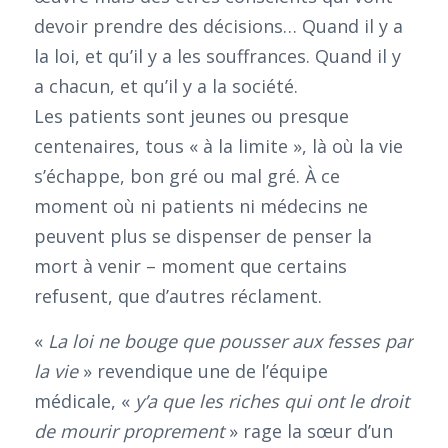
devoir prendre des décisions… Quand il y a
la loi, et qu’il y a les souffrances. Quand il y
a chacun, et qu’il y a la société.
Les patients sont jeunes ou presque
centenaires, tous « à la limite », là où la vie
s’échappe, bon gré ou mal gré. À ce
moment où ni patients ni médecins ne
peuvent plus se dispenser de penser la
mort à venir – moment que certains
refusent, que d’autres réclament.
«
La loi ne bouge que pousser aux fesses par
la vie
» revendique une de l’équipe
médicale, «
y’a que les riches qui ont le droit
de mourir proprement
» rage la sœur d’un