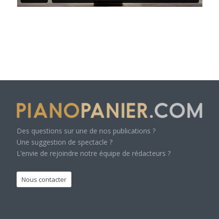
Des questions sur une de nos publications ?
Une suggestion de spectacle ?
L’envie de rejoindre notre équipe de rédacteurs ?
Nous contacter