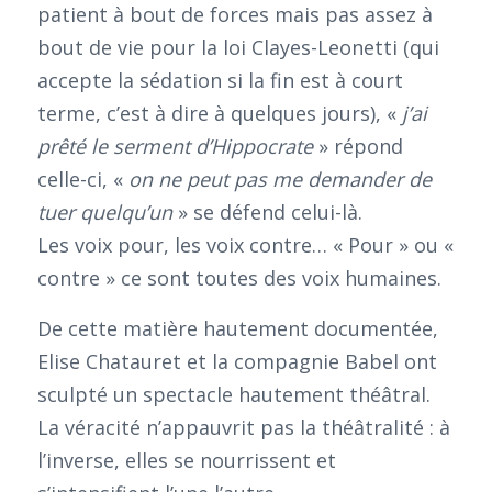
patient à bout de forces mais pas assez à
bout de vie pour la loi Clayes-Leonetti (qui
accepte la sédation si la fin est à court
terme, c’est à dire à quelques jours), «
j’ai
prêté le serment d’Hippocrate
» répond
celle-ci, «
on ne peut pas me demander de
tuer quelqu’un
» se défend celui-là.
Les voix pour, les voix contre… « Pour » ou «
contre » ce sont toutes des voix humaines.
De cette matière hautement documentée,
Elise Chatauret et la compagnie Babel ont
sculpté un spectacle hautement théâtral.
La véracité n’appauvrit pas la théâtralité : à
l’inverse, elles se nourrissent et