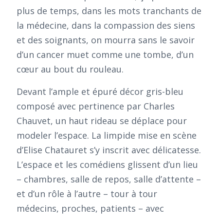
plus de temps, dans les mots tranchants de
la médecine, dans la compassion des siens
et des soignants, on mourra sans le savoir
d’un cancer muet comme une tombe, d’un
cœur au bout du rouleau.
Devant l’ample et épuré décor gris-bleu
composé avec pertinence par Charles
Chauvet, un haut rideau se déplace pour
modeler l’espace. La limpide mise en scène
d’Elise Chatauret s’y inscrit avec délicatesse.
L’espace et les comédiens glissent d’un lieu
– chambres, salle de repos, salle d’attente –
et d’un rôle à l’autre – tour à tour
médecins, proches, patients – avec