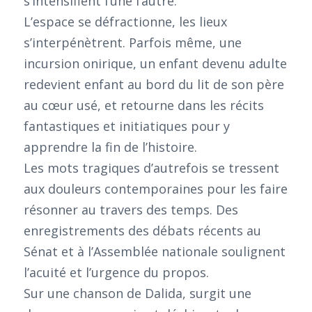
s’intensifient l’une l’autre.
L’espace se défractionne, les lieux
s’interpénètrent. Parfois même, une
incursion onirique, un enfant devenu adulte
redevient enfant au bord du lit de son père
au cœur usé, et retourne dans les récits
fantastiques et initiatiques pour y
apprendre la fin de l’histoire.
Les mots tragiques d’autrefois se tressent
aux douleurs contemporaines pour les faire
résonner au travers des temps. Des
enregistrements des débats récents au
Sénat et à l’Assemblée nationale soulignent
l’acuité et l’urgence du propos.
Sur une chanson de Dalida, surgit une