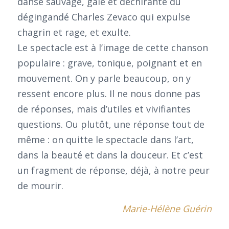
danse sauvage, gaie et déchirante du
dégingandé Charles Zevaco qui expulse
chagrin et rage, et exulte.
Le spectacle est à l’image de cette chanson
populaire : grave, tonique, poignant et en
mouvement. On y parle beaucoup, on y
ressent encore plus. Il ne nous donne pas
de réponses, mais d’utiles et vivifiantes
questions. Ou plutôt, une réponse tout de
même : on quitte le spectacle dans l’art,
dans la beauté et dans la douceur. Et c’est
un fragment de réponse, déjà, à notre peur
de mourir.
Marie-Hélène Guérin