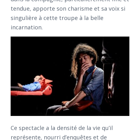
tendue, apporte son charisme et sa voix si
singulière à cette troupe à la belle
incarnation.
Ce spectacle a la densité de la vie qu’il
représente, nourri d’enquêtes et de