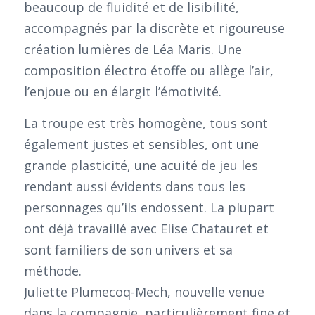
beaucoup de fluidité et de lisibilité,
accompagnés par la discrète et rigoureuse
création lumières de Léa Maris. Une
composition électro étoffe ou allège l’air,
l’enjoue ou en élargit l’émotivité.
La troupe est très homogène, tous sont
également justes et sensibles, ont une
grande plasticité, une acuité de jeu les
rendant aussi évidents dans tous les
personnages qu’ils endossent. La plupart
ont déjà travaillé avec Elise Chatauret et
sont familiers de son univers et sa
méthode.
Juliette Plumecoq-Mech, nouvelle venue
dans la compagnie, particulièrement fine et