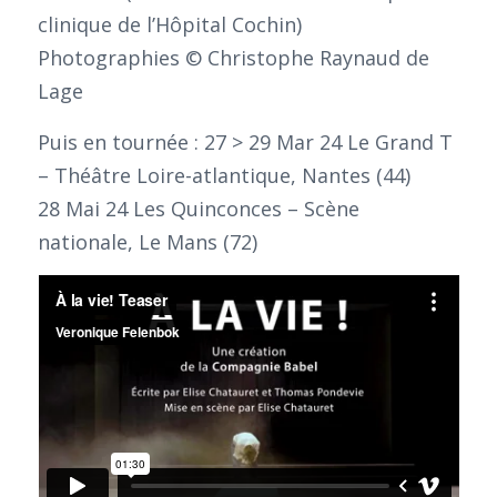
clinique de l’Hôpital Cochin)
Photographies © Christophe Raynaud de
Lage
Puis en tournée : 27 > 29 Mar 24 Le Grand T
– Théâtre Loire-atlantique, Nantes (44)
28 Mai 24 Les Quinconces – Scène
nationale, Le Mans (72)