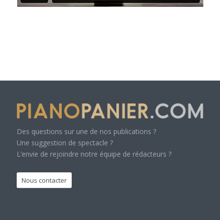
Des questions sur une de nos publications ?
Une suggestion de spectacle ?
L’envie de rejoindre notre équipe de rédacteurs ?
Nous contacter