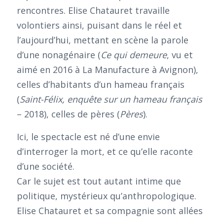
rencontres. Elise Chatauret travaille
volontiers ainsi, puisant dans le réel et
l’aujourd’hui, mettant en scène la parole
d’une nonagénaire (
Ce qui demeure
, vu et
aimé en 2016 à La Manufacture à Avignon),
celles d’habitants d’un hameau français
(
Saint-Félix, enquête sur un hameau français
– 2018), celles de pères (
Pères
).
Ici, le spectacle est né d’une envie
d’interroger la mort, et ce qu’elle raconte
d’une société.
Car le sujet est tout autant intime que
politique, mystérieux qu’anthropologique.
Elise Chatauret et sa compagnie sont allées