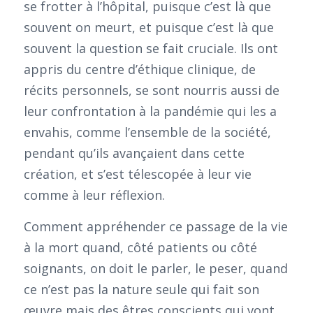
se frotter à l’hôpital, puisque c’est là que
souvent on meurt, et puisque c’est là que
souvent la question se fait cruciale. Ils ont
appris du centre d’éthique clinique, de
récits personnels, se sont nourris aussi de
leur confrontation à la pandémie qui les a
envahis, comme l’ensemble de la société,
pendant qu’ils avançaient dans cette
création, et s’est télescopée à leur vie
comme à leur réflexion.
Comment appréhender ce passage de la vie
à la mort quand, côté patients ou côté
soignants, on doit le parler, le peser, quand
ce n’est pas la nature seule qui fait son
œuvre mais des êtres conscients qui vont