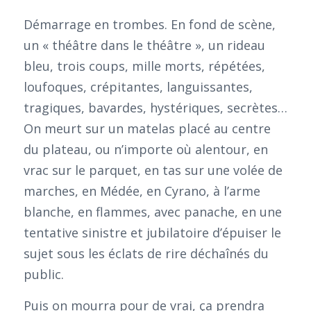
Démarrage en trombes. En fond de scène,
un « théâtre dans le théâtre », un rideau
bleu, trois coups, mille morts, répétées,
loufoques, crépitantes, languissantes,
tragiques, bavardes, hystériques, secrètes…
On meurt sur un matelas placé au centre
du plateau, ou n’importe où alentour, en
vrac sur le parquet, en tas sur une volée de
marches, en Médée, en Cyrano, à l’arme
blanche, en flammes, avec panache, en une
tentative sinistre et jubilatoire d’épuiser le
sujet sous les éclats de rire déchaînés du
public.
Puis on mourra pour de vrai, ça prendra