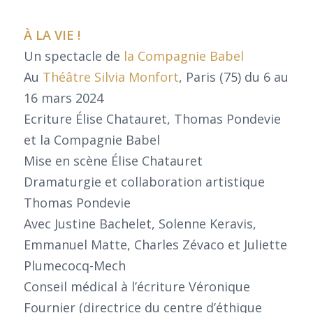
À LA VIE !
Un spectacle de
la Compagnie Babel
Au
Théâtre Silvia Monfort
, Paris (75) du 6 au
16 mars 2024
Ecriture Élise Chatauret, Thomas Pondevie
et la Compagnie Babel
Mise en scène Élise Chatauret
Dramaturgie et collaboration artistique
Thomas Pondevie
Avec Justine Bachelet, Solenne Keravis,
Emmanuel Matte, Charles Zévaco et Juliette
Plumecocq-Mech
Conseil médical à l’écriture Véronique
Fournier (directrice du centre d’éthique