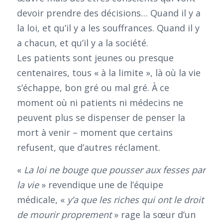
devoir prendre des décisions… Quand il y a
la loi, et qu’il y a les souffrances. Quand il y
a chacun, et qu’il y a la société.
Les patients sont jeunes ou presque
centenaires, tous « à la limite », là où la vie
s’échappe, bon gré ou mal gré. À ce
moment où ni patients ni médecins ne
peuvent plus se dispenser de penser la
mort à venir – moment que certains
refusent, que d’autres réclament.
«
La loi ne bouge que pousser aux fesses par
la vie
» revendique une de l’équipe
médicale, «
y’a que les riches qui ont le droit
de mourir proprement
» rage la sœur d’un