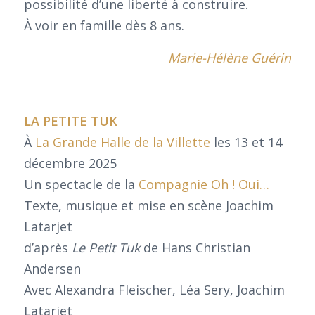
possibilité d’une liberté à construire.
À voir en famille dès 8 ans.
Marie-Hélène Guérin
LA PETITE TUK
À
La Grande Halle de la Villette
les 13 et 14
décembre 2025
Un spectacle de la
Compagnie Oh ! Oui…
Texte, musique et mise en scène Joachim
Latarjet
d’après
Le Petit Tuk
de Hans Christian
Andersen
Avec Alexandra Fleischer, Léa Sery, Joachim
Latarjet