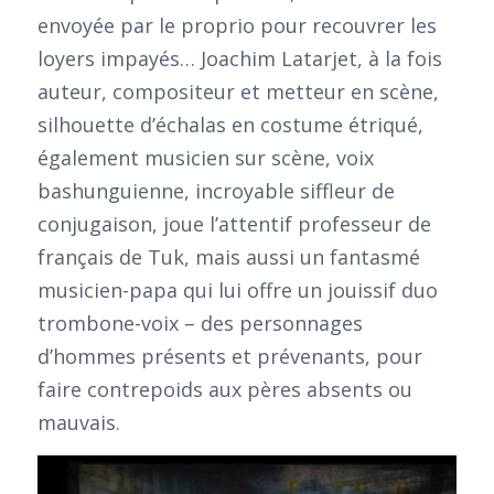
envoyée par le proprio pour recouvrer les
loyers impayés… Joachim Latarjet, à la fois
auteur, compositeur et metteur en scène,
silhouette d’échalas en costume étriqué,
également musicien sur scène, voix
bashunguienne, incroyable siffleur de
conjugaison, joue l’attentif professeur de
français de Tuk, mais aussi un fantasmé
musicien-papa qui lui offre un jouissif duo
trombone-voix – des personnages
d’hommes présents et prévenants, pour
faire contrepoids aux pères absents ou
mauvais.