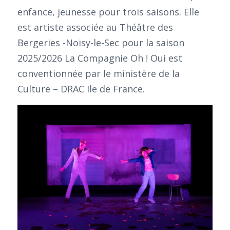
enfance, jeunesse pour trois saisons. Elle
est artiste associée au Théâtre des
Bergeries -Noisy-le-Sec pour la saison
2025/2026 La Compagnie Oh ! Oui est
conventionnée par le ministère de la
Culture – DRAC Ile de France.