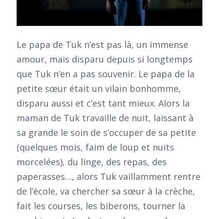
Le papa de Tuk n’est pas là, un immense
amour, mais disparu depuis si longtemps
que Tuk n’en a pas souvenir. Le papa de la
petite sœur était un vilain bonhomme,
disparu aussi et c’est tant mieux. Alors la
maman de Tuk travaille de nuit, laissant à
sa grande le soin de s’occuper de sa petite
(quelques mois, faim de loup et nuits
morcelées), du linge, des repas, des
paperasses…, alors Tuk vaillamment rentre
de l’école, va chercher sa sœur à la crèche,
fait les courses, les biberons, tourner la