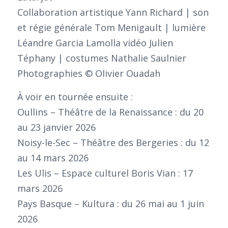
Collaboration artistique Yann Richard | son
et régie générale Tom Menigault | lumière
Léandre Garcia Lamolla vidéo Julien
Téphany | costumes Nathalie Saulnier
Photographies © Olivier Ouadah
À voir en tournée ensuite :
Oullins – Théâtre de la Renaissance : du 20
au 23 janvier 2026
Noisy-le-Sec – Théâtre des Bergeries : du 12
au 14 mars 2026
Les Ulis – Espace culturel Boris Vian : 17
mars 2026
Pays Basque – Kultura : du 26 mai au 1 juin
2026