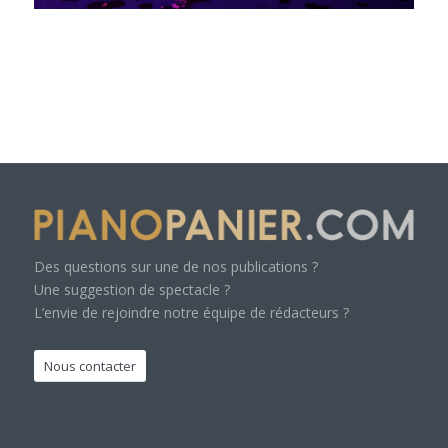
Des questions sur une de nos publications ?
Une suggestion de spectacle ?
L’envie de rejoindre notre équipe de rédacteurs ?
Nous contacter