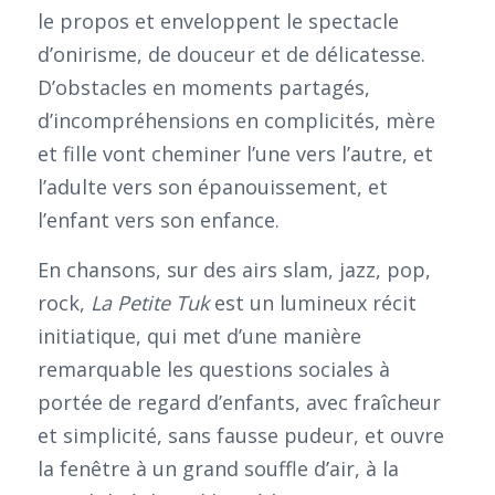
le propos et enveloppent le spectacle
d’onirisme, de douceur et de délicatesse.
D’obstacles en moments partagés,
d’incompréhensions en complicités, mère
et fille vont cheminer l’une vers l’autre, et
l’adulte vers son épanouissement, et
l’enfant vers son enfance.
En chansons, sur des airs slam, jazz, pop,
rock,
La Petite Tuk
est un lumineux récit
initiatique, qui met d’une manière
remarquable les questions sociales à
portée de regard d’enfants, avec fraîcheur
et simplicité, sans fausse pudeur, et ouvre
la fenêtre à un grand souffle d’air, à la