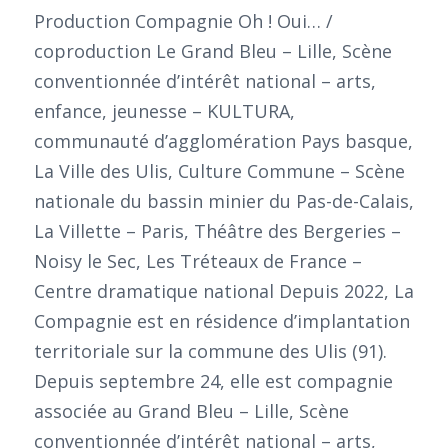
Production Compagnie Oh ! Oui… /
coproduction Le Grand Bleu – Lille, Scène
conventionnée d’intérêt national – arts,
enfance, jeunesse – KULTURA,
communauté d’agglomération Pays basque,
La Ville des Ulis, Culture Commune – Scène
nationale du bassin minier du Pas-de-Calais,
La Villette – Paris, Théâtre des Bergeries –
Noisy le Sec, Les Tréteaux de France –
Centre dramatique national Depuis 2022, La
Compagnie est en résidence d’implantation
territoriale sur la commune des Ulis (91).
Depuis septembre 24, elle est compagnie
associée au Grand Bleu – Lille, Scène
conventionnée d’intérêt national – arts,