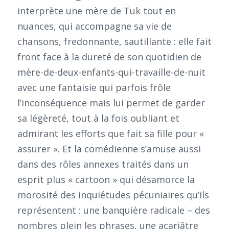
interprète une mère de Tuk tout en
nuances, qui accompagne sa vie de
chansons, fredonnante, sautillante : elle fait
front face à la dureté de son quotidien de
mère-de-deux-enfants-qui-travaille-de-nuit
avec une fantaisie qui parfois frôle
l’inconséquence mais lui permet de garder
sa légèreté, tout à la fois oubliant et
admirant les efforts que fait sa fille pour «
assurer ». Et la comédienne s’amuse aussi
dans des rôles annexes traités dans un
esprit plus « cartoon » qui désamorce la
morosité des inquiétudes pécuniaires qu’ils
représentent : une banquière radicale – des
nombres plein les phrases, une acariâtre