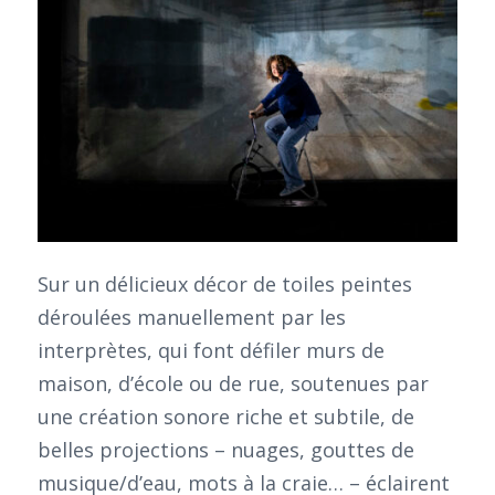
Sur un délicieux décor de toiles peintes
déroulées manuellement par les
interprètes, qui font défiler murs de
maison, d’école ou de rue, soutenues par
une création sonore riche et subtile, de
belles projections – nuages, gouttes de
musique/d’eau, mots à la craie… – éclairent