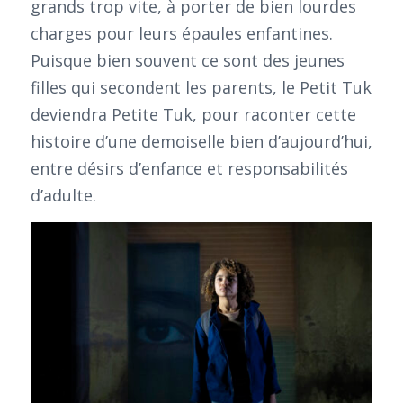
grands trop vite, à porter de bien lourdes
charges pour leurs épaules enfantines.
Puisque bien souvent ce sont des jeunes
filles qui secondent les parents, le Petit Tuk
deviendra Petite Tuk, pour raconter cette
histoire d’une demoiselle bien d’aujourd’hui,
entre désirs d’enfance et responsabilités
d’adulte.