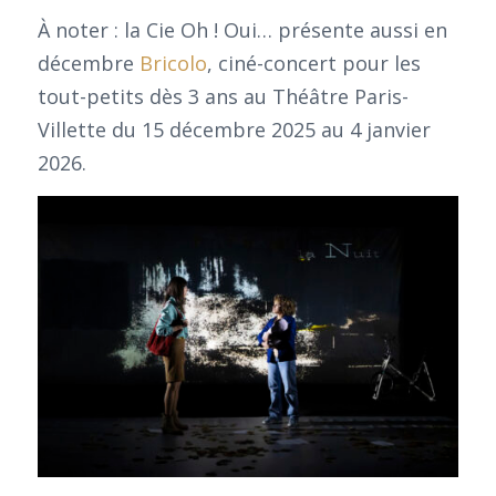
À noter : la Cie Oh ! Oui… présente aussi en
décembre
Bricolo
, ciné-concert pour les
tout-petits dès 3 ans au Théâtre Paris-
Villette du 15 décembre 2025 au 4 janvier
2026.