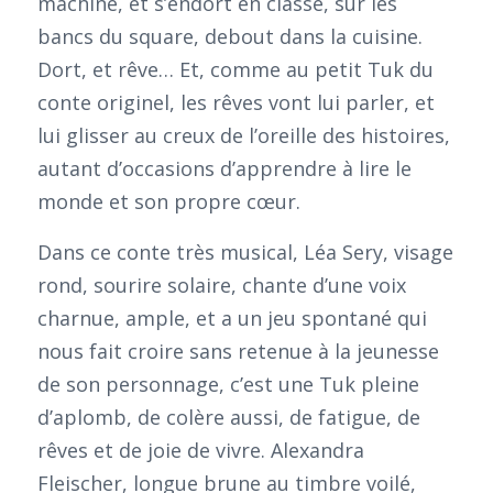
machine, et s’endort en classe, sur les
bancs du square, debout dans la cuisine.
Dort, et rêve… Et, comme au petit Tuk du
conte originel, les rêves vont lui parler, et
lui glisser au creux de l’oreille des histoires,
autant d’occasions d’apprendre à lire le
monde et son propre cœur.
Dans ce conte très musical, Léa Sery, visage
rond, sourire solaire, chante d’une voix
charnue, ample, et a un jeu spontané qui
nous fait croire sans retenue à la jeunesse
de son personnage, c’est une Tuk pleine
d’aplomb, de colère aussi, de fatigue, de
rêves et de joie de vivre. Alexandra
Fleischer, longue brune au timbre voilé,