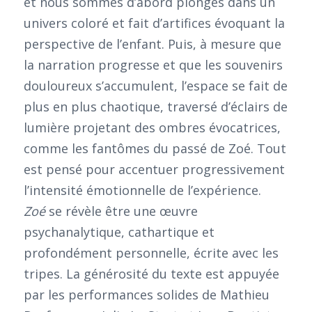
et nous sommes d’abord plongés dans un
univers coloré et fait d’artifices évoquant la
perspective de l’enfant. Puis, à mesure que
la narration progresse et que les souvenirs
douloureux s’accumulent, l’espace se fait de
plus en plus chaotique, traversé d’éclairs de
lumière projetant des ombres évocatrices,
comme les fantômes du passé de Zoé. Tout
est pensé pour accentuer progressivement
l’intensité émotionnelle de l’expérience.
Zoé
se révèle être une œuvre
psychanalytique, cathartique et
profondément personnelle, écrite avec les
tripes. La générosité du texte est appuyée
par les performances solides de Mathieu