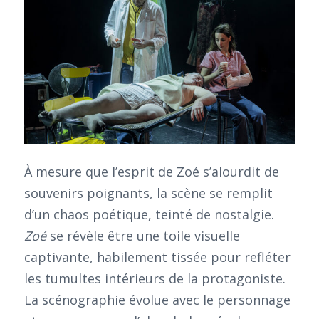
À mesure que l’esprit de Zoé s’alourdit de
souvenirs poignants, la scène se remplit
d’un chaos poétique, teinté de nostalgie.
Zoé
se révèle être une toile visuelle
captivante, habilement tissée pour refléter
les tumultes intérieurs de la protagoniste.
La scénographie évolue avec le personnage