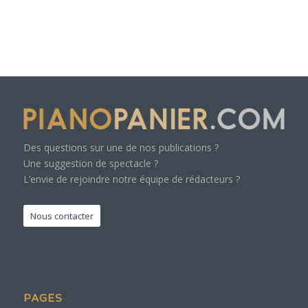
Des questions sur une de nos publications ?
Une suggestion de spectacle ?
L’envie de rejoindre notre équipe de rédacteurs ?
Nous contacter
PAGES