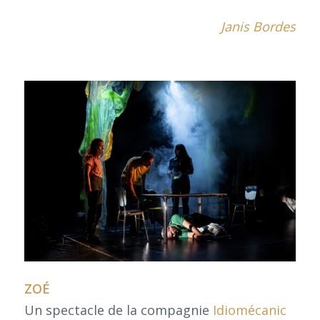
Janis Bordes
ZOÉ
Un spectacle de la compagnie
Idiomécanic