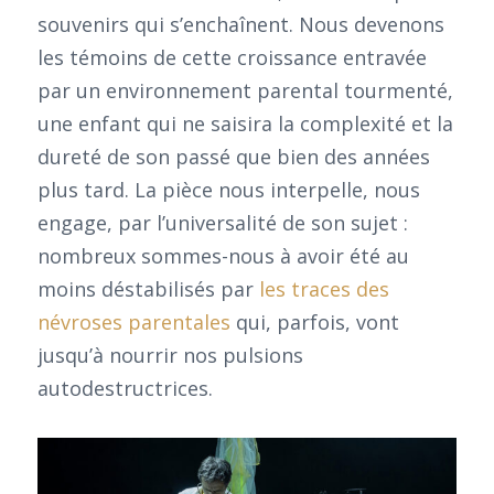
souvenirs qui s’enchaînent. Nous devenons
les témoins de cette croissance entravée
par un environnement parental tourmenté,
une enfant qui ne saisira la complexité et la
dureté de son passé que bien des années
plus tard. La pièce nous interpelle, nous
engage, par l’universalité de son sujet :
nombreux sommes-nous à avoir été au
moins déstabilisés par
les traces des
névroses parentales
qui, parfois, vont
jusqu’à nourrir nos pulsions
autodestructrices.