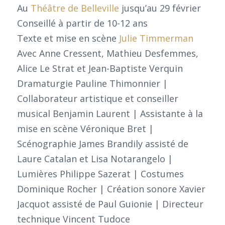
Au
Théâtre de Belleville
jusqu’au 29 février
Conseillé à partir de 10-12 ans
Texte et mise en scène
Julie Timmerman
Avec Anne Cressent, Mathieu Desfemmes,
Alice Le Strat et Jean-Baptiste Verquin
Dramaturgie Pauline Thimonnier |
Collaborateur artistique et conseiller
musical Benjamin Laurent | Assistante à la
mise en scène Véronique Bret |
Scénographie James Brandily assisté de
Laure Catalan et Lisa Notarangelo |
Lumières Philippe Sazerat | Costumes
Dominique Rocher | Création sonore Xavier
Jacquot assisté de Paul Guionie | Directeur
technique Vincent Tudoce