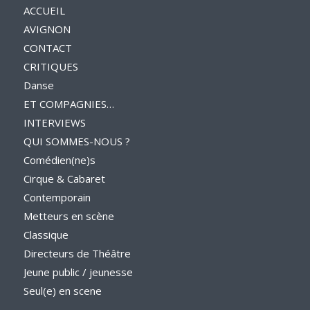
ACCUEIL
AVIGNON
CONTACT
CRITIQUES
Danse
ET COMPAGNIES…
INTERVIEWS
QUI SOMMES-NOUS ?
Comédien(ne)s
Cirque & Cabaret
Contemporain
Metteurs en scène
Classique
Directeurs de Théâtre
Jeune public / jeunesse
Seul(e) en scene