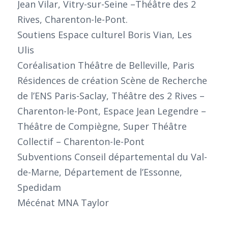
Jean Vilar, Vitry-sur-Seine –Théâtre des 2
Rives, Charenton-le-Pont.
Soutiens Espace culturel Boris Vian, Les
Ulis
Coréalisation Théâtre de Belleville, Paris
Résidences de création Scène de Recherche
de l’ENS Paris-Saclay, Théâtre des 2 Rives –
Charenton-le-Pont, Espace Jean Legendre –
Théâtre de Compiègne, Super Théâtre
Collectif – Charenton-le-Pont
Subventions Conseil départemental du Val-
de-Marne, Département de l’Essonne,
Spedidam
Mécénat MNA Taylor