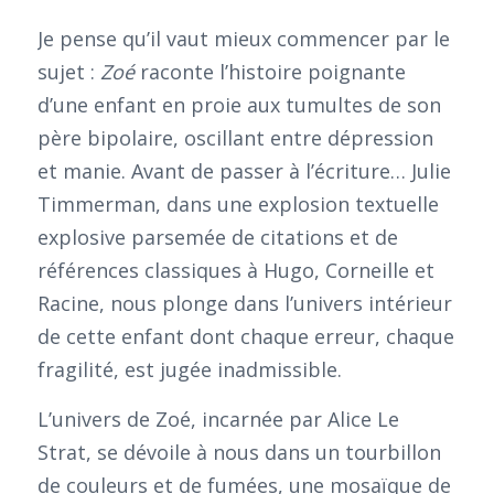
Je pense qu’il vaut mieux commencer par le
sujet :
Zoé
raconte l’histoire poignante
d’une enfant en proie aux tumultes de son
père bipolaire, oscillant entre dépression
et manie. Avant de passer à l’écriture… Julie
Timmerman, dans une explosion textuelle
explosive parsemée de citations et de
références classiques à Hugo, Corneille et
Racine, nous plonge dans l’univers intérieur
de cette enfant dont chaque erreur, chaque
fragilité, est jugée inadmissible.
L’univers de Zoé, incarnée par Alice Le
Strat, se dévoile à nous dans un tourbillon
de couleurs et de fumées, une mosaïque de