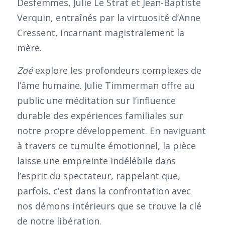
Desfemmes, Julie Le Strat et Jean-Baptiste
Verquin, entraînés par la virtuosité d’Anne
Cressent, incarnant magistralement la
mère.
Zoé
explore les profondeurs complexes de
l’âme humaine. Julie Timmerman offre au
public une méditation sur l’influence
durable des expériences familiales sur
notre propre développement. En naviguant
à travers ce tumulte émotionnel, la pièce
laisse une empreinte indélébile dans
l’esprit du spectateur, rappelant que,
parfois, c’est dans la confrontation avec
nos démons intérieurs que se trouve la clé
de notre libération.