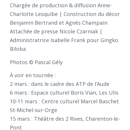
Chargée de production & diffusion Anne-
Charlotte Lesquibe | Construction du décor
Benjamin Bertrand et Agnès Champain
Attachée de presse Nicole Czarniak |
Administratrice Isabelle Frank pour Gingko
Biloba
Photos © Pascal Gély
À voir en tournée :
2 mars : dans le cadre des ATP de l’Aude
6 mars : Espace culturel Boris Vian, Les Ulis
10-11 mars : Centre culturel Marcel Baschet
St-Michel-sur-Orge
15 mars : Théâtre des 2 Rives, Charenton-le-
Pont