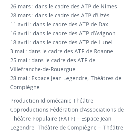
26 mars : dans le cadre des ATP de Nîmes
28 mars : dans le cadre des ATP d’Uzès
11 avril : dans le cadre des ATP de Dax
16 avril : dans le cadre des ATP d’Avignon
18 avril : dans le cadre des ATP de Lunel
3 mai : dans le cadre des ATP de Roanne
25 mai : dans le cadre des ATP de
Villefranche-de-Rouergue
28 mai : Espace Jean Legendre, Théâtres de
Compiègne
Production Idiomécanic Théâtre
Coproductions Fédération d’Associations de
Théâtre Populaire (FATP) – Espace Jean
Legendre, Théâtre de Compiègne – Théâtre