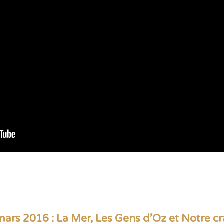
ars 2016 : La Mer, Les Gens d’Oz et Notre c