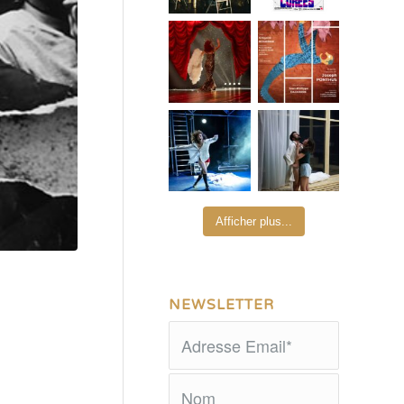
Afficher plus...
NEWSLETTER