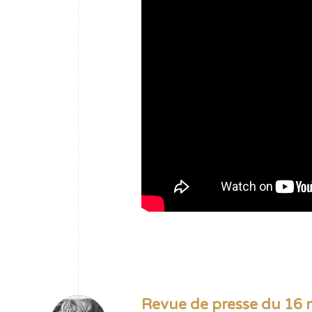
Revue de presse du 16 m