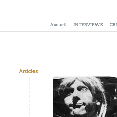
Accueil
INTERVIEWS
CR
Articles