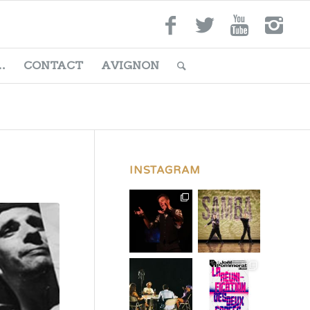
…
CONTACT
AVIGNON
INSTAGRAM