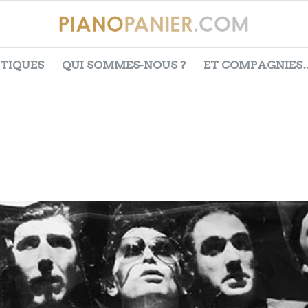
ITIQUES
QUI SOMMES-NOUS ?
ET COMPAGNIES