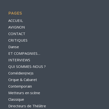
PAGES
ACCUEIL
AVIGNON
CONTACT
CRITIQUES
Danse
ET COMPAGNIES…
INTERVIEWS
QUI SOMMES-NOUS ?
Comédien(ne)s
Cirque & Cabaret
Contemporain
Metteurs en scène
Classique
Directeurs de Théâtre