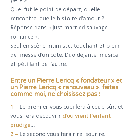
père ».
Quel fut le point de départ, quelle
rencontre, quelle histoire d’amour ?
Réponse dans « Just married sauvage
romance ».
Seul en scène intimiste, touchant et plein
de finesse d’un côté. Duo déjanté, musical
et pétillant de l’autre.
Entre un Pierre Lericq « fondateur » et
un Pierre Lericq « renouveau », faites
comme moi, ne choisissez pas :
1 –
Le premier vous cueillera à coup sûr, et
vous fera découvrir
d’où vient l’enfant
prodige
…
2 –
Le second vous fera rire, sourire,