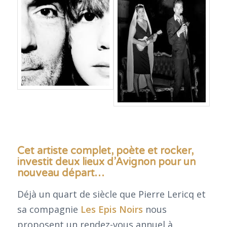
Cet artiste complet, poète et rocker,
investit deux lieux d’Avignon pour un
nouveau départ…
Déjà un quart de siècle que Pierre Lericq et
sa compagnie
Les Epis Noirs
nous
proposent un rendez-vous annuel à