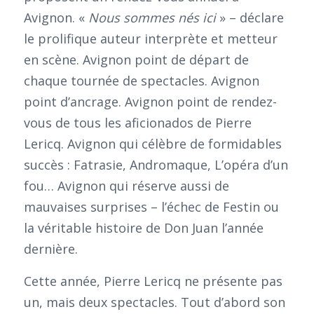
Avignon. «
Nous sommes nés ici
» – déclare
le prolifique auteur interprète et metteur
en scène. Avignon point de départ de
chaque tournée de spectacles. Avignon
point d’ancrage. Avignon point de rendez-
vous de tous les aficionados de Pierre
Lericq. Avignon qui célèbre de formidables
succès : Fatrasie, Andromaque, L’opéra d’un
fou… Avignon qui réserve aussi de
mauvaises surprises – l’échec de Festin ou
la véritable histoire de Don Juan l’année
dernière.
Cette année, Pierre Lericq ne présente pas
un, mais deux spectacles. Tout d’abord son