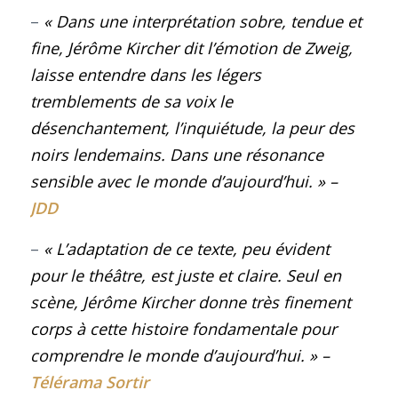
–
« Dans une interprétation sobre, tendue et
fine, Jérôme Kircher dit l’émotion de Zweig,
laisse entendre dans les légers
tremblements de sa voix le
désenchantement, l’inquiétude, la peur des
noirs lendemains. Dans une résonance
sensible avec le monde d’aujourd’hui
. »
–
JDD
–
« L’adaptation de ce texte, peu évident
pour le théâtre, est juste et claire. Seul en
scène, Jérôme Kircher donne très finement
corps à cette histoire fondamentale pour
comprendre le monde d’aujourd’hui
. »
–
Télérama Sortir