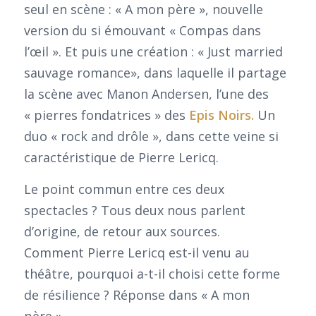
seul en scène : « A mon père », nouvelle
version du si émouvant « Compas dans
l’œil ». Et puis une création : « Just married
sauvage romance», dans laquelle il partage
la scène avec Manon Andersen, l’une des
« pierres fondatrices » des
Epis Noirs.
Un
duo « rock and drôle », dans cette veine si
caractéristique de Pierre Lericq.
Le point commun entre ces deux
spectacles ? Tous deux nous parlent
d’origine, de retour aux sources.
Comment Pierre Lericq est-il venu au
théâtre, pourquoi a-t-il choisi cette forme
de résilience ? Réponse dans « A mon