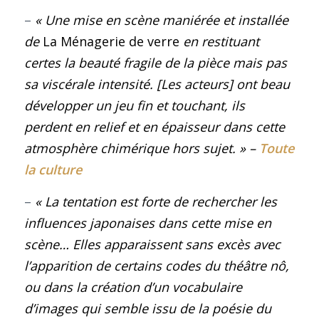
–
« Une mise en scène maniérée et installée
de
La Ménagerie de verre
en restituant
certes la beauté fragile de la pièce mais pas
sa viscérale intensité. [Les acteurs] ont beau
développer un jeu fin et touchant, ils
perdent en relief et en épaisseur dans cette
atmosphère chimérique hors sujet
. »
–
Toute
la culture
–
« La tentation est forte de rechercher les
influences japonaises dans cette mise en
scène… Elles apparaissent sans excès avec
l’apparition de certains codes du théâtre nô,
ou dans la création d’un vocabulaire
d’images qui semble issu de la poésie du