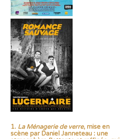
1.
La Ménagerie de verre
, mise en
scène par Daniel Janneteau : une