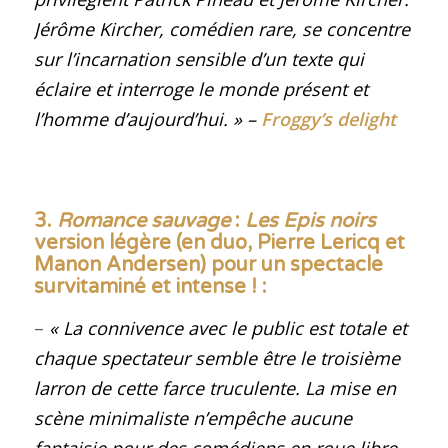
Jérôme Kircher, comédien rare, se concentre
sur l’incarnation sensible d’un texte qui
éclaire et interroge le monde présent et
l’homme d’aujourd’hui
. »
–
Froggy’s delight
3.
Romance sauvage
:
Les Epis noirs
version légère (en duo, Pierre Lericq et
Manon Andersen) pour un spectacle
survitaminé et intense !
:
–
« La connivence avec le public est totale et
chaque spectateur semble être le troisième
larron de cette farce truculente. La mise en
scène minimaliste n’empêche aucune