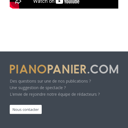
Des questions sur une de nos publications ?
Une suggestion de spectacle ?
L’envie de rejoindre notre équipe de rédacteurs ?
Nous contacter