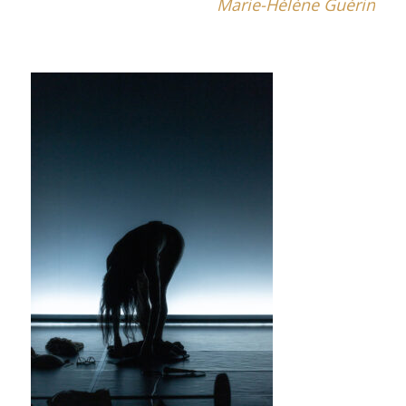
Marie-Hélène Guérin