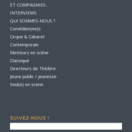
ET COMPAGNIES…
INTERVIEWS
QUI SOMMES-NOUS ?
Comédien(ne)s
Cirque & Cabaret
Contemporain
Metteurs en scène
Classique
Directeurs de Théâtre
Jeune public / jeunesse
Seul(e) en scene
SUIVEZ-NOUS !