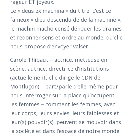
rageur ET joyeux.
Le « deus ex machina » du titre, c’est ce
fameux « dieu descendu de de la machine »,
le machin macho censé dénouer les drames
et redonner sens et ordre au monde, qu’elle
nous propose d’envoyer valser.
Carole Thibaut – actrice, metteuse en
scène, autrice, directrice d’institutions
(actuellement, elle dirige le CDN de
Montluçon) – part/parle d’elle-même pour
nous interroger sur la place qu’occupent
les femmes – comment les femmes, avec
leur corps, leurs envies, leurs faiblesses et
leur(s) pouvoir(s), peuvent se mouvoir dans
la société et dans l’espace de notre monde