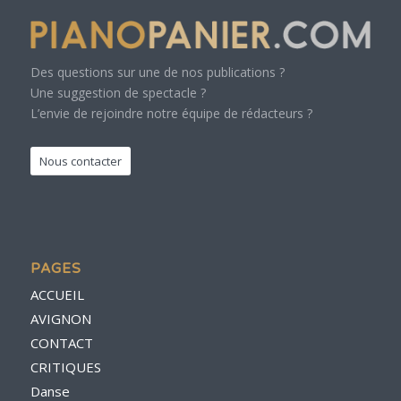
Des questions sur une de nos publications ?
Une suggestion de spectacle ?
L’envie de rejoindre notre équipe de rédacteurs ?
Nous contacter
PAGES
ACCUEIL
AVIGNON
CONTACT
CRITIQUES
Danse