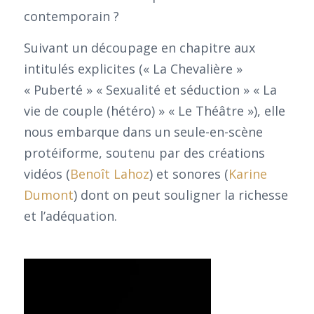
contemporain ?
Suivant un découpage en chapitre aux
intitulés explicites (« La Chevalière »
« Puberté » « Sexualité et séduction » « La
vie de couple (hétéro) » « Le Théâtre »), elle
nous embarque dans un seule-en-scène
protéiforme, soutenu par des créations
vidéos (
Benoît Lahoz
) et sonores (
Karine
Dumont
) dont on peut souligner la richesse
et l’adéquation.