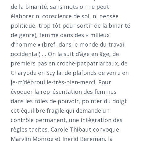
de la binarité, sans mots on ne peut
élaborer ni conscience de soi, ni pensée
politique, trop tôt pour sortir de la binarité
de genre), femme dans des « milieux
d’homme » (bref, dans le monde du travail
occidental) … On la suit d’âge en âge, de
premiers pas en croche-patpatriarcaux, de
Charybde en Scylla, de plafonds de verre en
je-m’débrouille-très-bien-merci. Pour
évoquer la représentation des femmes
dans les rôles de pouvoir, pointer du doigt
cet équilibre fragile qui demande un
contrôle permanent, une intégration des
règles tacites, Carole Thibaut convoque
Marylin Monroe et Ingrid Bergman, la