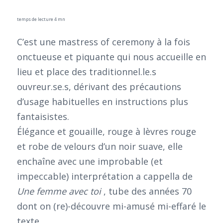
temps de lecture 4 mn
C’est une mastress of ceremony à la fois
onctueuse et piquante qui nous accueille en
lieu et place des traditionnel.le.s
ouvreur.se.s, dérivant des précautions
d’usage habituelles en instructions plus
fantaisistes.
Élégance et gouaille, rouge à lèvres rouge
et robe de velours d’un noir suave, elle
enchaîne avec une improbable (et
impeccable) interprétation a cappella de
Une femme avec toi
, tube des années 70
dont on (re)-découvre mi-amusé mi-effaré le
texte.