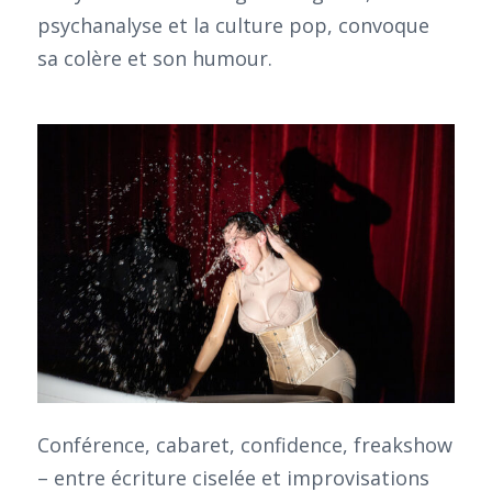
psychanalyse et la culture pop, convoque
sa colère et son humour.
Conférence, cabaret, confidence, freakshow
– entre écriture ciselée et improvisations