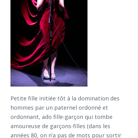
Petite fille initiée tôt à la domination des
hommes par un paternel ordonné et
ordonnant, ado fille-garçon qui tombe
amoureuse de garçons-filles (dans les
années 80, on n’a pas de mots pour sortir