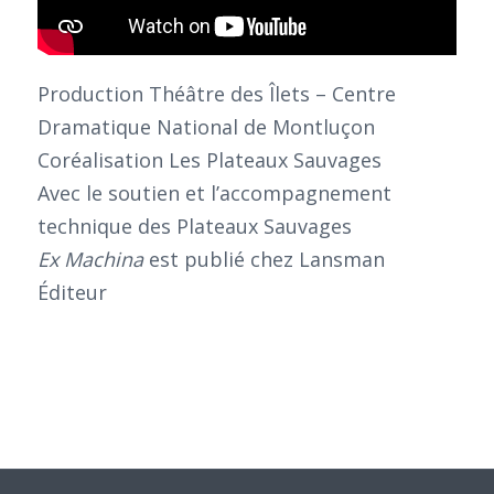
Production Théâtre des Îlets – Centre
Dramatique National de Montluçon
Coréalisation Les Plateaux Sauvages
Avec le soutien et l’accompagnement
technique des Plateaux Sauvages
Ex Machina
est publié chez Lansman
Éditeur