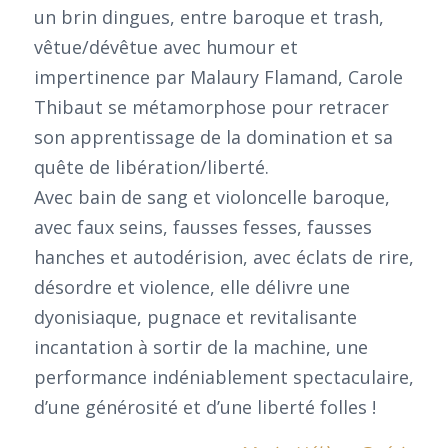
un brin dingues, entre baroque et trash,
vêtue/dévêtue avec humour et
impertinence par Malaury Flamand, Carole
Thibaut se métamorphose pour retracer
son apprentissage de la domination et sa
quête de libération/liberté.
Avec bain de sang et violoncelle baroque,
avec faux seins, fausses fesses, fausses
hanches et autodérision, avec éclats de rire,
désordre et violence, elle délivre une
dyonisiaque, pugnace et revitalisante
incantation à sortir de la machine, une
performance indéniablement spectaculaire,
d’une générosité et d’une liberté folles !