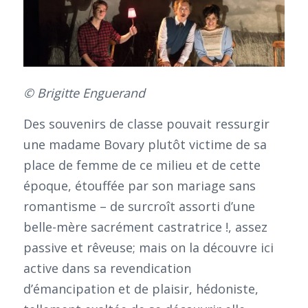
© Brigitte Enguerand
Des souvenirs de classe pouvait ressurgir
une madame Bovary plutôt victime de sa
place de femme de ce milieu et de cette
époque, étouffée par son mariage sans
romantisme – de surcroît assorti d’une
belle-mère sacrément castratrice !, assez
passive et rêveuse; mais on la découvre ici
active dans sa revendication
d’émancipation et de plaisir, hédoniste,