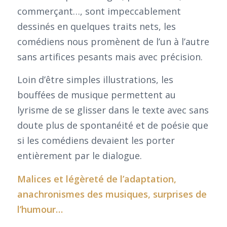
commerçant…, sont impeccablement
dessinés en quelques traits nets, les
comédiens nous promènent de l’un à l’autre
sans artifices pesants mais avec précision.
Loin d’être simples illustrations, les
bouffées de musique permettent au
lyrisme de se glisser dans le texte avec sans
doute plus de spontanéité et de poésie que
si les comédiens devaient les porter
entièrement par le dialogue.
Malices et légèreté de l’adaptation,
anachronismes des musiques, surprises de
l’humour…