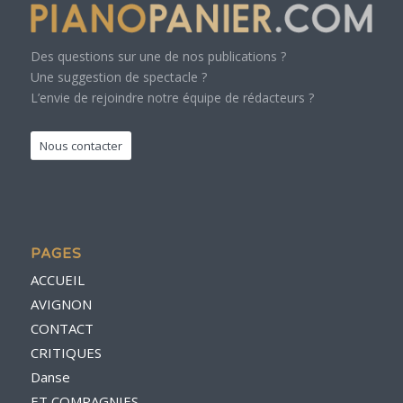
Des questions sur une de nos publications ?
Une suggestion de spectacle ?
L’envie de rejoindre notre équipe de rédacteurs ?
Nous contacter
PAGES
ACCUEIL
AVIGNON
CONTACT
CRITIQUES
Danse
ET COMPAGNIES…