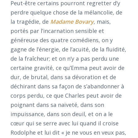
Peut-être certains pourront regretter d’y
perdre quelque chose de la mélancolie, de
la tragédie, de
Madame Bovary
, mais,
portés par l’incarnation sensible et
généreuse des quatre comédiens, on y
gagne de l’énergie, de l’acuité, de la fluidité,
de la fraîcheur; et on n’y a pas perdu une
certaine gravité, ce qu’Emma peut avoir de
dur, de brutal, dans sa dévoration et de
déchirant dans sa façon de s’abandonner à
corps perdu, ce que Charles peut avoir de
poignant dans sa naïveté, dans son
impuissance, dans son deuil, et on a le
cœur qui se serre avec lui quand il croise
Rodolphe et lui dit « je ne vous en veux pas,