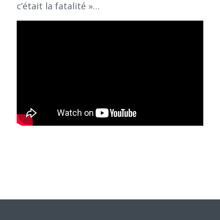
c’était la fatalité »…