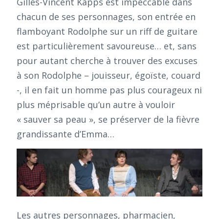
Gilles-Vincent Kapps est impeccable dans
chacun de ses personnages, son entrée en
flamboyant Rodolphe sur un riff de guitare
est particulièrement savoureuse… et, sans
pour autant cherche à trouver des excuses
à son Rodolphe – jouisseur, égoïste, couard
-, il en fait un homme pas plus courageux ni
plus méprisable qu’un autre à vouloir
« sauver sa peau », se préserver de la fièvre
grandissante d’Emma…
Les autres personnages, pharmacien,