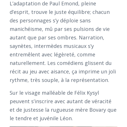
L’adaptation de Paul Emond, pleine
d’esprit, trouve le juste équilibre; chacun
des personnages s’y déploie sans
manichéisme, mû par ses pulsions de vie
autant que par ses ombres. Narration,
saynètes, intermèdes musicaux s’y
entremêlent avec légèreté, comme
naturellement. Les comédiens glissent du
récit au jeu avec aisance, ça imprime un joli
rythme, très souple, à la représentation.
Sur le visage malléable de Félix Kysyl
peuvent s’inscrire avec autant de véracité
et de justesse la rugueuse mère Bovary que
le tendre et juvénile Léon.