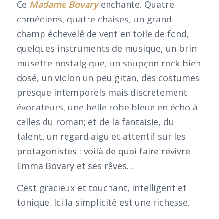
Ce
Madame Bovary
enchante. Quatre
comédiens, quatre chaises, un grand
champ échevelé de vent en toile de fond,
quelques instruments de musique, un brin
musette nostalgique, un soupçon rock bien
dosé, un violon un peu gitan, des costumes
presque intemporels mais discrètement
évocateurs, une belle robe bleue en écho à
celles du roman; et de la fantaisie, du
talent, un regard aigu et attentif sur les
protagonistes : voilà de quoi faire revivre
Emma Bovary et ses rêves…
C’est gracieux et touchant, intelligent et
tonique. Ici la simplicité est une richesse.