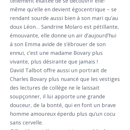
tellement exaltée de se découvrir elle-
même qu’elle en devient égocentrique – se
rendant sourde aussi bien à son mari qu’au
doux Léon… Sandrine Molaro est pétillante,
émouvante, elle donne un air d’aujourd’hui
à son Emma avide de s’ébrouer de son
ennui, c’est une madame Bovary plus
vivante, plus désirante que jamais !
David Talbot offre aussi un portrait de
Charles Bovary plus nuancé que les vestiges
des lectures de collège ne le laissait
soupçonner, il lui apporte une grande
douceur, de la bonté, qui en font un brave
homme amoureux éperdu plus qu’un cocu
sans cervelle.