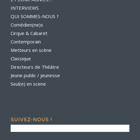
INTERVIEWS
QUI SOMMES-NOUS ?
Comédien(ne)s
Cirque & Cabaret
Contemporain
Metteurs en scène
Classique
Directeurs de Théâtre
Jeune public / jeunesse
Seul(e) en scene
SUIVEZ-NOUS !