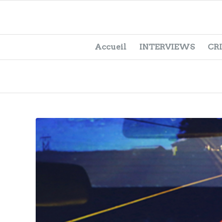
Accueil
INTERVIEWS
CR