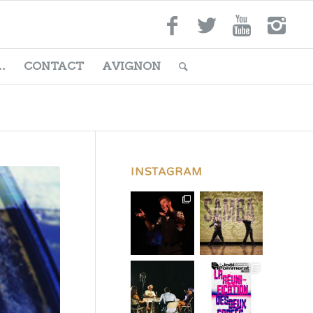
…
CONTACT
AVIGNON
INSTAGRAM