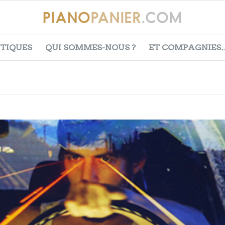
ITIQUES
QUI SOMMES-NOUS ?
ET COMPAGNIES