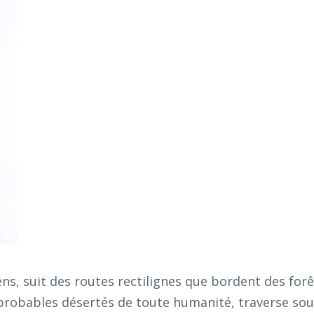
ns, suit des routes rectilignes que bordent des forê
probables désertés de toute humanité, traverse sou