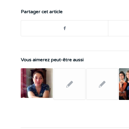
Partager cet article
Vous aimerez peut-être aussi