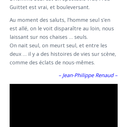
Guittet est vrai, et bouleversant.
Au moment des saluts, l’homme seul s’en
est allé, on le voit disparaître au loin, nous
laissant sur nos chaises … seuls.
On nait seul, on meurt seul, et entre les
deux … il y a des histoires de vies sur scène,
comme des éclats de nous-mêmes.
– Jean-Philippe Renaud –