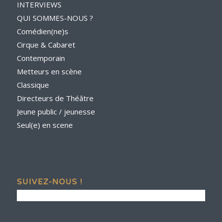
INTERVIEWS
QUI SOMMES-NOUS ?
Comédien(ne)s
Cirque & Cabaret
Contemporain
Metteurs en scène
Classique
Directeurs de Théâtre
Jeune public / jeunesse
Seul(e) en scene
SUIVEZ-NOUS !