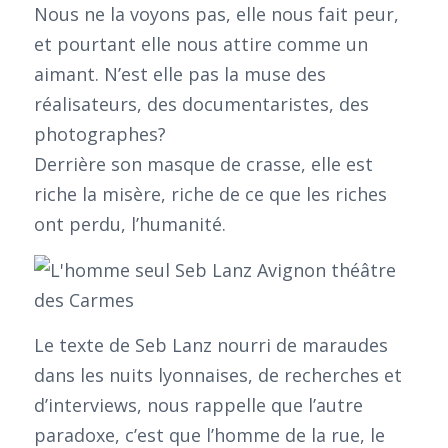
Nous ne la voyons pas, elle nous fait peur,
et pourtant elle nous attire comme un
aimant. N’est elle pas la muse des
réalisateurs, des documentaristes, des
photographes?
Derrière son masque de crasse, elle est
riche la misère, riche de ce que les riches
ont perdu, l’humanité.
Le texte de Seb Lanz nourri de maraudes
dans les nuits lyonnaises, de recherches et
d’interviews, nous rappelle que l’autre
paradoxe, c’est que l’homme de la rue, le