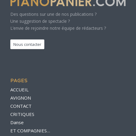
Des questions sur une de nos publications ?
Une suggestion de spectacle ?
L’envie de rejoindre notre équipe de rédacteurs ?
Nous contacter
PAGES
ACCUEIL
AVIGNON
CONTACT
CRITIQUES
Danse
ET COMPAGNIES…