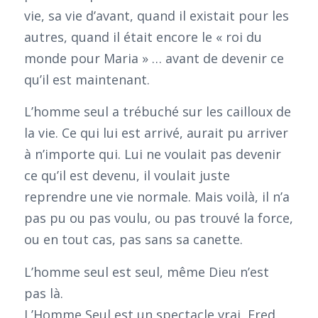
vie, sa vie d’avant, quand il existait pour les
autres, quand il était encore le « roi du
monde pour Maria » … avant de devenir ce
qu’il est maintenant.
L’homme seul a trébuché sur les cailloux de
la vie. Ce qui lui est arrivé, aurait pu arriver
à n’importe qui. Lui ne voulait pas devenir
ce qu’il est devenu, il voulait juste
reprendre une vie normale. Mais voilà, il n’a
pas pu ou pas voulu, ou pas trouvé la force,
ou en tout cas, pas sans sa canette.
L’homme seul est seul, même Dieu n’est
pas là.
L’Homme Seul est un spectacle vrai, Fred