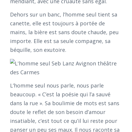
mendiant, avec une cruauté sans égal.
Dehors sur un banc, l’homme seul tient sa
canette, elle est toujours à portée de
mains, la bière est sans doute chaude, peu
importe. Elle est sa seule compagne, sa
béquille, son exutoire.
L’homme seul nous parle, nous parle
beaucoup. « C’est la poésie qui l’a sauvé
dans la rue ». Sa boulimie de mots est sans
doute le reflet de son besoin d’amour
insatiable, c’est tout ce qu’il lui reste pour
panser un peu ses maux. Il nous raconte sa