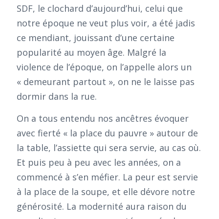
SDF, le clochard d’aujourd’hui, celui que
notre époque ne veut plus voir, a été jadis
ce mendiant, jouissant d’une certaine
popularité au moyen âge. Malgré la
violence de l’époque, on l’appelle alors un
« demeurant partout », on ne le laisse pas
dormir dans la rue.
On a tous entendu nos ancêtres évoquer
avec fierté « la place du pauvre » autour de
la table, l’assiette qui sera servie, au cas où.
Et puis peu à peu avec les années, on a
commencé à s’en méfier. La peur est servie
à la place de la soupe, et elle dévore notre
générosité. La modernité aura raison du