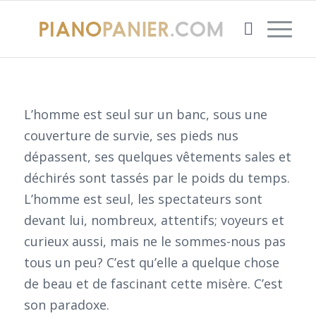
L’homme est seul sur un banc, sous une
couverture de survie, ses pieds nus
dépassent, ses quelques vêtements sales et
déchirés sont tassés par le poids du temps.
L’homme est seul, les spectateurs sont
devant lui, nombreux, attentifs; voyeurs et
curieux aussi, mais ne le sommes-nous pas
tous un peu? C’est qu’elle a quelque chose
de beau et de fascinant cette misère. C’est
son paradoxe.