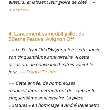
auteurs, et laissent leur gloire de côté
.
» –
L’Express
4. Lancement samedi 4 juillet du
50ème Festival Avignon Off :
– «
Le Festival Off d’Avignon fête cette année
son cinquantième anniversaire. A cette
occasion, de nouveaux théâtres voient le
jour.
» –
France TV Info
– «
Cette année, de nombreuses
manifestations permettront de célébrer le
cinquantième anniversaire. La pièce
« Statues » en hommage à André Benedetto