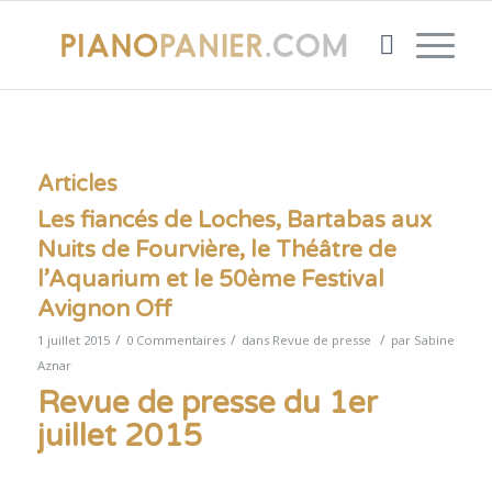
Articles
Les fiancés de Loches, Bartabas aux
Nuits de Fourvière, le Théâtre de
l’Aquarium et le 50ème Festival
Avignon Off
/
/
/
1 juillet 2015
0 Commentaires
dans
Revue de presse
par
Sabine
Aznar
Revue de presse du 1er
juillet 2015