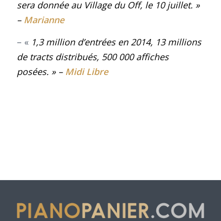
sera donnée au Village du Off, le 10 juillet
.
»
–
Marianne
– «
1,3 million d’entrées en 2014, 13 millions
de tracts distribués, 500 000 affiches
posées
.
» –
Midi Libre