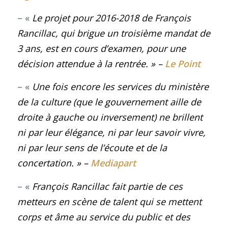
– «
Le projet pour 2016-2018 de François
Rancillac, qui brigue un troisième mandat de
3 ans, est en cours d’examen, pour une
décision attendue à la rentrée
.
» –
Le Point
– «
Une fois encore les services du ministère
de la culture (que le gouvernement aille de
droite à gauche ou inversement) ne brillent
ni par leur élégance, ni par leur savoir vivre,
ni par leur sens de l’écoute et de la
concertation.
» –
Mediapart
– «
François Rancillac fait partie de ces
metteurs en scène de talent qui se mettent
corps et âme au service du public et des