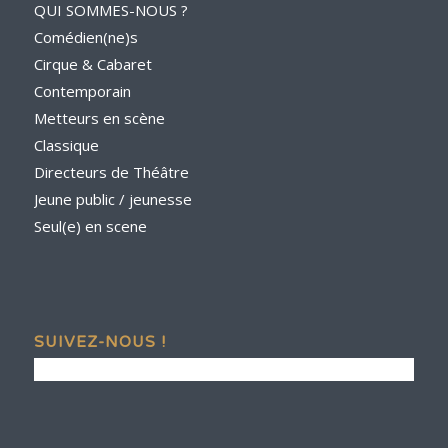
QUI SOMMES-NOUS ?
Comédien(ne)s
Cirque & Cabaret
Contemporain
Metteurs en scène
Classique
Directeurs de Théâtre
Jeune public / jeunesse
Seul(e) en scene
SUIVEZ-NOUS !