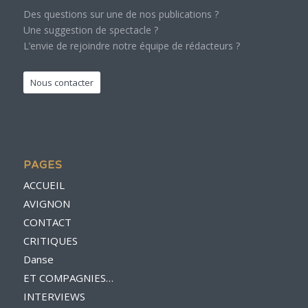
Des questions sur une de nos publications ?
Une suggestion de spectacle ?
L’envie de rejoindre notre équipe de rédacteurs ?
Nous contacter
PAGES
ACCUEIL
AVIGNON
CONTACT
CRITIQUES
Danse
ET COMPAGNIES…
INTERVIEWS