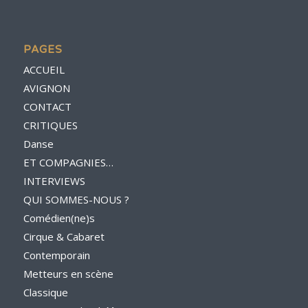
PAGES
ACCUEIL
AVIGNON
CONTACT
CRITIQUES
Danse
ET COMPAGNIES…
INTERVIEWS
QUI SOMMES-NOUS ?
Comédien(ne)s
Cirque & Cabaret
Contemporain
Metteurs en scène
Classique