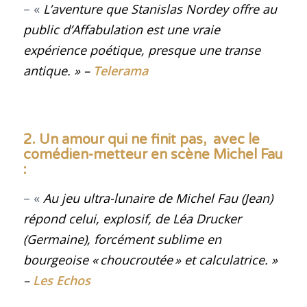
– «
L’aventure que Stanislas Nordey offre au
public d’Affabulation est une vraie
expérience poétique, presque une transe
antique. » –
Telerama
2. Un amour qui ne finit pas, avec le
comédien-metteur en scène Michel Fau
:
– «
Au jeu ultra-lunaire de Michel Fau (Jean)
répond celui, explosif, de Léa Drucker
(Germaine), forcément sublime en
bourgeoise « choucroutée » et calculatrice
.
»
–
Les Echos