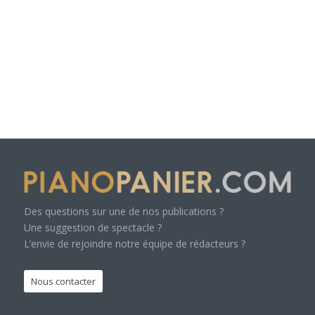
Des questions sur une de nos publications ?
Une suggestion de spectacle ?
L’envie de rejoindre notre équipe de rédacteurs ?
Nous contacter