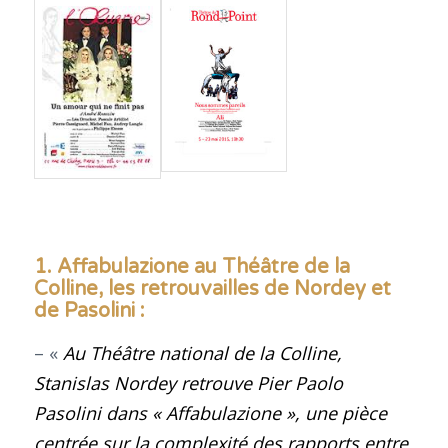
1. Affabulazione au Théâtre de la
Colline, les retrouvailles de Nordey et
de Pasolini :
– «
Au Théâtre national de la Colline,
Stanislas Nordey retrouve Pier Paolo
Pasolini dans « Affabulazione », une pièce
centrée sur la complexité des rapports entre