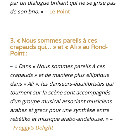
par un dialogue brillant qui ne se grise pas
de son brio
. » –
Le Point
3. « Nous sommes pareils à ces
crapauds qui… » et « Ali » au Rond-
Point :
– «
Dans « Nous sommes pareils à ces
crapauds » et de manière plus elliptique
dans « Ali », les danseurs-équilibristes qui
tournent sur la scène sont accompagnés
d’un groupe musical associant musiciens
arabes et grecs pour une synthèse entre
rebétiko et musique arabo-andalouse
.
» –
Froggy’s Delight