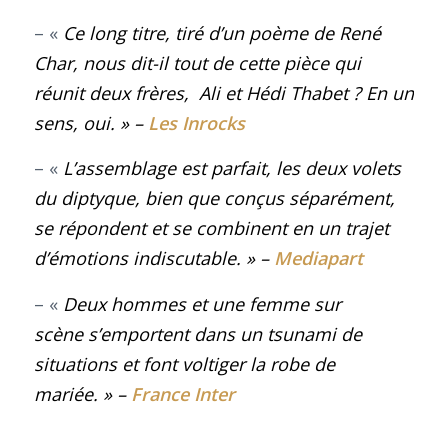
– «
Ce long titre, tiré d’un poème de René
Char, nous dit-il tout de cette pièce qui
réunit deux frères, Ali et Hédi Thabet ? En un
sens, oui
.
» –
Les Inrocks
– «
L’assemblage est parfait, les deux volets
du diptyque, bien que conçus séparément,
se répondent et se combinent en un trajet
d’émotions indiscutable.
» –
Mediapart
– «
Deux hommes et une femme sur
scène s’emportent dans un tsunami de
situations et font voltiger la robe de
mariée
. »
–
France Inter