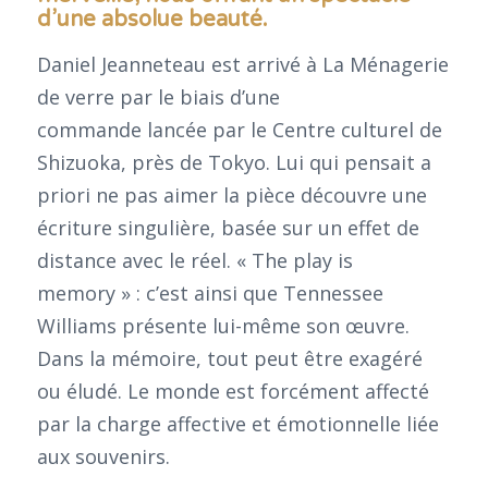
d’une absolue beauté.
Daniel Jeanneteau est arrivé à La Ménagerie
de verre par le biais d’une
commande lancée par le Centre culturel de
Shizuoka, près de Tokyo. Lui qui pensait a
priori ne pas aimer la pièce découvre une
écriture singulière, basée sur un effet de
distance avec le réel. « The play is
memory » : c’est ainsi que Tennessee
Williams présente lui-même son œuvre.
Dans la mémoire, tout peut être exagéré
ou éludé. Le monde est forcément affecté
par la charge affective et émotionnelle liée
aux souvenirs.