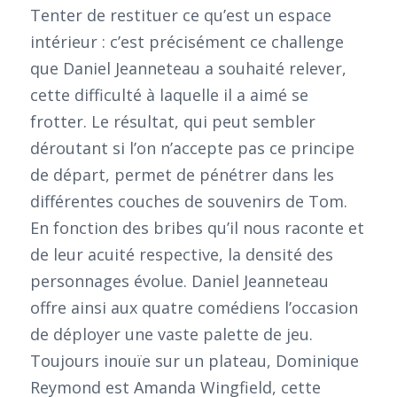
Tenter de restituer ce qu’est un espace
intérieur : c’est précisément ce challenge
que Daniel Jeanneteau a souhaité relever,
cette difficulté à laquelle il a aimé se
frotter. Le résultat, qui peut sembler
déroutant si l’on n’accepte pas ce principe
de départ, permet de pénétrer dans les
différentes couches de souvenirs de Tom.
En fonction des bribes qu’il nous raconte et
de leur acuité respective, la densité des
personnages évolue. Daniel Jeanneteau
offre ainsi aux quatre comédiens l’occasion
de déployer une vaste palette de jeu.
Toujours inouïe sur un plateau, Dominique
Reymond est Amanda Wingfield, cette