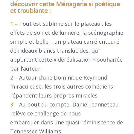
découvrir cette Ménagerie si poétique
et troublante :
1 –
Tout est sublime sur le plateau : les
effets de son et de lumière, la scénographie
simple et belle – un plateau carré entouré
de rideaux blancs translucides, qui
apportent cette « déréalisation » souhaitée
par l’auteur.
2 –
Autour d’une Dominique Reymond
miraculeuse, les trois autres comédiens
répandent leurs propres miracles.
3 –
Au bout du compte, Daniel Jeanneteau
relève ce challenge de nous
embarquer dans une quasi-réminiscence de
Tennessee Williams.