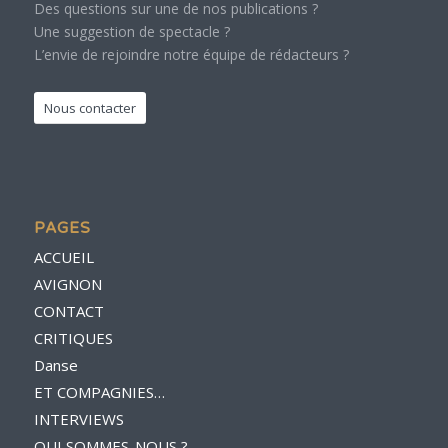
Des questions sur une de nos publications ?
Une suggestion de spectacle ?
L’envie de rejoindre notre équipe de rédacteurs ?
Nous contacter
PAGES
ACCUEIL
AVIGNON
CONTACT
CRITIQUES
Danse
ET COMPAGNIES…
INTERVIEWS
QUI SOMMES-NOUS ?