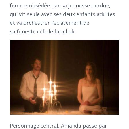
femme obsédée par sa jeunesse perdue,
qui vit seule avec ses deux enfants adultes
et va orchestrer l’éclatement de
sa funeste cellule familiale.
Personnage central, Amanda passe par