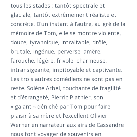
tous les stades : tantôt spectrale et
glaciale, tantôt extrêmement réaliste et
concrète. D’un instant à l’autre, au gré de la
mémoire de Tom, elle se montre violente,
douce, tyrannique, intraitable, drôle,
brutale, ingénue, perverse, amère,
farouche, légère, frivole, charmeuse,
intransigeante, impitoyable et captivante.
Les trois autres comédiens ne sont pas en
reste. Solène Arbel, touchante de fragilité
et d’étrangeté, Pierric Plathier, son
« galant » déniché par Tom pour faire
plaisir à sa mère et l’excellent Olivier
Werner en narrateur aux airs de Cassandre
nous font voyager de souvenirs en