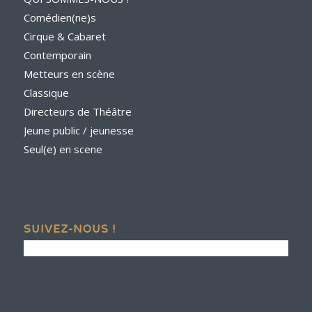
Comédien(ne)s
Cirque & Cabaret
Contemporain
Metteurs en scène
Classique
Directeurs de Théâtre
Jeune public / jeunesse
Seul(e) en scene
SUIVEZ-NOUS !