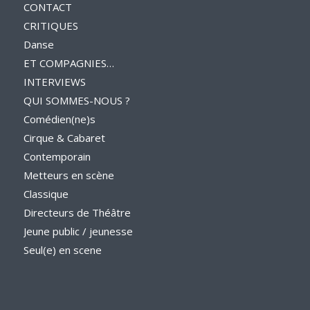
CONTACT
CRITIQUES
Danse
ET COMPAGNIES…
INTERVIEWS
QUI SOMMES-NOUS ?
Comédien(ne)s
Cirque & Cabaret
Contemporain
Metteurs en scène
Classique
Directeurs de Théâtre
Jeune public / jeunesse
Seul(e) en scene