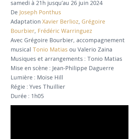
samedi à 21h jusqu’au 26 juin 2024
De
Joseph Ponthus
Adaptation
Xavier Berlioz
,
Grégoire
Bourbier
,
Frédéric Warringuez
Avec Grégoire Bourbier, accompagnement
musical
Tonio Matias
ou Valerio Zaina
Musiques et arrangements : Tonio Matias
Mise en scène : Jean-Philippe Daguerre
Lumière : Moïse Hill
Régie : Yves Thuillier
Durée : 1h05