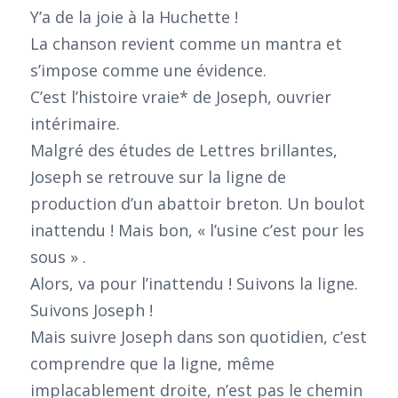
Y’a de la joie à la Huchette !
La chanson revient comme un mantra et
s’impose comme une évidence.
C’est l’histoire vraie* de Joseph, ouvrier
intérimaire.
Malgré des études de Lettres brillantes,
Joseph se retrouve sur la ligne de
production d’un abattoir breton. Un boulot
inattendu ! Mais bon, « l’usine c’est pour les
sous » .
Alors, va pour l’inattendu ! Suivons la ligne.
Suivons Joseph !
Mais suivre Joseph dans son quotidien, c’est
comprendre que la ligne, même
implacablement droite, n’est pas le chemin