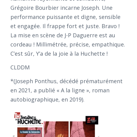
Grégoire Bourbier incarne Joseph. Une
performance puissante et digne, sensible
et engagée. Il frappe fort et juste. Bravo !
La mise en scène de J-P Daguerre est au
cordeau ! Millimétrée, précise, empathique.
C’est sûr, Y’a de la joie à la Huchette !
CLDDM
*(Joseph Ponthus, décédé prématurément
en 2021, a publié « A la ligne », roman
autobiographique, en 2019).