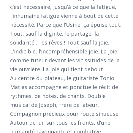
c’est nécessaire, jusqu’à ce que la fatigue,
l’inhumaine fatigue vienne à bout de cette
nécessité. Parce que l’Usine, ça épuise tout.
Tout, sauf la dignité, le partage, la
solidarité… les rêves ! Tout sauf la joie.
L’indicible, l’incompréhensible joie. La joie
comme tuteur devant les vicissitudes de la
vie ouvrière. La joie qui tient debout.
Au centre du plateau, le guitariste Tonio
Matias accompagne et ponctue le récit de
rythmes, de notes, de chants. Double
musical de Joseph, frère de labeur.
Compagnon précieux pour route sinueuse.
Autour de lui, sur tous les fronts, d’une
humanité rayonnante et combative,