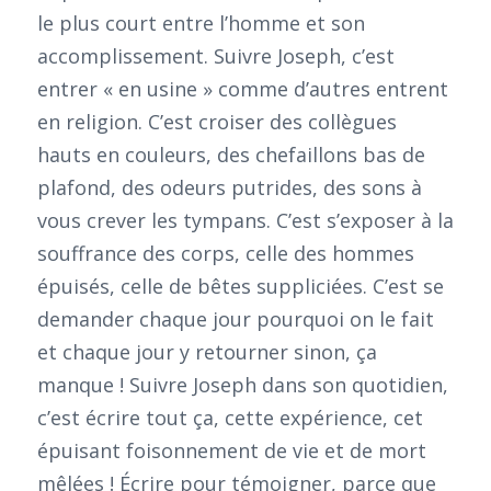
le plus court entre l’homme et son
accomplissement. Suivre Joseph, c’est
entrer « en usine » comme d’autres entrent
en religion. C’est croiser des collègues
hauts en couleurs, des chefaillons bas de
plafond, des odeurs putrides, des sons à
vous crever les tympans. C’est s’exposer à la
souffrance des corps, celle des hommes
épuisés, celle de bêtes suppliciées. C’est se
demander chaque jour pourquoi on le fait
et chaque jour y retourner sinon, ça
manque ! Suivre Joseph dans son quotidien,
c’est écrire tout ça, cette expérience, cet
épuisant foisonnement de vie et de mort
mêlées ! Écrire pour témoigner, parce que