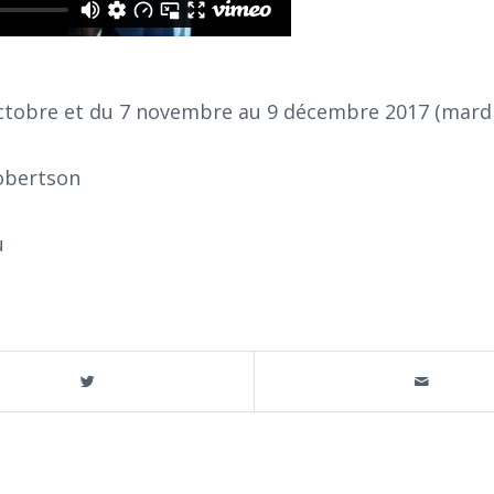
ctobre et du 7 novembre au 9 décembre 2017 (mard
Robertson
u