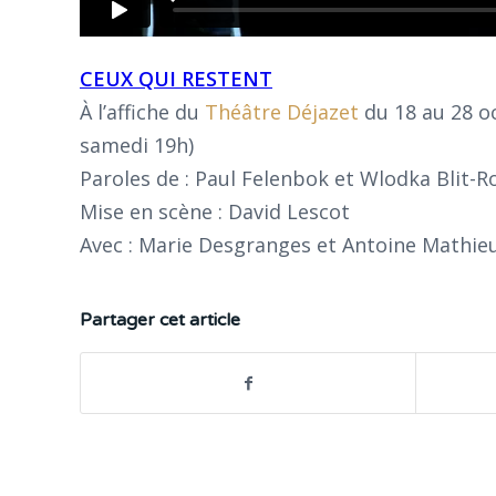
CEUX QUI RESTENT
À l’affiche du
Théâtre Déjazet
du 18 au 28 o
samedi 19h)
Paroles de : Paul Felenbok et Wlodka Blit-
Mise en scène : David Lescot
Avec : Marie Desgranges et Antoine Mathie
Partager cet article