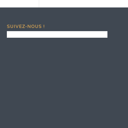
SUIVEZ-NOUS !