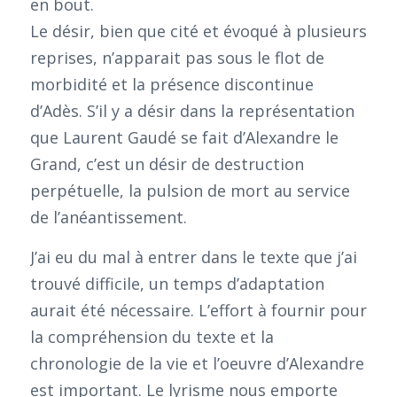
en bout.
Le désir, bien que cité et évoqué à plusieurs
reprises, n’apparait pas sous le flot de
morbidité et la présence discontinue
d’Adès. S’il y a désir dans la représentation
que Laurent Gaudé se fait d’Alexandre le
Grand, c’est un désir de destruction
perpétuelle, la pulsion de mort au service
de l’anéantissement.
J’ai eu du mal à entrer dans le texte que j’ai
trouvé difficile, un temps d’adaptation
aurait été nécessaire. L’effort à fournir pour
la compréhension du texte et la
chronologie de la vie et l’oeuvre d’Alexandre
est important. Le lyrisme nous emporte