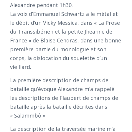
Alexandre pendant 1h30.
La voix d’Emmanuel Schwartz a le métal et
le débit d’un Vicky Messica, dans « La Prose
du Transsibérien et la petite Jheanne de
France » de Blaise Cendras, dans une bonne
première partie du monologue et son
corps, la dislocation du squelette d’un
vieillard.
La première description de champs de
bataille qu’évoque Alexandre m’a rappelé
les descriptions de Flaubert de champs de
bataille après la bataille décrites dans
« Salammbô ».
La description de la traversée marine m’a