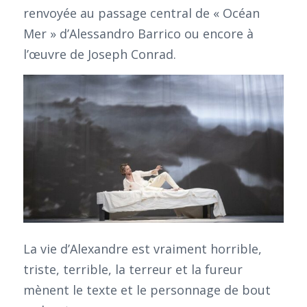
renvoyée au passage central de « Océan
Mer » d’Alessandro Barrico ou encore à
l’œuvre de Joseph Conrad.
La vie d’Alexandre est vraiment horrible,
triste, terrible, la terreur et la fureur
mènent le texte et le personnage de bout