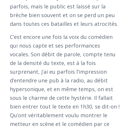
parfois, mais le public est laissé sur la
brèche bien souvent et on se perd un peu
dans toutes ces batailles et leurs atrocités.
C’est encore une fois la voix du comédien
qui nous capte et ses performances
vocales. Son débit de parole, compte tenu
de la densité du texte, est à la fois
surprenant, j’ai eu parfois l’impression
d’entendre une pub à la radio, au débit
hypersonique, et en même temps, on est
sous le charme de cette hystérie. Il fallait
bien entrer tout le texte en 1h30, se dit-on !
Qu’ont véritablement voulu montrer le
metteur en scène et le comédien par ce