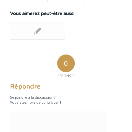
Vous aimerez peut-être aussi
0
RÉPONSES
Répondre
Se joindre à la discussion ?
Vous êtes libre de contribuer !