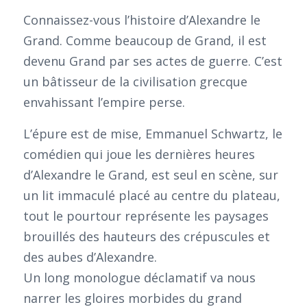
Connaissez-vous l’histoire d’Alexandre le
Grand. Comme beaucoup de Grand, il est
devenu Grand par ses actes de guerre. C’est
un bâtisseur de la civilisation grecque
envahissant l’empire perse.
L’épure est de mise, Emmanuel Schwartz, le
comédien qui joue les dernières heures
d’Alexandre le Grand, est seul en scène, sur
un lit immaculé placé au centre du plateau,
tout le pourtour représente les paysages
brouillés des hauteurs des crépuscules et
des aubes d’Alexandre.
Un long monologue déclamatif va nous
narrer les gloires morbides du grand