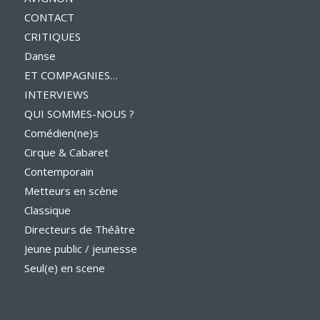
CONTACT
CRITIQUES
Danse
ET COMPAGNIES…
INTERVIEWS
QUI SOMMES-NOUS ?
Comédien(ne)s
Cirque & Cabaret
Contemporain
Metteurs en scène
Classique
Directeurs de Théâtre
Jeune public / jeunesse
Seul(e) en scene