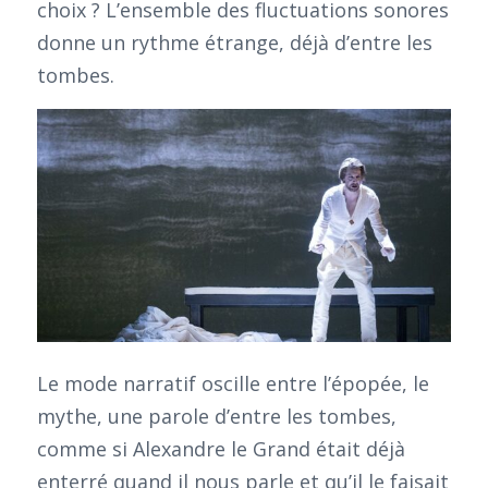
choix ? L’ensemble des fluctuations sonores
donne un rythme étrange, déjà d’entre les
tombes.
Le mode narratif oscille entre l’épopée, le
mythe, une parole d’entre les tombes,
comme si Alexandre le Grand était déjà
enterré quand il nous parle et qu’il le faisait