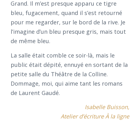
Grand. Il m’est presque apparu ce tigre
bleu, fugacement, quand il s’est retourné
pour me regarder, sur le bord de la rive. Je
l’imagine d’un bleu presque gris, mais tout
de même bleu.
La salle était comble ce soir-là, mais le
public était dépité, ennuyé en sortant de la
petite salle du Théâtre de la Colline.
Dommage, moi, qui aime tant les romans
de Laurent Gaudé.
Isabelle Buisson,
Atelier d’écriture À la ligne