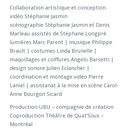
Collaboration artistique et conception
vidéo Stéphanie Jasmin
scénographie Stéphanie Jasmin et Denis
Marleau assistés de Stéphane Longpré
lumières Marc Parent | musique Philippe
Brault | costumes Linda Brunelle |
maquillages et coiffures Angelo Barsetti |
design sonore Julien Eclancher |
coordination et montage vidéo Pierre
Laniel | assistanat à la mise en scène Carol-
Anne Bourgon Sicard
Production UBU – compagnie de création
Coproduction Théâtre de Quat’Sous –
Montréal