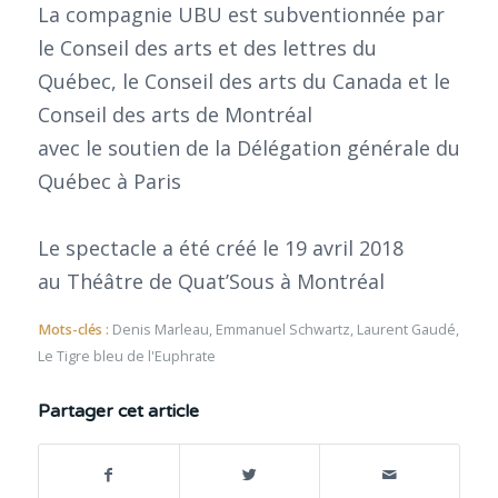
La compagnie UBU est subventionnée par
le Conseil des arts et des lettres du
Québec, le Conseil des arts du Canada et le
Conseil des arts de Montréal
avec le soutien de la Délégation générale du
Québec à Paris
Le spectacle a été créé le 19 avril 2018
au Théâtre de Quat’Sous à Montréal
Mots-clés :
Denis Marleau
,
Emmanuel Schwartz
,
Laurent Gaudé
,
Le Tigre bleu de l'Euphrate
Partager cet article