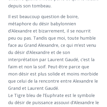
depuis son tombeau.
Il est beaucoup question de boire,
métaphore du désir babylonnien
d’Alexandre et bizarrement, il se nourrit
peu ou pas. Tandis que moi, toute humble
face au Grand Alexandre, ce qui m’est venu
du désir d’Alexandre et de son
interprétation par Laurent Gaudé, c’est la
faim et non la soif. Peut-être parce que
mon désir est plus solide et moins morbide
que celui de la rencontre entre Alexandre le
Grand et Laurent Gaudé.
Le Tigre bleu de l’Euphrate est le symbole
du désir de puissance assouvi d’Alexandre le