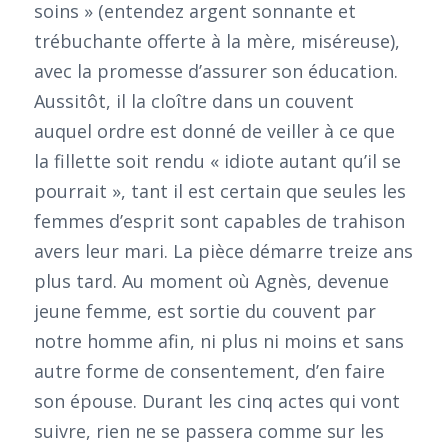
soins » (entendez argent sonnante et
trébuchante offerte à la mère, miséreuse),
avec la promesse d’assurer son éducation.
Aussitôt, il la cloître dans un couvent
auquel ordre est donné de veiller à ce que
la fillette soit rendu « idiote autant qu’il se
pourrait », tant il est certain que seules les
femmes d’esprit sont capables de trahison
avers leur mari. La pièce démarre treize ans
plus tard. Au moment où Agnès, devenue
jeune femme, est sortie du couvent par
notre homme afin, ni plus ni moins et sans
autre forme de consentement, d’en faire
son épouse. Durant les cinq actes qui vont
suivre, rien ne se passera comme sur les