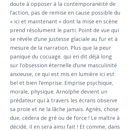
doute à opposer à la contemporanéité de
l’action, pas de remise en cause possible du
« ici et maintenant » dont la mise en scène
prend résolument le parti. Point de vue qui
se révèle d’une justesse glaciale au fur et à
mesure de la narration. Plus que la peur
panique du cocuage, qui en dit déjà long
sur l’obsession éternelle d’une masculinité
anxieuse, ce qui est mis en lumière ici est
bel et bien l’emprise. Emprise psychique,
morale, physique. Arnolphe devient un
prédateur qui à travers les écrans observe
sa proie et ne la lâche jamais. Agnès, chose
due, cèdera de gré ou de force ! Le maître à
décidé, il en sera ainsi fait ! Et comme, dans