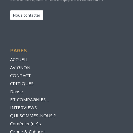
Nous contacter
PAGES
ACCUEIL
AVIGNON
CONTACT
CRITIQUES
Danse
ET COMPAGNIES…
INTERVIEWS
QUI SOMMES-NOUS ?
Comédien(ne)s
Cirque & Cabaret