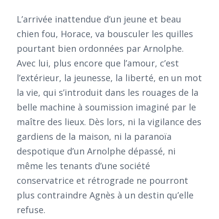
L’arrivée inattendue d’un jeune et beau
chien fou, Horace, va bousculer les quilles
pourtant bien ordonnées par Arnolphe.
Avec lui, plus encore que l’amour, c’est
l’extérieur, la jeunesse, la liberté, en un mot
la vie, qui s’introduit dans les rouages de la
belle machine à soumission imaginé par le
maître des lieux. Dès lors, ni la vigilance des
gardiens de la maison, ni la paranoïa
despotique d’un Arnolphe dépassé, ni
même les tenants d’une société
conservatrice et rétrograde ne pourront
plus contraindre Agnès à un destin qu’elle
refuse.