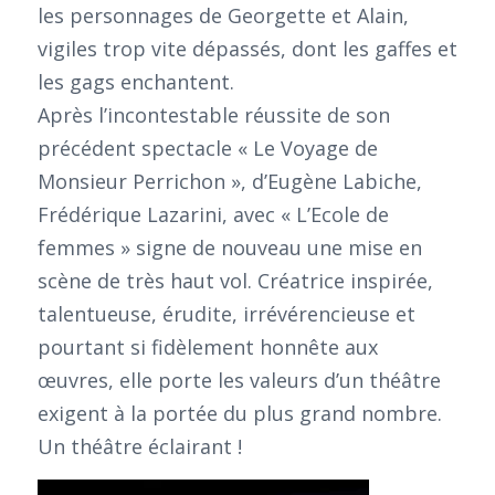
les personnages de Georgette et Alain,
vigiles trop vite dépassés, dont les gaffes et
les gags enchantent.
Après l’incontestable réussite de son
précédent spectacle « Le Voyage de
Monsieur Perrichon », d’Eugène Labiche,
Frédérique Lazarini, avec « L’Ecole de
femmes » signe de nouveau une mise en
scène de très haut vol. Créatrice inspirée,
talentueuse, érudite, irrévérencieuse et
pourtant si fidèlement honnête aux
œuvres, elle porte les valeurs d’un théâtre
exigent à la portée du plus grand nombre.
Un théâtre éclairant !