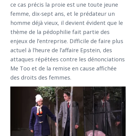
ce cas précis la proie est une toute jeune
femme, dix-sept ans, et le prédateur un
homme déjà vieux, il devient évident que le
thème de la pédophilie fait partie des
enjeux de l’entreprise. Difficile de faire plus
actuel à l’heure de l’affaire Epstein, des
attaques répétées contre les dénonciations
Me Too et de la remise en cause affichée
des droits des femmes.