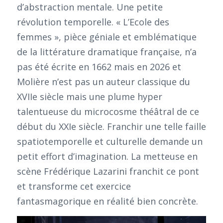
d’abstraction mentale. Une petite
révolution temporelle. « L’Ecole des
femmes », pièce géniale et emblématique
de la littérature dramatique française, n’a
pas été écrite en 1662 mais en 2026 et
Molière n’est pas un auteur classique du
XVIIe siècle mais une plume hyper
talentueuse du microcosme théâtral de ce
début du XXIe siècle. Franchir une telle faille
spatiotemporelle et culturelle demande un
petit effort d’imagination. La metteuse en
scène Frédérique Lazarini franchit ce pont
et transforme cet exercice
fantasmagorique en réalité bien concrète.