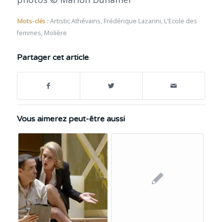
Mots-clés :
Artistic Athévains
,
Frédérique Lazarini
,
L'Ecole des
femmes
,
Molière
Partager cet article
Vous aimerez peut-être aussi