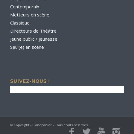
Contemporain
Metteurs en scène
Classique
Directeurs de Théâtre
Jeune public / jeunesse
Seul(e) en scene
SUIVEZ-NOUS !
© Copyright - Pianopanier - Tous droits réservés