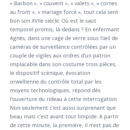
« Barbon », « couvent », « valets », « cornes
au front », « mariage forcé », tout cela sent
bon son XVIIe siècle. Où est le saut
temporel promis, là-dedans ? En enfermant
Agnès, dans une cage de verre sous l’œil de
caméras de surveillance contrôlées par un
couple de vigiles aux ordres d’un patron
implacable dans son costume trois pièces,
le dispositif scénique, évocation
orwellienne du contrôle total par les
moyens technologiques, répond dès
l’ouverture du rideau à cette interrogation.
Non seulement c’est aussi surprenant que
beau mais c’est avant tout limpide. A partir
de cette minute, la première, il n’est pas de