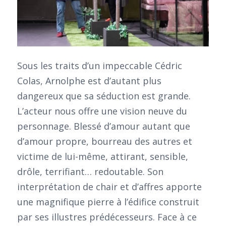
Sous les traits d’un impeccable Cédric
Colas, Arnolphe est d’autant plus
dangereux que sa séduction est grande.
L’acteur nous offre une vision neuve du
personnage. Blessé d’amour autant que
d’amour propre, bourreau des autres et
victime de lui-même, attirant, sensible,
drôle, terrifiant… redoutable. Son
interprétation de chair et d’affres apporte
une magnifique pierre à l’édifice construit
par ses illustres prédécesseurs. Face à ce