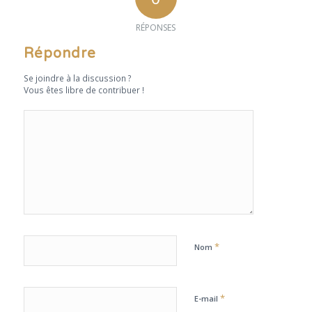
RÉPONSES
Répondre
Se joindre à la discussion ?
Vous êtes libre de contribuer !
*
Nom
*
E-mail