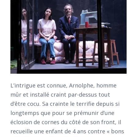
L’intrigue est connue, Arnolphe, homme
mûr et installé craint par-dessus tout
d’être cocu. Sa crainte le terrifie depuis si
longtemps que pour se prémunir d’une
éclosion de cornes du côté de son front, il
recueille une enfant de 4 ans contre « bons