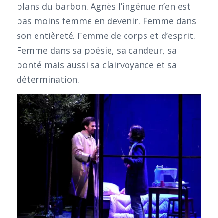
plans du barbon. Agnès l’ingénue n’en est
pas moins femme en devenir. Femme dans
son entièreté. Femme de corps et d’esprit.
Femme dans sa poésie, sa candeur, sa
bonté mais aussi sa clairvoyance et sa
détermination.