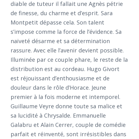
diable de tuteur il fallait une Agnès pétrie
de finesse, du charme et d’esprit. Sara
Montpetit dépasse cela. Son talent
s’impose comme la force de l’évidence. Sa
naïveté désarme et sa détermination
rassure. Avec elle l’avenir devient possible.
Illuminée par ce couple phare, le reste de la
distribution est au cordeau. Hugo Givort
est réjouissant d’enthousiasme et de
douleur dans le rôle d’Horace. Jeune
premier à la fois moderne et intemporel.
Guillaume Veyre donne toute sa malice et
sa lucidité à Chrysalde. Emmanuelle
Galabru et Alain Cerrer, couple de comédie
parfait et réinventé, sont irrésistibles dans