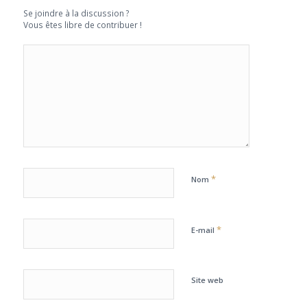
Se joindre à la discussion ?
Vous êtes libre de contribuer !
*
Nom
*
E-mail
Site web