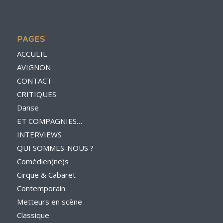
PAGES
ACCUEIL
AVIGNON
CONTACT
CRITIQUES
Danse
ET COMPAGNIES…
INTERVIEWS
QUI SOMMES-NOUS ?
Comédien(ne)s
Cirque & Cabaret
Contemporain
Metteurs en scène
Classique