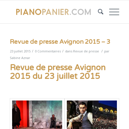
Revue de presse Avignon 2015 – 3
/
/
/
23 juillet 2015
0 Commentaires
dans
Revue de presse
par
Sabine Aznar
Revue de presse Avignon
2015 du 23 juillet 2015