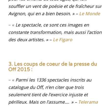
souffler un vent de poésie et de fraîcheur sur
Avignon, qui en a bien besoin.
» –
Le Monde
– «
Le spectacle, ce sont ces images en
constante transformation, mais aussi l’action
des deux artistes. » –
Le Figaro
3. Les coups de coeur de la presse du
Off 2015 :
– «
Parmi les 1336 spectacles inscrits au
catalogue du Off, n’en citer que trois
seulement tient de l’exercice injuste et
périlleux. Mais on l’assume….
» –
Telerama