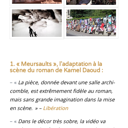
1. « Meursaults », l’adaptation à la
scène du roman de Kamel Daoud :
– «
La pièce, donnée devant une salle archi-
comble, est extrêmement fidèle au roman,
mais sans grande imagination dans la mise
en scène.
» –
Libération
– «
Dans le décor très sobre, la vidéo va