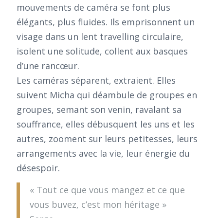
mouvements de caméra se font plus
élégants, plus fluides. Ils emprisonnent un
visage dans un lent travelling circulaire,
isolent une solitude, collent aux basques
d’une rancœur.
Les caméras séparent, extraient. Elles
suivent Micha qui déambule de groupes en
groupes, semant son venin, ravalant sa
souffrance, elles débusquent les uns et les
autres, zooment sur leurs petitesses, leurs
arrangements avec la vie, leur énergie du
désespoir.
« Tout ce que vous mangez et ce que
vous buvez, c’est mon héritage »