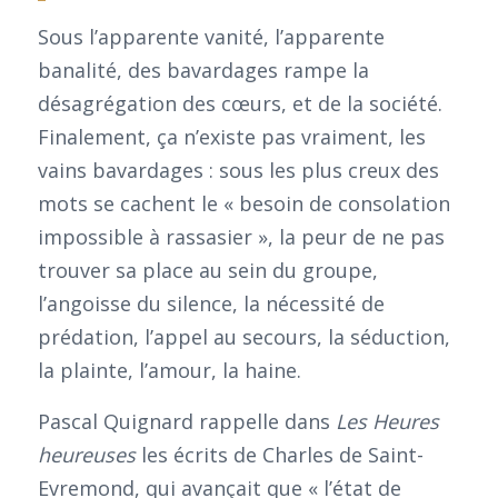
Sous l’apparente vanité, l’apparente
banalité, des bavardages rampe la
désagrégation des cœurs, et de la société.
Finalement, ça n’existe pas vraiment, les
vains bavardages : sous les plus creux des
mots se cachent le « besoin de consolation
impossible à rassasier », la peur de ne pas
trouver sa place au sein du groupe,
l’angoisse du silence, la nécessité de
prédation, l’appel au secours, la séduction,
la plainte, l’amour, la haine.
Pascal Quignard rappelle dans
Les Heures
heureuses
les écrits de Charles de Saint-
Evremond, qui avançait que « l’état de