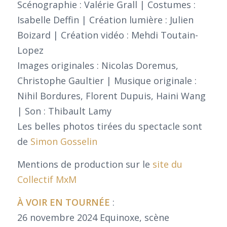
Scénographie : Valérie Grall | Costumes :
Isabelle Deffin | Création lumière : Julien
Boizard | Création vidéo : Mehdi Toutain-
Lopez
Images originales : Nicolas Doremus,
Christophe Gaultier | Musique originale :
Nihil Bordures, Florent Dupuis, Haini Wang
| Son : Thibault Lamy
Les belles photos tirées du spectacle sont
de
Simon Gosselin
Mentions de production sur le
site du
Collectif MxM
À VOIR EN TOURNÉE
:
26 novembre 2024 Equinoxe, scène