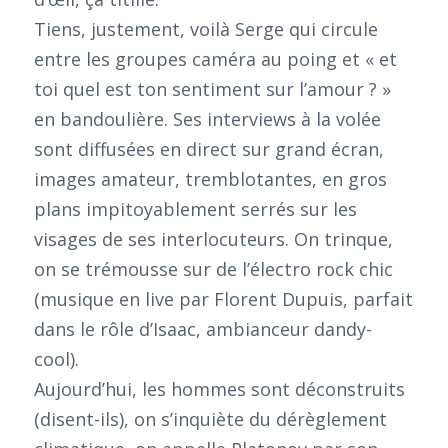
Tiens, justement, voilà Serge qui circule
entre les groupes caméra au poing et « et
toi quel est ton sentiment sur l’amour ? »
en bandoulière. Ses interviews à la volée
sont diffusées en direct sur grand écran,
images amateur, tremblotantes, en gros
plans impitoyablement serrés sur les
visages de ses interlocuteurs. On trinque,
on se trémousse sur de l’électro rock chic
(musique en live par Florent Dupuis, parfait
dans le rôle d’Isaac, ambianceur dandy-
cool).
Aujourd’hui, les hommes sont déconstruits
(disent-ils), on s’inquiète du dérèglement