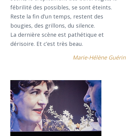
fébrilité des possibles, se sont éteints.
Reste la fin d’un temps, restent des
bougies, des grillons, du silence.
La dernière scène est pathétique et
dérisoire. Et c’est très beau.
Marie-Hélène Guérin