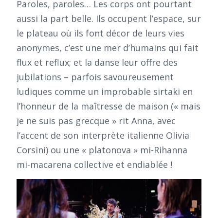
Paroles, paroles… Les corps ont pourtant
aussi la part belle. Ils occupent l’espace, sur
le plateau où ils font décor de leurs vies
anonymes, c’est une mer d’humains qui fait
flux et reflux; et la danse leur offre des
jubilations – parfois savoureusement
ludiques comme un improbable sirtaki en
l’honneur de la maîtresse de maison (« mais
je ne suis pas grecque » rit Anna, avec
l’accent de son interprète italienne Olivia
Corsini) ou une « platonova » mi-Rihanna
mi-macarena collective et endiablée !