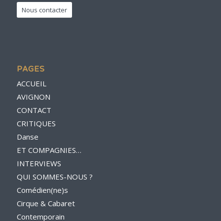
Nous contacter
PAGES
ACCUEIL
AVIGNON
CONTACT
CRITIQUES
Danse
ET COMPAGNIES…
INTERVIEWS
QUI SOMMES-NOUS ?
Comédien(ne)s
Cirque & Cabaret
Contemporain