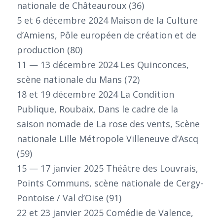
nationale de Châteauroux (36)
5 et 6 décembre 2024 Maison de la Culture
d’Amiens, Pôle européen de création et de
production (80)
11 — 13 décembre 2024 Les Quinconces,
scène nationale du Mans (72)
18 et 19 décembre 2024 La Condition
Publique, Roubaix, Dans le cadre de la
saison nomade de La rose des vents, Scène
nationale Lille Métropole Villeneuve d’Ascq
(59)
15 — 17 janvier 2025 Théâtre des Louvrais,
Points Communs, scène nationale de Cergy-
Pontoise / Val d’Oise (91)
22 et 23 janvier 2025 Comédie de Valence,