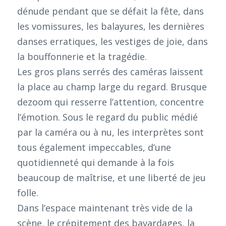
dénude pendant que se défait la fête, dans
les vomissures, les balayures, les dernières
danses erratiques, les vestiges de joie, dans
la bouffonnerie et la tragédie.
Les gros plans serrés des caméras laissent
la place au champ large du regard. Brusque
dezoom qui resserre l’attention, concentre
l’émotion. Sous le regard du public médié
par la caméra ou à nu, les interprètes sont
tous également impeccables, d’une
quotidienneté qui demande à la fois
beaucoup de maîtrise, et une liberté de jeu
folle.
Dans l’espace maintenant très vide de la
scène, le crépitement des bavardages, la