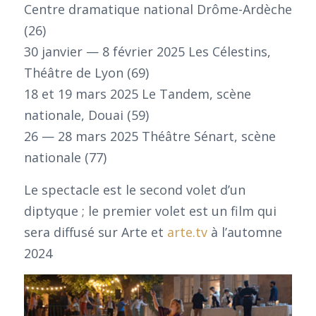
Centre dramatique national Drôme-Ardèche
(26)
30 janvier — 8 février 2025 Les Célestins,
Théâtre de Lyon (69)
18 et 19 mars 2025 Le Tandem, scène
nationale, Douai (59)
26 — 28 mars 2025 Théâtre Sénart, scène
nationale (77)
Le spectacle est le second volet d’un
diptyque ; le premier volet est un film qui
sera diffusé sur Arte et
arte.tv
à l’automne
2024