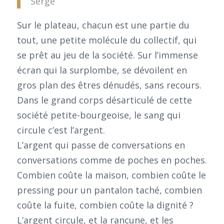
Serge
Sur le plateau, chacun est une partie du
tout, une petite molécule du collectif, qui
se prêt au jeu de la société. Sur l’immense
écran qui la surplombe, se dévoilent en
gros plan des êtres dénudés, sans recours.
Dans le grand corps désarticulé de cette
société petite-bourgeoise, le sang qui
circule c’est l’argent.
L’argent qui passe de conversations en
conversations comme de poches en poches.
Combien coûte la maison, combien coûte le
pressing pour un pantalon taché, combien
coûte la fuite, combien coûte la dignité ?
L’argent circule, et la rancune, et les