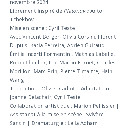
novembre 2024
Librement inspiré de
Platonov
d’Anton
Tchekhov
Mise en scène : Cyril Teste
Avec Vincent Berger, Olivia Corsini, Florent
Dupuis, Katia Ferreira, Adrien Guiraud,
Émilie Incerti Formentini, Mathias Labelle,
Robin Lhuillier, Lou Martin-Fernet, Charles
Morillon, Marc Prin, Pierre Timaitre, Haini
Wang
Traduction : Olivier Cadiot | Adaptation :
Joanne Delachair, Cyril Teste
Collaboration artistique : Marion Pellissier |
Assistanat à la mise en scène : Sylvère
Santin | Dramaturgie : Leila Adham