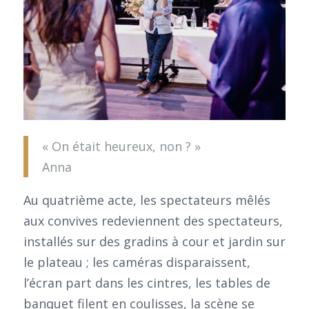
« On était heureux, non ? »
Anna
Au quatrième acte, les spectateurs mêlés
aux convives redeviennent des spectateurs,
installés sur des gradins à cour et jardin sur
le plateau ; les caméras disparaissent,
l’écran part dans les cintres, les tables de
banquet filent en coulisses, la scène se