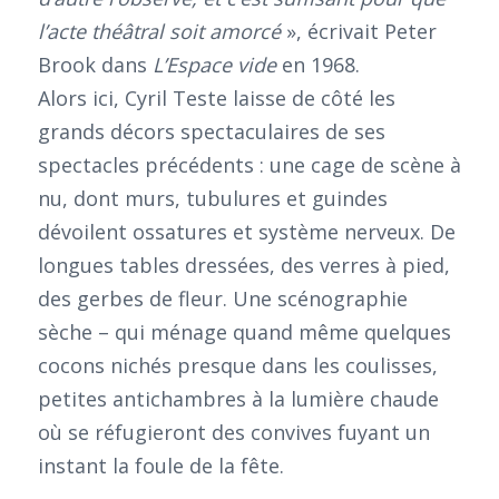
l’acte théâtral soit amorcé
», écrivait Peter
Brook dans
L’Espace vide
en 1968.
Alors ici, Cyril Teste laisse de côté les
grands décors spectaculaires de ses
spectacles précédents : une cage de scène à
nu, dont murs, tubulures et guindes
dévoilent ossatures et système nerveux. De
longues tables dressées, des verres à pied,
des gerbes de fleur. Une scénographie
sèche – qui ménage quand même quelques
cocons nichés presque dans les coulisses,
petites antichambres à la lumière chaude
où se réfugieront des convives fuyant un
instant la foule de la fête.