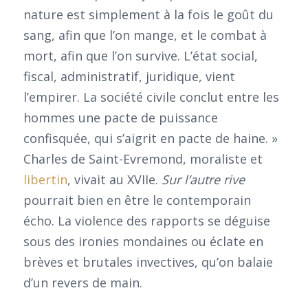
nature est simplement à la fois le goût du
sang, afin que l’on mange, et le combat à
mort, afin que l’on survive. L’état social,
fiscal, administratif, juridique, vient
l’empirer. La société civile conclut entre les
hommes une pacte de puissance
confisquée, qui s’aigrit en pacte de haine. »
Charles de Saint-Evremond, moraliste et
libertin
, vivait au XVIIe.
Sur l’autre rive
pourrait bien en être le contemporain
écho. La violence des rapports se déguise
sous des ironies mondaines ou éclate en
brèves et brutales invectives, qu’on balaie
d’un revers de main.