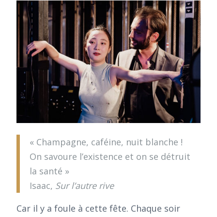
« Champagne, caféine, nuit blanche !
On savoure l’existence et on se détruit
la santé »
Isaac,
Sur l’autre rive
Car il y a foule à cette fête. Chaque soir