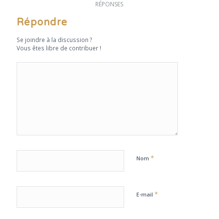
RÉPONSES
Répondre
Se joindre à la discussion ?
Vous êtes libre de contribuer !
*
Nom
*
E-mail