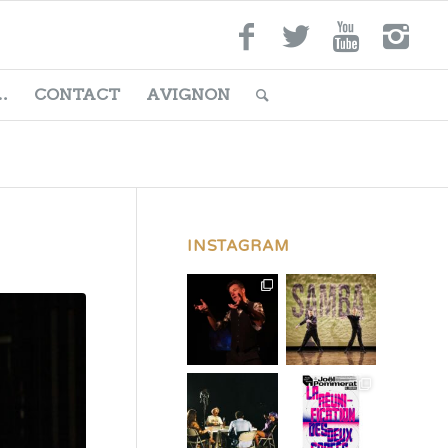
…
CONTACT
AVIGNON
INSTAGRAM