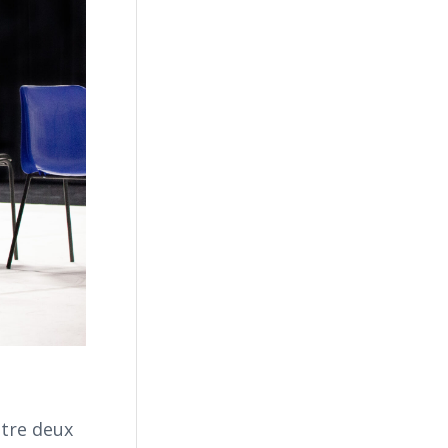
ntre deux