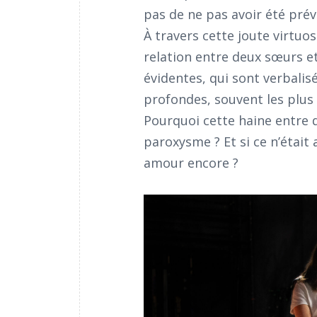
pas de ne pas avoir été prév
À travers cette joute virtuose
relation entre deux sœurs et 
évidentes, qui sont verbalisé
profondes, souvent les plus 
Pourquoi cette haine entre 
paroxysme ? Et si ce n’était
amour encore ?