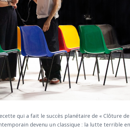
cette qui a fait le succès planétaire de « Clôture de
ntemporain devenu un classique : la lutte terrible e