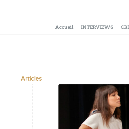
Accueil
INTERVIEWS
CR
Articles