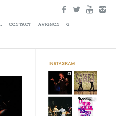
…
CONTACT
AVIGNON
INSTAGRAM