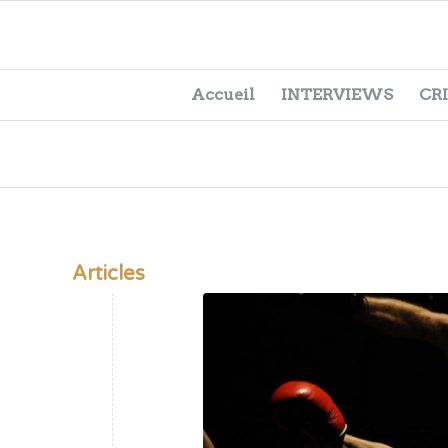
Accueil
INTERVIEWS
CR
Articles