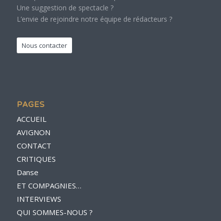
Une suggestion de spectacle ?
L’envie de rejoindre notre équipe de rédacteurs ?
Nous contacter
PAGES
ACCUEIL
AVIGNON
CONTACT
CRITIQUES
Danse
ET COMPAGNIES…
INTERVIEWS
QUI SOMMES-NOUS ?