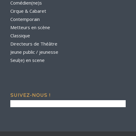
Comédien(ne)s
Cirque & Cabaret
Contemporain
Metteurs en scène
Classique
Directeurs de Théâtre
Jeune public / jeunesse
Seul(e) en scene
SUIVEZ-NOUS !