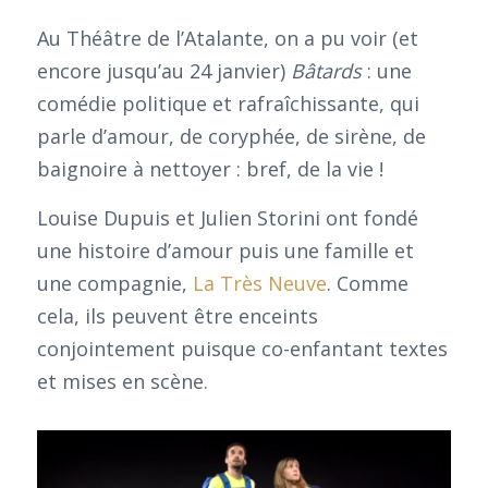
Au Théâtre de l’Atalante, on a pu voir (et
encore jusqu’au 24 janvier)
Bâtards
: une
comédie politique et rafraîchissante, qui
parle d’amour, de coryphée, de sirène, de
baignoire à nettoyer : bref, de la vie !
Louise Dupuis et Julien Storini ont fondé
une histoire d’amour puis une famille et
une compagnie,
La Très Neuve
. Comme
cela, ils peuvent être enceints
conjointement puisque co-enfantant textes
et mises en scène.