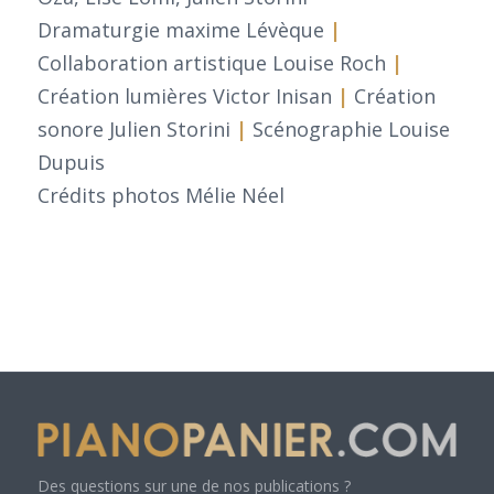
Dramaturgie maxime Lévèque
|
Collaboration artistique Louise Roch
|
Création lumières Victor Inisan
|
Création
sonore Julien Storini
|
Scénographie Louise
Dupuis
Crédits photos Mélie Néel
Des questions sur une de nos publications ?