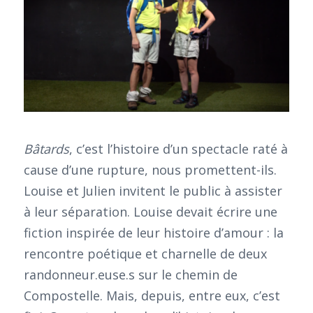
Bâtards
, c’est l’histoire d’un spectacle raté à
cause d’une rupture, nous promettent-ils.
Louise et Julien invitent le public à assister
à leur séparation. Louise devait écrire une
fiction inspirée de leur histoire d’amour : la
rencontre poétique et charnelle de deux
randonneur.euse.s sur le chemin de
Compostelle. Mais, depuis, entre eux, c’est