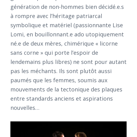
génération de non-hommes bien décidé.e.s
à rompre avec l’héritage patriarcal
symbolique et matériel (passionnante Lise
Lomi, en bouillonnant.e ado utopiquement
né.e de deux mères, chimérique « licorne
sans corne » qui porte l’espoir de
lendemains plus libres) ne sont pour autant
pas les méchants. Ils sont plutôt aussi
paumés que les femmes, soumis aux
mouvements de la tectonique des plaques
entre standards anciens et aspirations
nouvelles…