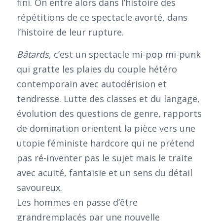
fini. On entre alors dans l’histoire des
répétitions de ce spectacle avorté, dans
l’histoire de leur rupture.
Bâtards
, c’est un spectacle mi-pop mi-punk
qui gratte les plaies du couple hétéro
contemporain avec autodérision et
tendresse. Lutte des classes et du langage,
évolution des questions de genre, rapports
de domination orientent la pièce vers une
utopie féministe hardcore qui ne prétend
pas ré-inventer pas le sujet mais le traite
avec acuité, fantaisie et un sens du détail
savoureux.
Les hommes en passe d’être
grandremplacés par une nouvelle