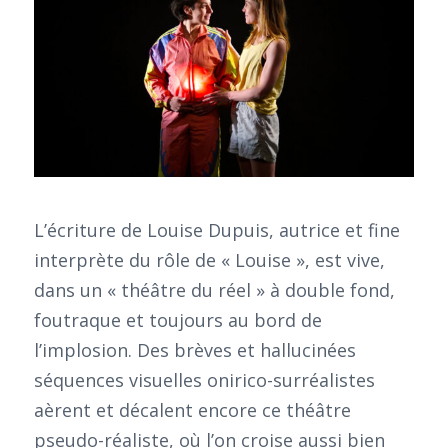
L’écriture de Louise Dupuis, autrice et fine
interprète du rôle de « Louise », est vive,
dans un « théâtre du réel » à double fond,
foutraque et toujours au bord de
l’implosion. Des brèves et hallucinées
séquences visuelles onirico-surréalistes
aèrent et décalent encore ce théâtre
pseudo-réaliste, où l’on croise aussi bien