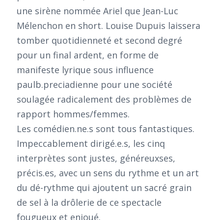
une sirène nommée Ariel que Jean-Luc
Mélenchon en short. Louise Dupuis laissera
tomber quotidienneté et second degré
pour un final ardent, en forme de
manifeste lyrique sous influence
paulb.preciadienne pour une société
soulagée radicalement des problèmes de
rapport hommes/femmes.
Les comédien.ne.s sont tous fantastiques.
Impeccablement dirigé.e.s, les cinq
interprètes sont justes, généreuxses,
précis.es, avec un sens du rythme et un art
du dé-rythme qui ajoutent un sacré grain
de sel à la drôlerie de ce spectacle
fougueux et enjoué.