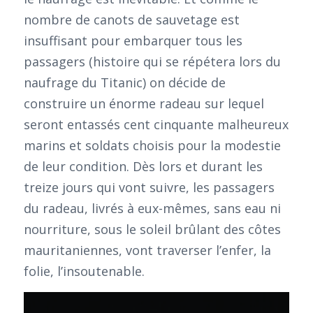
nombre de canots de sauvetage est
insuffisant pour embarquer tous les
passagers (histoire qui se répétera lors du
naufrage du Titanic) on décide de
construire un énorme radeau sur lequel
seront entassés cent cinquante malheureux
marins et soldats choisis pour la modestie
de leur condition. Dès lors et durant les
treize jours qui vont suivre, les passagers
du radeau, livrés à eux-mêmes, sans eau ni
nourriture, sous le soleil brûlant des côtes
mauritaniennes, vont traverser l’enfer, la
folie, l’insoutenable.