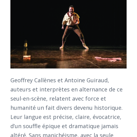
Geoffrey Callènes et Antoine Guiraud,
auteurs et interprètes en alternance de ce
seul-en-scène, relatent avec force et
humanité un fait divers devenu historique.
Leur langue est précise, claire, évocatrice,
d’un souffle épique et dramatique jamais
altéré. Sans manichéisme, avec la seule