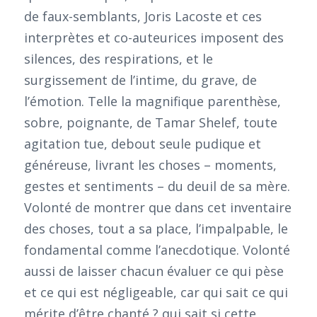
de faux-semblants, Joris Lacoste et ces
interprètes et co-auteurices imposent des
silences, des respirations, et le
surgissement de l’intime, du grave, de
l’émotion. Telle la magnifique parenthèse,
sobre, poignante, de Tamar Shelef, toute
agitation tue, debout seule pudique et
généreuse, livrant les choses – moments,
gestes et sentiments – du deuil de sa mère.
Volonté de montrer que dans cet inventaire
des choses, tout a sa place, l’impalpable, le
fondamental comme l’anecdotique. Volonté
aussi de laisser chacun évaluer ce qui pèse
et ce qui est négligeable, car qui sait ce qui
mérite d’être chanté ? qui sait si cette