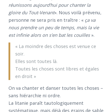
réunissons aujourd’hui pour chanter la
gloire du Tout-Venant
». Nous voilà prévenu,
personne ne sera pris en traître : «
ça va
nous prendre un peu de temps, mais la vie
est infinie alors on s’en bat les couilles
».
« La moindre des choses est venue ce
soir.
Elles sont toutes là.
Toutes les choses sont libres et égales
en droit »
On va chanter et danser toutes les choses –
sans hiérarchie ni ordre.
La litanie paraît tautologiquement
systématique, mais déjà des grains de sable