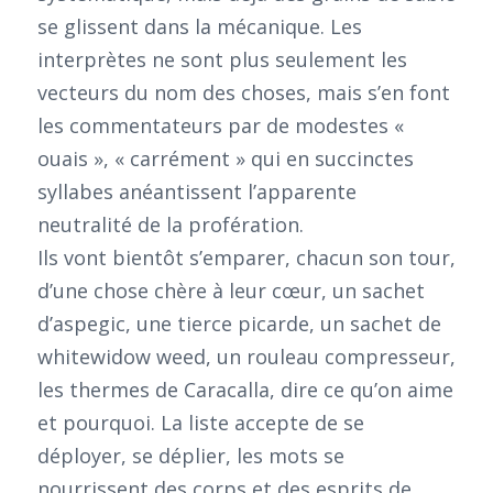
se glissent dans la mécanique. Les
interprètes ne sont plus seulement les
vecteurs du nom des choses, mais s’en font
les commentateurs par de modestes «
ouais », « carrément » qui en succinctes
syllabes anéantissent l’apparente
neutralité de la profération.
Ils vont bientôt s’emparer, chacun son tour,
d’une chose chère à leur cœur, un sachet
d’aspegic, une tierce picarde, un sachet de
whitewidow weed, un rouleau compresseur,
les thermes de Caracalla, dire ce qu’on aime
et pourquoi. La liste accepte de se
déployer, se déplier, les mots se
nourrissent des corps et des esprits de