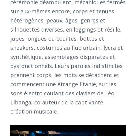
cérémonie déambulent, mécaniques fermés
sur eux-mêmes encore, corps et tenues
hétérogènes, peaux, âges, genres et
silhouettes diverses, en leggings et résille,
jupes longues ou courtes, bottes et
sneakers, costumes au fluo urbain, lycra et
synthétique, assemblages disparates et
dysfonctionnels. Leurs paroles indistinctes
prennent corps, les mots se détachent et
commencent une étrange litanie, sur les
sons électro coulant des claviers de Léo
Libanga, co-auteur de la captivante
création musicale.