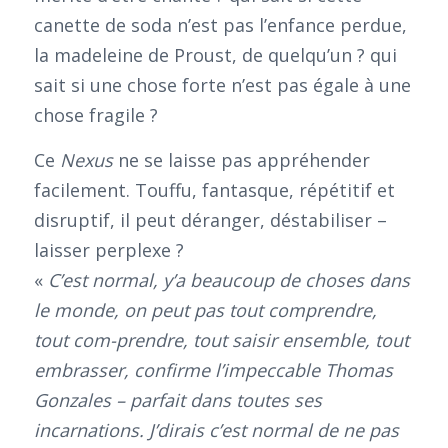
canette de soda n’est pas l’enfance perdue,
la madeleine de Proust, de quelqu’un ? qui
sait si une chose forte n’est pas égale à une
chose fragile ?
Ce
Nexus
ne se laisse pas appréhender
facilement. Touffu, fantasque, répétitif et
disruptif, il peut déranger, déstabiliser –
laisser perplexe ?
«
C’est normal, y’a beaucoup de choses dans
le monde, on peut pas tout comprendre,
tout com-prendre, tout saisir ensemble, tout
embrasser, confirme l’impeccable Thomas
Gonzales – parfait dans toutes ses
incarnations. J’dirais c’est normal de ne pas