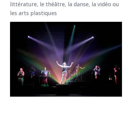
littérature, le théâtre, la danse, la vidéo ou
les arts plastiques