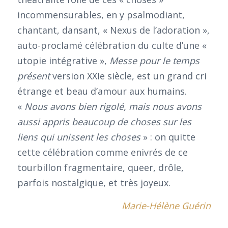
incommensurables, en y psalmodiant,
chantant, dansant, « Nexus de l’adoration »,
auto-proclamé célébration du culte d’une «
utopie intégrative »,
Messe pour le temps
présent
version XXIe siècle, est un grand cri
étrange et beau d’amour aux humains.
«
Nous avons bien rigolé, mais nous avons
aussi appris beaucoup de choses sur les
liens qui unissent les choses
» : on quitte
cette célébration comme enivrés de ce
tourbillon fragmentaire, queer, drôle,
parfois nostalgique, et très joyeux.
Marie-Hélène Guérin