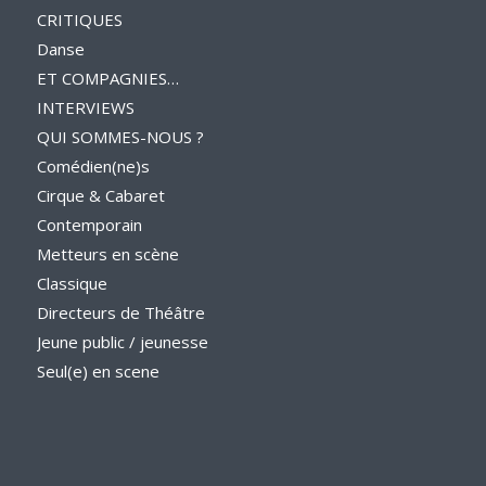
CRITIQUES
Danse
ET COMPAGNIES…
INTERVIEWS
QUI SOMMES-NOUS ?
Comédien(ne)s
Cirque & Cabaret
Contemporain
Metteurs en scène
Classique
Directeurs de Théâtre
Jeune public / jeunesse
Seul(e) en scene