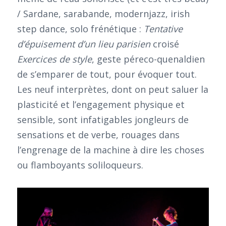
/ Sardane, sarabande, modernjazz, irish
step dance, solo frénétique :
Tentative
d’épuisement d’un lieu parisien
croisé
Exercices de style
, geste péreco-quenaldien
de s’emparer de tout, pour évoquer tout.
Les neuf interprètes, dont on peut saluer la
plasticité et l’engagement physique et
sensible, sont infatigables jongleurs de
sensations et de verbe, rouages dans
l’engrenage de la machine à dire les choses
ou flamboyants soliloqueurs.