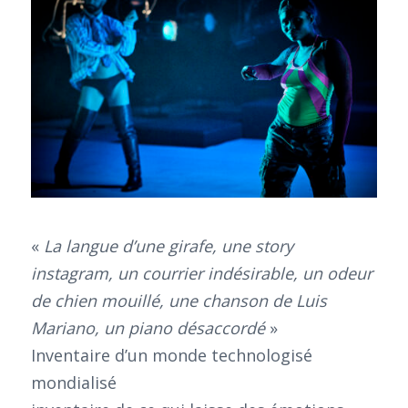
«
La langue d’une girafe, une story
instagram, un courrier indésirable, un odeur
de chien mouillé, une chanson de Luis
Mariano, un piano désaccordé
»
Inventaire d’un monde technologisé
mondialisé