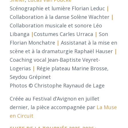
Scénographie et lumière Florian Leduc
|
Collaboration à la danse Solène Wachter
|
Collaboration musicale et sonore Léo
Libanga
|
Costumes Carles Urraca
|
Son
Florian Monchatre
|
Assistanat à la mise en
scène et à la dramaturgie Raphaël Hauser
|
Coaching vocal Jean-Baptiste Veyret-
Logerias
|
Régie plateau Marine Brosse,
Seydou Grépinet
Photos © Christophe Raynaud de Lage
Créée au Festival d’Avignon en juillet
dernier, la pièce accompagnée par
La Muse
en Circuit