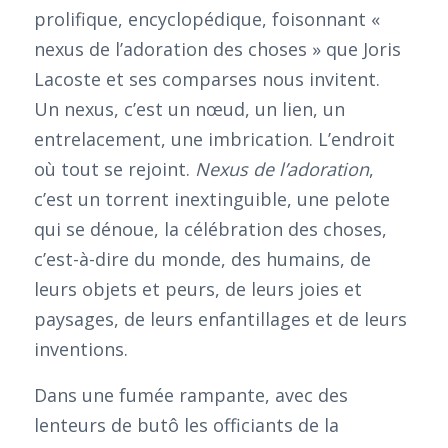
prolifique, encyclopédique, foisonnant «
nexus de l’adoration des choses » que Joris
Lacoste et ses comparses nous invitent.
Un nexus, c’est un nœud, un lien, un
entrelacement, une imbrication. L’endroit
où tout se rejoint.
Nexus de l’adoration
,
c’est un torrent inextinguible, une pelote
qui se dénoue, la célébration des choses,
c’est-à-dire du monde, des humains, de
leurs objets et peurs, de leurs joies et
paysages, de leurs enfantillages et de leurs
inventions.
Dans une fumée rampante, avec des
lenteurs de butô les officiants de la