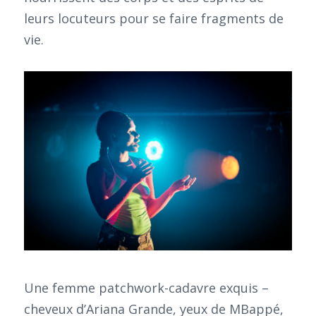
leurs locuteurs pour se faire fragments de
vie.
Une femme patchwork-cadavre exquis –
cheveux d’Ariana Grande, yeux de MBappé,