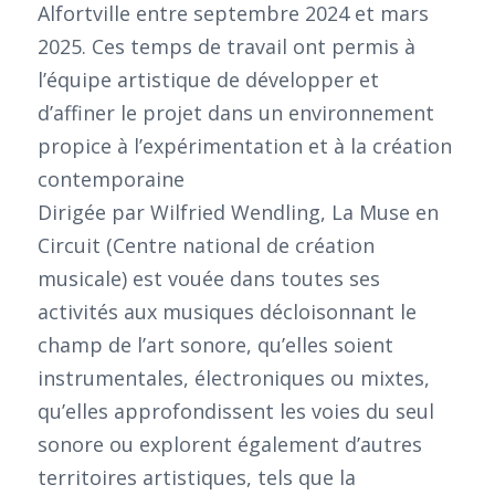
Alfortville entre septembre 2024 et mars
2025. Ces temps de travail ont permis à
l’équipe artistique de développer et
d’affiner le projet dans un environnement
propice à l’expérimentation et à la création
contemporaine
Dirigée par Wilfried Wendling, La Muse en
Circuit (Centre national de création
musicale) est vouée dans toutes ses
activités aux musiques décloisonnant le
champ de l’art sonore, qu’elles soient
instrumentales, électroniques ou mixtes,
qu’elles approfondissent les voies du seul
sonore ou explorent également d’autres
territoires artistiques, tels que la