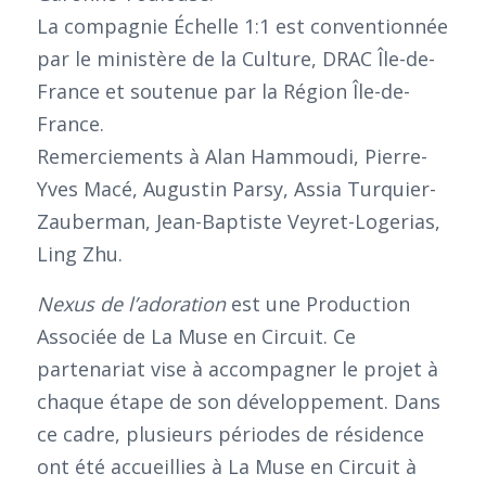
La compagnie Échelle 1:1 est conventionnée
par le ministère de la Culture, DRAC Île-de-
France et soutenue par la Région Île-de-
France.
Remerciements à Alan Hammoudi, Pierre-
Yves Macé, Augustin Parsy, Assia Turquier-
Zauberman, Jean-Baptiste Veyret-Logerias,
Ling Zhu.
Nexus de l’adoration
est une Production
Associée de La Muse en Circuit. Ce
partenariat vise à accompagner le projet à
chaque étape de son développement. Dans
ce cadre, plusieurs périodes de résidence
ont été accueillies à La Muse en Circuit à