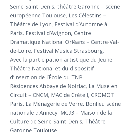
Seine-Saint-Denis, théâtre Garonne – scène
européenne Toulouse, Les Célestins –
Théâtre de Lyon, Festival d’Automne à
Paris, Festival d’Avignon, Centre
Dramatique National Orléans – Centre-Val-
de-Loire, Festival Musica Strasbourg.
Avec la participation artistique du Jeune
Théâtre National et du dispositif
d’insertion de l’École du TNB.
Résidences Abbaye de Noirlac, La Muse en
Circuit – CNCM, MAC de Créteil, CROMOT
Paris, La Ménagerie de Verre, Bonlieu scène
nationale d’Annecy, MC93 – Maison de la
Culture de Seine-Saint-Denis, Théâtre
Garonne Toulouse.