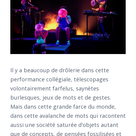
Il y a beaucoup de drôlerie dans cette
performance collégiale, télescopages
volontairement farfelus, saynètes
burlesques, jeux de mots et de gestes.
Mais dans cette grande farce du monde,
dans cette avalanche de mots qui racontent
aussi une société saturée d’objets autant
que de concepts, de pensées fossilisées et