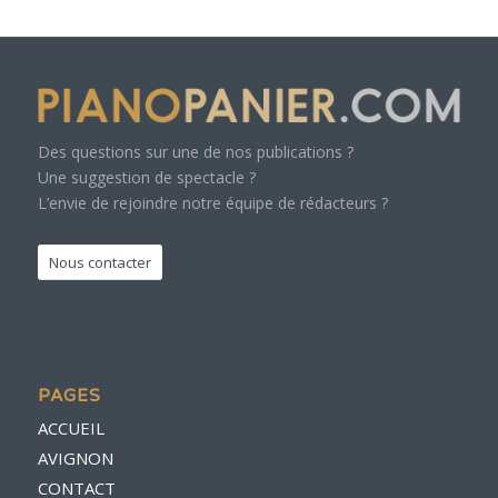
Des questions sur une de nos publications ?
Une suggestion de spectacle ?
L’envie de rejoindre notre équipe de rédacteurs ?
Nous contacter
PAGES
ACCUEIL
AVIGNON
CONTACT