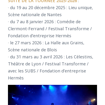
SUITE DE LA TOURNÉE 2025-2026
:
· du 19 au 20 décembre 2025 : Lieu unique,
Scène nationale de Nantes
· du 7 au 8 janvier 2026 : Comédie de
Clermont-Ferrand / Festival Transforme /
Fondation d’entreprise Hermès
· le 27 mars 2026 : La Halle aux Grains,
Scène nationale de Blois
· du 31 mars au 3 avril 2026 : Les Célestins,
Théâtre de Lyon / Festival Transforme /
avec les SUBS / Fondation d’entreprise
Hermès