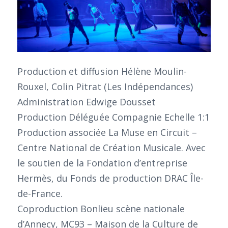
Production et diffusion Hélène Moulin-
Rouxel, Colin Pitrat (Les Indépendances)
Administration Edwige Dousset
Production Déléguée Compagnie Echelle 1:1
Production associée La Muse en Circuit –
Centre National de Création Musicale. Avec
le soutien de la Fondation d’entreprise
Hermès, du Fonds de production DRAC Île-
de-France.
Coproduction Bonlieu scène nationale
d’Annecy, MC93 – Maison de la Culture de