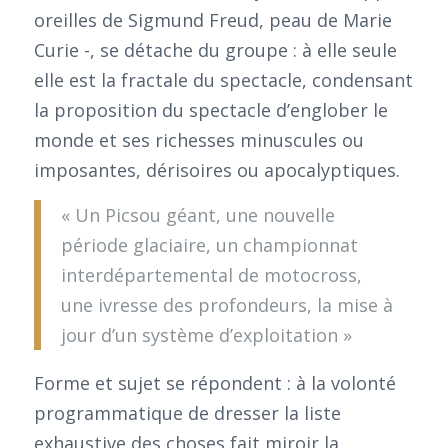
oreilles de Sigmund Freud, peau de Marie
Curie -, se détache du groupe : à elle seule
elle est la fractale du spectacle, condensant
la proposition du spectacle d’englober le
monde et ses richesses minuscules ou
imposantes, dérisoires ou apocalyptiques.
« Un Picsou géant, une nouvelle
période glaciaire, un championnat
interdépartemental de motocross,
une ivresse des profondeurs, la mise à
jour d’un système d’exploitation »
Forme et sujet se répondent : à la volonté
programmatique de dresser la liste
exhaustive des choses fait miroir la