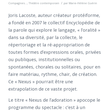
/
Compagnies...
,
Théâtre contemporain
par
Marie-Hélène Guérin
Joris Lacoste, auteur créateur protéiforme,
a fondé en 2007 le collectif Encyclopédie de
la parole qui explore le langage, « l’oralité »
dans sa diversité, par la collecte, le
répertoriage et la ré-appropriation de
toutes formes d’expressions orales, privées
ou publiques, institutionnelles ou
spontanées, chorales ou solitaires, pour en
faire matériau, rythme, chair, de création.
Ce « Nexus » pourrait être une
extrapolation de ce vaste projet.
Le titre « Nexus de l’adoration » apocope le
programme du spectacle : c’est à un