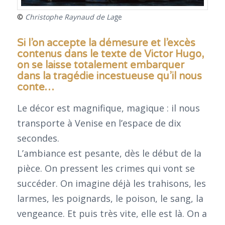
©
Christophe Raynaud de La
ge
Si l’on accepte la démesure et l’excès
contenus dans le texte de Victor Hugo,
on se laisse totalement embarquer
dans la tragédie incestueuse qu’il nous
conte…
Le décor est magnifique, magique : il nous
transporte à Venise en l’espace de dix
secondes.
L’ambiance est pesante, dès le début de la
pièce. On pressent les crimes qui vont se
succéder. On imagine déjà les trahisons, les
larmes, les poignards, le poison, le sang, la
vengeance. Et puis très vite, elle est là. On a