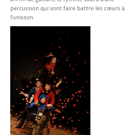
percussion qui vont faire battre les cœurs à
l’unisson.