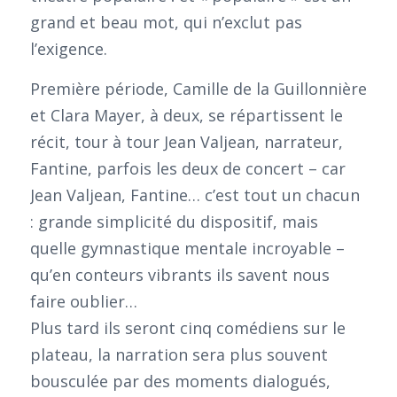
grand et beau mot, qui n’exclut pas
l’exigence.
Première période, Camille de la Guillonnière
et Clara Mayer, à deux, se répartissent le
récit, tour à tour Jean Valjean, narrateur,
Fantine, parfois les deux de concert – car
Jean Valjean, Fantine… c’est tout un chacun
: grande simplicité du dispositif, mais
quelle gymnastique mentale incroyable –
qu’en conteurs vibrants ils savent nous
faire oublier…
Plus tard ils seront cinq comédiens sur le
plateau, la narration sera plus souvent
bousculée par des moments dialogués,