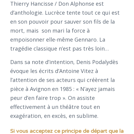
Thierry Hancisse / Don Alphonse est
d’anthologie. Lucrèce tente tout ce qui est
en son pouvoir pour sauver son fils de la
mort, mais son mari la force à
empoisonner elle-même Gennaro. La
tragédie classique n’est pas très loin…
Dans sa note d’intention, Denis Podalydès
évoque les écrits d’Antoine Vitez à
l’attention de ses acteurs qui créèrent la
pièce à Avignon en 1985 : « N’ayez jamais
peur d’en faire trop ». On assiste
effectivement à un théâtre tout en
exagération, en excès, en sublime.
Si vous acceptez ce principe de départ que la