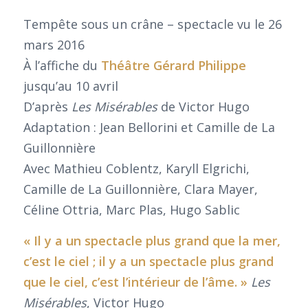
Tempête sous un crâne – spectacle vu le 26
mars 2016
À l’affiche du
Théâtre Gérard Philippe
jusqu’au 10 avril
D’après
Les Misérables
de Victor Hugo
Adaptation : Jean Bellorini et Camille de La
Guillonnière
Avec Mathieu Coblentz, Karyll Elgrichi,
Camille de La Guillonnière, Clara Mayer,
Céline Ottria, Marc Plas, Hugo Sablic
« Il y a un spectacle plus grand que la mer,
c’est le ciel ; il y a un spectacle plus grand
que le ciel, c’est l’intérieur de l’âme. »
Les
Misérables
, Victor Hugo