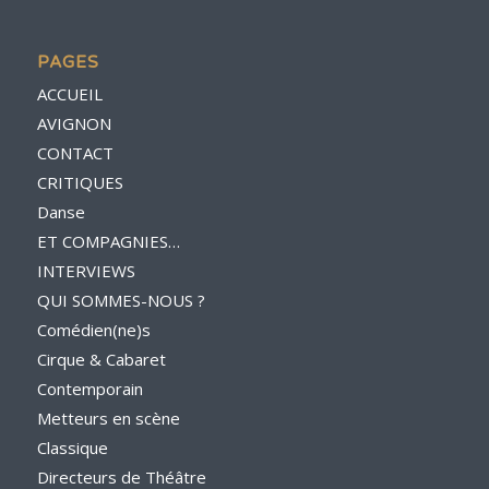
PAGES
ACCUEIL
AVIGNON
CONTACT
CRITIQUES
Danse
ET COMPAGNIES…
INTERVIEWS
QUI SOMMES-NOUS ?
Comédien(ne)s
Cirque & Cabaret
Contemporain
Metteurs en scène
Classique
Directeurs de Théâtre