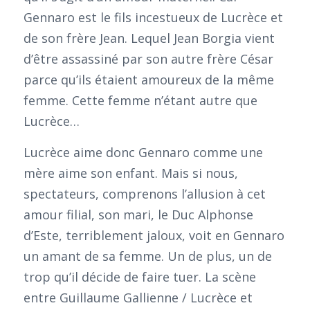
Gennaro est le fils incestueux de Lucrèce et
de son frère Jean. Lequel Jean Borgia vient
d’être assassiné par son autre frère César
parce qu’ils étaient amoureux de la même
femme. Cette femme n’étant autre que
Lucrèce…
Lucrèce aime donc Gennaro comme une
mère aime son enfant. Mais si nous,
spectateurs, comprenons l’allusion à cet
amour filial, son mari, le Duc Alphonse
d’Este, terriblement jaloux, voit en Gennaro
un amant de sa femme. Un de plus, un de
trop qu’il décide de faire tuer. La scène
entre Guillaume Gallienne / Lucrèce et