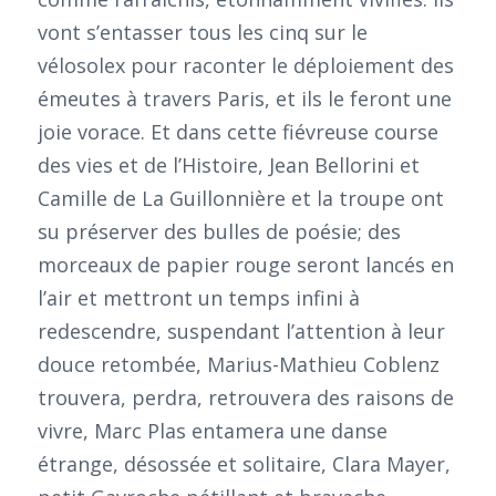
vont s’entasser tous les cinq sur le
vélosolex pour raconter le déploiement des
émeutes à travers Paris, et ils le feront une
joie vorace. Et dans cette fiévreuse course
des vies et de l’Histoire, Jean Bellorini et
Camille de La Guillonnière et la troupe ont
su préserver des bulles de poésie; des
morceaux de papier rouge seront lancés en
l’air et mettront un temps infini à
redescendre, suspendant l’attention à leur
douce retombée, Marius-Mathieu Coblenz
trouvera, perdra, retrouvera des raisons de
vivre, Marc Plas entamera une danse
étrange, désossée et solitaire, Clara Mayer,