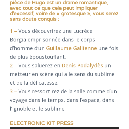
pièce de Hugo est un drame romantique,
avec tout ce que cela peut impliquer
d’excessif, voire de « grotesque », vous serez
sans doute conquis :
1 –
Vous découvrirez une Lucrèce
Borgia emprisonnée dans le corps
d’homme d’un
Guillaume Gallienne
une fois
de plus époustouflant.
2 –
Vous saluerez en
Denis Podalydès
un
metteur en scène qui a le sens du sublime
et de la délicatesse.
3 –
Vous ressortirez de la salle comme d’un
voyage dans le temps, dans l’espace, dans
l’ignoble et le sublime.
ELECTRONIC KIT PRESS