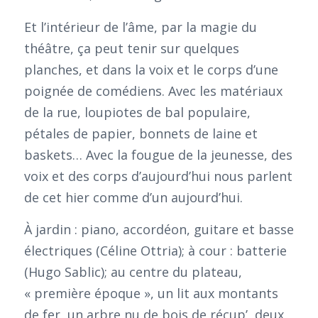
Et l’intérieur de l’âme, par la magie du
théâtre, ça peut tenir sur quelques
planches, et dans la voix et le corps d’une
poignée de comédiens. Avec les matériaux
de la rue, loupiotes de bal populaire,
pétales de papier, bonnets de laine et
baskets… Avec la fougue de la jeunesse, des
voix et des corps d’aujourd’hui nous parlent
de cet hier comme d’un aujourd’hui.
À jardin : piano, accordéon, guitare et basse
électriques (Céline Ottria); à cour : batterie
(Hugo Sablic); au centre du plateau,
« première époque », un lit aux montants
de fer, un arbre nu de bois de récup’, deux