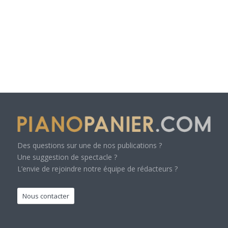
Des questions sur une de nos publications ?
Une suggestion de spectacle ?
L’envie de rejoindre notre équipe de rédacteurs ?
Nous contacter