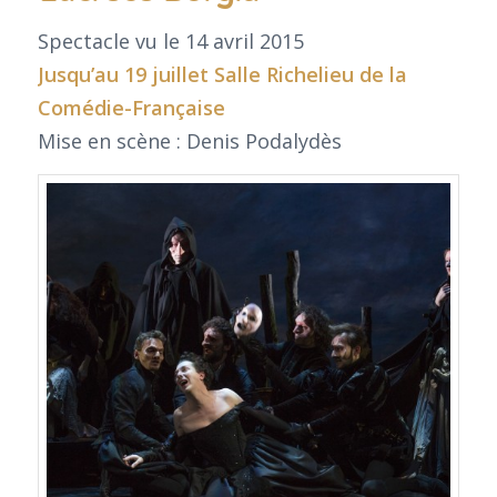
Spectacle vu le 14 avril 2015
Jusqu’au 19 juillet Salle Richelieu de la
Comédie-Française
Mise en scène : Denis Podalydès