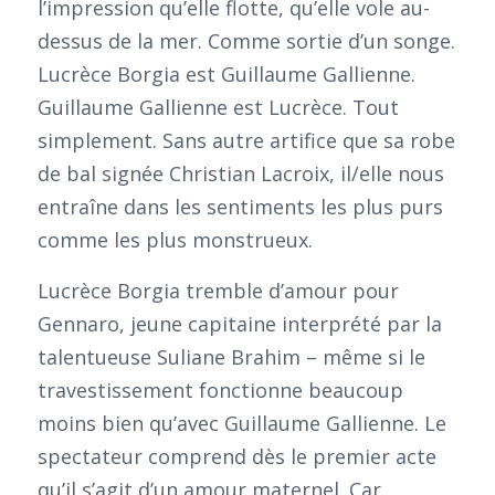
l’impression qu’elle flotte, qu’elle vole au-
dessus de la mer. Comme sortie d’un songe.
Lucrèce Borgia est Guillaume Gallienne.
Guillaume Gallienne est Lucrèce. Tout
simplement. Sans autre artifice que sa robe
de bal signée Christian Lacroix, il/elle nous
entraîne dans les sentiments les plus purs
comme les plus monstrueux.
Lucrèce Borgia tremble d’amour pour
Gennaro, jeune capitaine interprété par la
talentueuse Suliane Brahim – même si le
travestissement fonctionne beaucoup
moins bien qu’avec Guillaume Gallienne. Le
spectateur comprend dès le premier acte
qu’il s’agit d’un amour maternel. Car