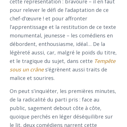
cette représentation : bravoure – il en faut
pour relever le défi de l’adaptation de ce
chef-d’œuvre ! et pour affronter
l’apprentissage et la restitution de ce texte
monumental, jeunesse – les comédiens en
débordent, enthousiasme, idéal… De la
légèreté aussi, car, malgré le poids du titre,
et le tragique du sujet, dans cette
Tempête
sous un crâne
s’égrènent aussi traits de
malice et sourires.
On peut s’inquiéter, les premières minutes,
de la radicalité du parti pris : face au
public, sagement debout côte à côte,
quoique perchés en léger déséquilibre sur
le lit, deux comédiens narrent cette