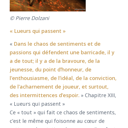
© Pierre Dolzani
« Lueurs qui passent »
«
Dans le chaos de sentiments et de
passions qui défendent une barricade, il y
a de tout; il y a de la bravoure, de la
jeunesse, du point d’honneur, de
l’enthousiasme, de l’idéal, de la conviction,
de l’acharnement de joueur, et surtout,
des intermittences d’espoir.
» Chapitre XIII,
« Lueurs qui passent »
Ce « tout » qui fait ce chaos de sentiments,
c’est le même qui foisonne au cœur de