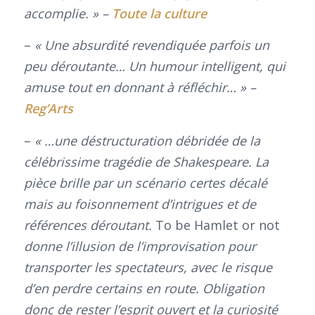
accomplie. » –
Toute la culture
–
« Une absurdité revendiquée parfois un
peu déroutante… Un humour intelligent, qui
amuse tout en donnant à réfléchir… » –
Reg’Arts
–
« …une déstructuration débridée de la
célébrissime tragédie de Shakespeare. La
pièce brille par un scénario certes décalé
mais au foisonnement d’intrigues et de
références déroutant.
To be Hamlet or not
donne l’illusion de l’improvisation pour
transporter les spectateurs, avec le risque
d’en perdre certains en route. Obligation
donc de rester l’esprit ouvert et la curiosité