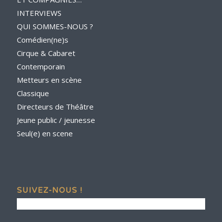
INTERVIEWS
QUI SOMMES-NOUS ?
Comédien(ne)s
Cirque & Cabaret
Contemporain
Metteurs en scène
Classique
Directeurs de Théâtre
Jeune public / jeunesse
Seul(e) en scene
SUIVEZ-NOUS !