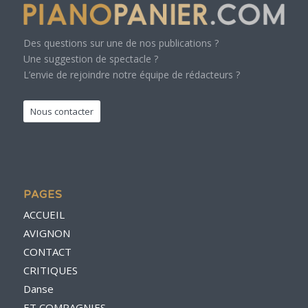
Des questions sur une de nos publications ?
Une suggestion de spectacle ?
L’envie de rejoindre notre équipe de rédacteurs ?
Nous contacter
PAGES
ACCUEIL
AVIGNON
CONTACT
CRITIQUES
Danse
ET COMPAGNIES…