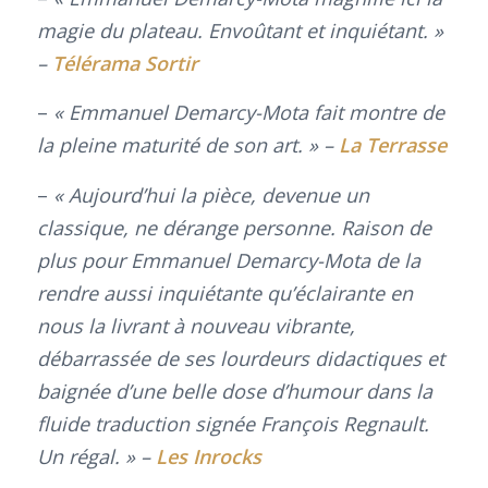
magie du plateau. Envoûtant et inquiétant. »
–
Télérama Sortir
–
« Emmanuel Demarcy-Mota fait montre de
la pleine maturité de son art. » –
La Terrasse
–
« Aujourd’hui la pièce, devenue un
classique, ne dérange personne. Raison de
plus pour Emmanuel Demarcy-Mota de la
rendre aussi inquiétante qu’éclairante en
nous la livrant à nouveau vibrante,
débarrassée de ses lourdeurs didactiques et
baignée d’une belle dose d’humour dans la
fluide traduction signée François Regnault.
Un régal. » –
Les Inrocks