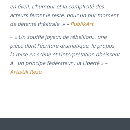
en éveil. L’humour et la complicité des
acteurs feront le reste, pour un pur moment
de détente théâtrale. » –
PublikArt
–
« Un souffle joyeux de rébellion… une
pièce dont l’écriture dramatique, le propos,
la mise en scène et l’interprétation obéissent
à un principe fédérateur : la Liberté » –
Artistik Rezo