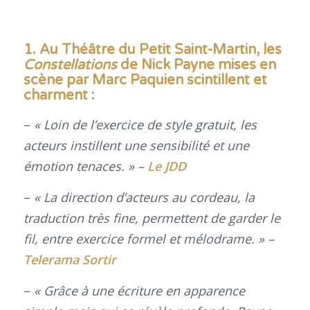
1.
Au Théâtre du Petit Saint-Martin, les
Constellations
de Nick Payne mises en
scène par Marc Paquien scintillent et
charment :
–
«
Loin de l’exercice de style gratuit, les
acteurs instillent une sensibilité et une
émotion tenaces. » –
Le JDD
–
«
La direction d’acteurs au cordeau, la
traduction très fine, permettent de garder le
fil, entre exercice formel et mélodrame. » –
Telerama Sortir
–
« Grâce à une écriture en apparence