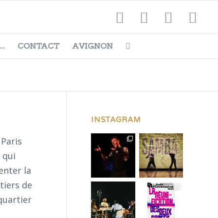
…
CONTACT
AVIGNON
INSTAGRAM
 Paris
 qui
enter la
tiers de
quartier