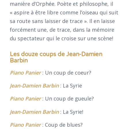
manière d’Orphée. Poète et philosophe, il
« aspire à être libre comme l’oiseau qui suit
sa route sans laisser de trace ». Il en laisse
forcément une, de trace, dans la mémoire
du spectateur qui le croise sur une scène!
Les douze coups de Jean-Damien
Barbin
Piano Panier
: Un coup de coeur?
Jean-Damien Barbin
: La Syrie
Piano Panier
: Un coup de gueule?
Jean-Damien Barbin
: La Syrie!
Piano Panier
: Coup de blues?