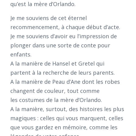
qu’est la mère d’Orlando.
Je me souviens de cet éternel
recommencement, à chaque début d’acte.
Je me souviens d’avoir eu l’impression de
plonger dans une sorte de conte pour
enfants.
A la manière de Hansel et Gretel qui
partent à la recherche de leurs parents.
A la manière de Peau d’Ane dont les robes
changent de couleur, tout comme
les costumes de la mère d’Orlando.
A la manière, surtout, des histoires les plus
magiques : celles qui vous marquent, celles
que vous gardez en mémoire, comme les