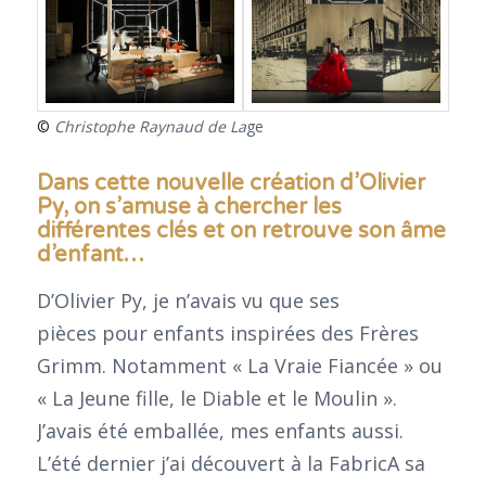
©
Christophe Raynaud de La
ge
Dans cette nouvelle création d’Olivier
Py, on s’amuse à chercher les
différentes clés et on retrouve son âme
d’enfant…
D’Olivier Py, je n’avais vu que ses
pièces pour enfants inspirées des Frères
Grimm. Notamment « La Vraie Fiancée » ou
« La Jeune fille, le Diable et le Moulin ».
J’avais été emballée, mes enfants aussi.
L’été dernier j’ai découvert à la FabricA sa