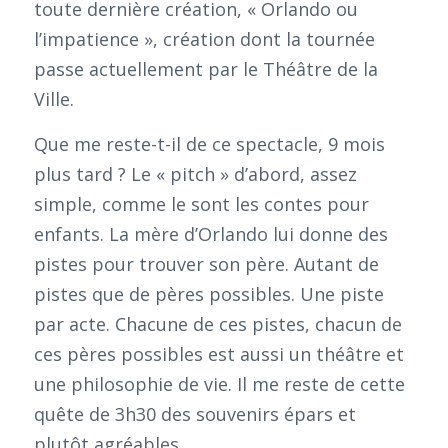
toute dernière création, « Orlando ou
l’impatience », création dont la tournée
passe actuellement par le Théâtre de la
Ville.
Que me reste-t-il de ce spectacle, 9 mois
plus tard ? Le « pitch » d’abord, assez
simple, comme le sont les contes pour
enfants. La mère d’Orlando lui donne des
pistes pour trouver son père. Autant de
pistes que de pères possibles. Une piste
par acte. Chacune de ces pistes, chacun de
ces pères possibles est aussi un théâtre et
une philosophie de vie. Il me reste de cette
quête de 3h30 des souvenirs épars et
plutôt agréables.