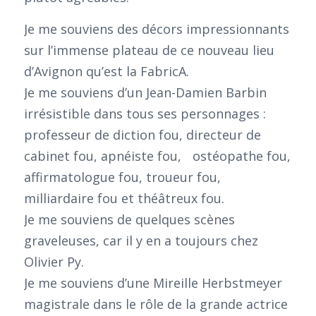
Je me souviens des décors impressionnants
sur l’immense plateau de ce nouveau lieu
d’Avignon qu’est la FabricA.
Je me souviens d’un Jean-Damien Barbin
irrésistible dans tous ses personnages :
professeur de diction fou, directeur de
cabinet fou, apnéiste fou, ostéopathe fou,
affirmatologue fou, troueur fou,
milliardaire fou et théâtreux fou.
Je me souviens de quelques scènes
graveleuses, car il y en a toujours chez
Olivier Py.
Je me souviens d’une Mireille Herbstmeyer
magistrale dans le rôle de la grande actrice