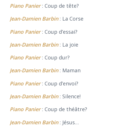
Piano Panier
: Coup de tête?
Jean-Damien Barbin
: La Corse
Piano Panier
: Coup d’essai?
Jean-Damien Barbin
: La joie
Piano Panier
: Coup dur?
Jean-Damien Barbin
: Maman
Piano Panier
: Coup d’envoi?
Jean-Damien Barbin
: Silence!
Piano Panier
: Coup de théâtre?
Jean-Damien Barbin
: Jésus…