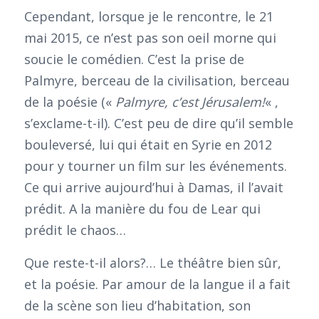
Cependant, lorsque je le rencontre, le 21
mai 2015, ce n’est pas son oeil morne qui
soucie le comédien. C’est la prise de
Palmyre, berceau de la civilisation, berceau
de la poésie («
Palmyre, c’est Jérusalem!
« ,
s’exclame-t-il). C’est peu de dire qu’il semble
bouleversé, lui qui était en Syrie en 2012
pour y tourner un film sur les événements.
Ce qui arrive aujourd’hui à Damas, il l’avait
prédit. A la manière du fou de Lear qui
prédit le chaos…
Que reste-t-il alors?… Le théâtre bien sûr,
et la poésie. Par amour de la langue il a fait
de la scène son lieu d’habitation, son