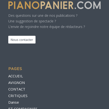
Des questions sur une de nos publications ?
Une suggestion de spectacle ?
L’envie de rejoindre notre équipe de rédacteurs ?
Nous contacter
PAGES
ACCUEIL
AVIGNON
CONTACT
CRITIQUES
Danse
ET COMPAGNIES…