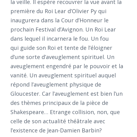
la veille. Il espère recouvrer la vue avant la
première du Roi Lear d’Olivier Py qui
inaugurera dans la Cour d’Honneur le
prochain Festival d’Avignon. Un Roi Lear
dans lequel il incarnera le fou. Un fou
qui guide son Roi et tente de l’éloigner
d’une sorte d’aveuglement spirituel. Un
aveuglement engendré par le pouvoir et la
vanité. Un aveuglement spirituel auquel
répond l’aveuglement physique de
Gloucester. Car l’aveuglement est bien l’un
des thèmes principaux de la pièce de
Shakespeare… Etrange collision, non, que
celle de son actualité théâtrale avec
l’existence de Jean-Damien Barbin?