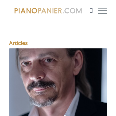
Articles