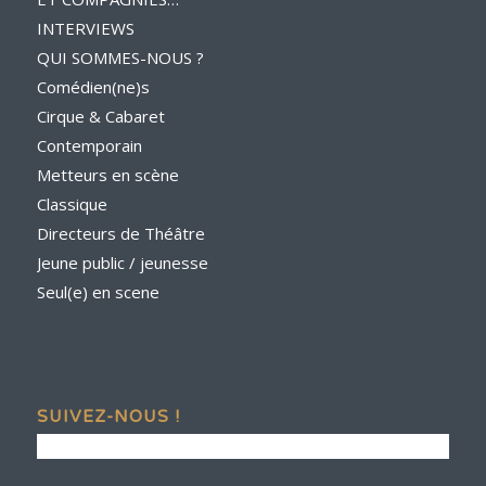
INTERVIEWS
QUI SOMMES-NOUS ?
Comédien(ne)s
Cirque & Cabaret
Contemporain
Metteurs en scène
Classique
Directeurs de Théâtre
Jeune public / jeunesse
Seul(e) en scene
SUIVEZ-NOUS !