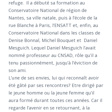
refuge. Il a débuté sa formation au
Conservatoire National de région de
Nantes, sa ville natale, puis à l’école de la
rue Blanche à Paris, l’ENSATT et, enfin, au
Conservatoire National dans les classes de
Denise Bonnal, Michel Bouquet et Daniel
Mesguich. Lequel Daniel Mesguich l’avait
nommé professeur au CNSAD, rôle qu’il a
tenu passionnément, jusqu’à l’éviction de
son ami.
L’une de ses envies, lui qui reconnaît avoir
été gâté par ses rencontres? Etre dirigé par
le jeune homme ou la jeune femme qu’il
aura formé durant toutes ces années. Car il
regarde l’avenir en se retournant, à la