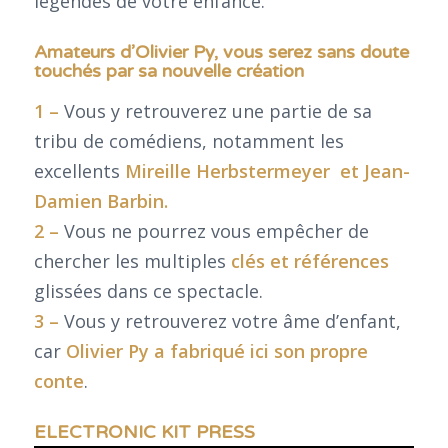
légendes de votre enfance.
Amateurs d’Olivier Py, vous serez sans doute
touchés par sa nouvelle création
1 –
Vous y retrouverez une partie de sa
tribu de comédiens, notamment les
excellents
Mireille Herbstermeyer et Jean-
Damien Barbin.
2 –
Vous ne pourrez vous empêcher de
chercher les multiples
clés et références
glissées dans ce spectacle.
3 –
Vous y retrouverez votre âme d’enfant,
car
Olivier Py a fabriqué ici son propre
conte
.
ELECTRONIC KIT PRESS