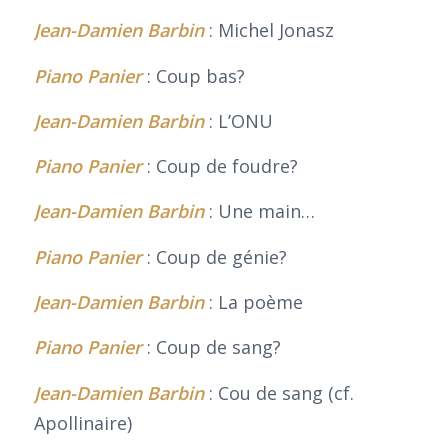
Jean-Damien Barbin
: Michel Jonasz
Piano Panier
: Coup bas?
Jean-Damien Barbin
: L’ONU
Piano Panier
: Coup de foudre?
Jean-Damien Barbin
: Une main…
Piano Panier
: Coup de génie?
Jean-Damien Barbin
: La poème
Piano Panier
: Coup de sang?
Jean-Damien Barbin
: Cou de sang (cf.
Apollinaire)