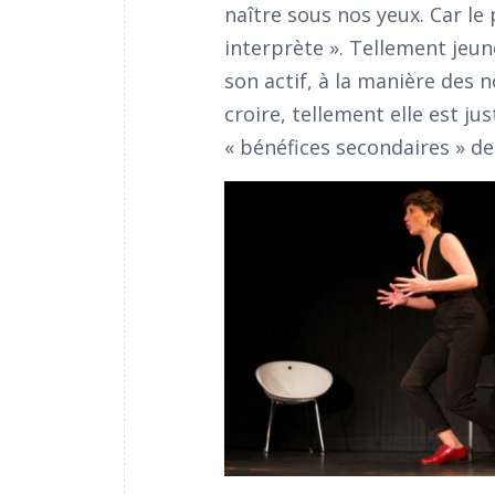
naître sous nos yeux. Car le
interprète ». Tellement jeun
son actif, à la manière des 
croire, tellement elle est jus
« bénéfices secondaires » de