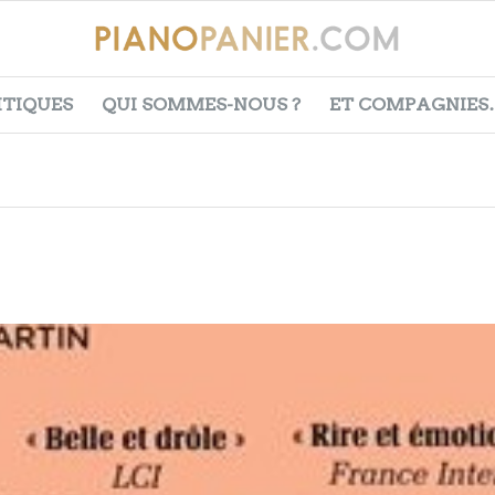
ITIQUES
QUI SOMMES-NOUS ?
ET COMPAGNIES