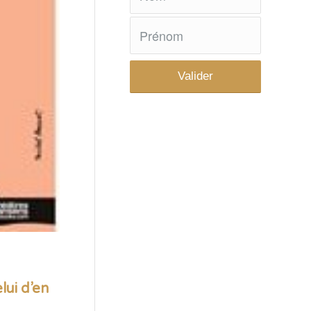
lui d’en