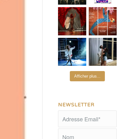
Afficher plus...
NEWSLETTER