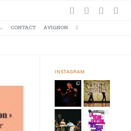
…
CONTACT
AVIGNON
INSTAGRAM