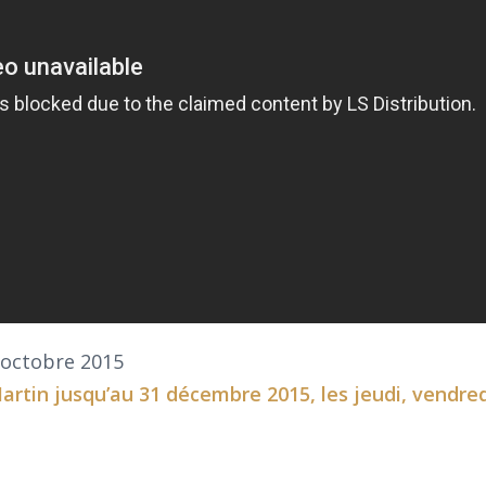
 octobre 2015
artin
jusqu’au 31 décembre 2015, les jeudi, vendred