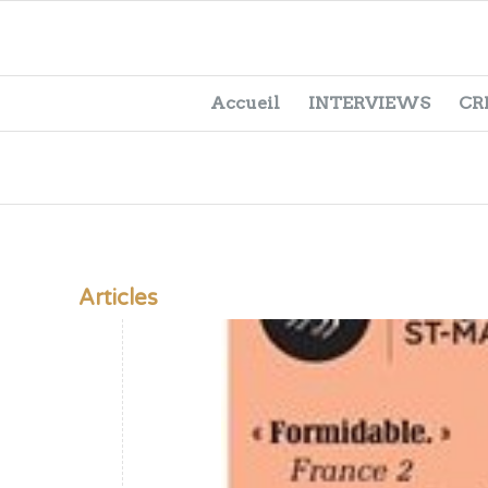
Accueil
INTERVIEWS
CR
Articles