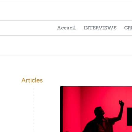
Accueil
INTERVIEWS
CR
Articles