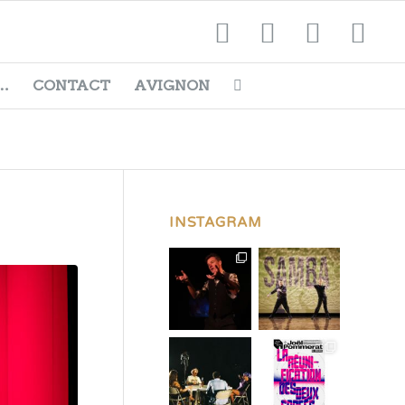
…
CONTACT
AVIGNON
INSTAGRAM