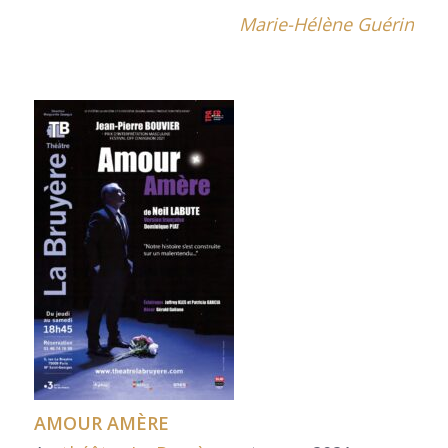
Marie-Hélène Guérin
AMOUR AMÈRE