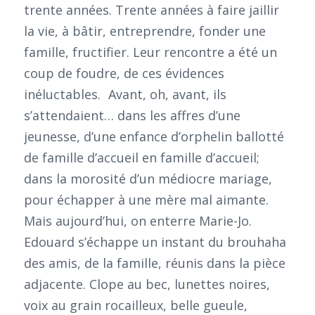
trente années. Trente années à faire jaillir
la vie, à bâtir, entreprendre, fonder une
famille, fructifier. Leur rencontre a été un
coup de foudre, de ces évidences
inéluctables. Avant, oh, avant, ils
s’attendaient… dans les affres d’une
jeunesse, d’une enfance d’orphelin ballotté
de famille d’accueil en famille d’accueil;
dans la morosité d’un médiocre mariage,
pour échapper à une mère mal aimante.
Mais aujourd’hui, on enterre Marie-Jo.
Edouard s’échappe un instant du brouhaha
des amis, de la famille, réunis dans la pièce
adjacente. Clope au bec, lunettes noires,
voix au grain rocailleux, belle gueule,