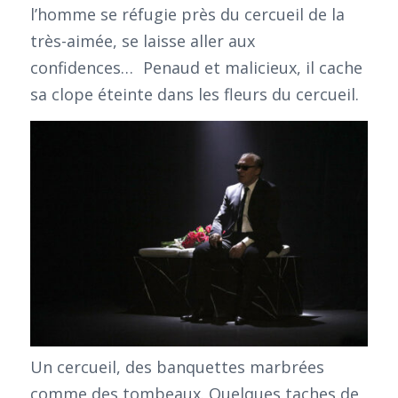
l’homme se réfugie près du cercueil de la
très-aimée, se laisse aller aux
confidences… Penaud et malicieux, il cache
sa clope éteinte dans les fleurs du cercueil.
Un cercueil, des banquettes marbrées
comme des tombeaux. Quelques taches de