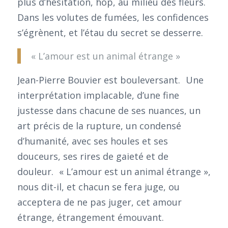
plus d’hésitation, hop, au milieu des fleurs.
Dans les volutes de fumées, les confidences
s’égrènent, et l’étau du secret se desserre.
« L’amour est un animal étrange »
Jean-Pierre Bouvier est bouleversant. Une
interprétation implacable, d’une fine
justesse dans chacune de ses nuances, un
art précis de la rupture, un condensé
d’humanité, avec ses houles et ses
douceurs, ses rires de gaieté et de
douleur. « L’amour est un animal étrange »,
nous dit-il, et chacun se fera juge, ou
acceptera de ne pas juger, cet amour
étrange, étrangement émouvant.