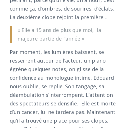
comme ça, d’ombres, de sourires, d’éclats.
La deuxième clope rejoint la première…
« Elle a 15 ans de plus que moi, la
majeure partie de l’année »
Par moment, les lumières baissent, se
resserrent autour de l’acteur, un piano
égrène quelques notes, on glisse de la
confidence au monologue intime, Edouard
nous oublie, se replie. Son tangage, sa
déambulation s’interrompent. L’attention
des spectateurs se densifie. Elle est morte
d’un cancer, lui ne tardera pas. Maintenant
qu’il a trouvé une place pour ses clopes,