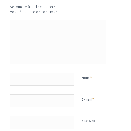
Se joindre à la discussion ?
Vous êtes libre de contribuer !
*
Nom
*
E-mail
Site web