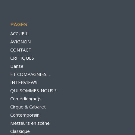
PAGES
ACCUEIL
AVIGNON
CONTACT
CRITIQUES
Danse
ET COMPAGNIES…
INTERVIEWS
QUI SOMMES-NOUS ?
Comédien(ne)s
Cirque & Cabaret
Contemporain
Metteurs en scène
Classique