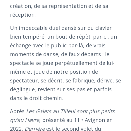
création, de sa représentation et de sa
réception.
Un impeccable duel dansé sur du clavier
bien tempéré, un bout de répèt’ par-ci, un
échange avec le public par-là, de vrais
moments de danse, de faux départs : le
spectacle se joue perpétuellement de lui-
même et joue de notre position de
spectateur, se décrit, se fabrique, dérive, se
déglingue, revient sur ses pas et parfois
dans le droit chemin.
Après
Les Galets au Tilleul sont plus petits
qu’au Havre
, présenté au 11 • Avignon en
2022,
Derrière
est le second volet du