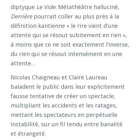
diptyque
Le Vide
. Métathéâtre halluciné,
Derrière
pourrait coller au plus près à la
définition kantienne « le rire vient d’une
attente qui se résout subitement en rien »,
à moins que ce ne soit exactement l’inverse,
du rien qui se résout intensément en une
attente…
Nicolas Chaigneau et Claire Laureau
baladent le public dans leur explicitement
fausse tentative de créer un spectacle,
multipliant les accidents et les ratages,
mettant les spectateurs en perpétuelle
instabilité, sur un fil tendu entre banalité
et étrangeté.