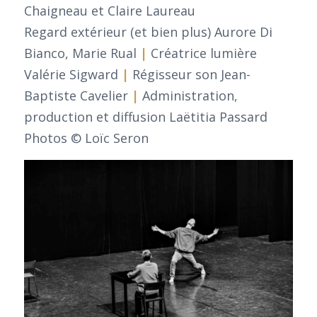
Chaigneau et Claire Laureau
Regard extérieur (et bien plus) Aurore Di
Bianco, Marie Rual
|
Créatrice lumière
Valérie Sigward
|
Régisseur son Jean-
Baptiste Cavelier
|
Administration,
production et diffusion Laëtitia Passard
Photos © Loïc Seron