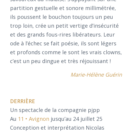
partition gestuelle et sonore millimétrée,
ils poussent le bouchon toujours un peu
trop loin, crée un petit vertige d’insécurité
et des grands fous-rires libérateurs. Leur
ode à l’échec se fait poésie, ils sont légers
et profonds comme le sont les vrais clowns,
c’est un peu dingue et très réjouissant !
Marie-Hélène Guérin
DERRIÈRE
Un spectacle de la compagnie pjpp
Au
11 • Avignon
jusqu’au 24 juillet 25
Conception et interprétation Nicolas