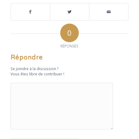
0
RÉPONSES
Répondre
Se joindre à la discussion ?
Vous êtes libre de contribuer !