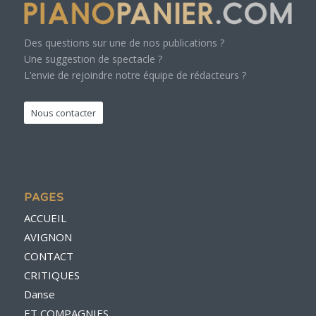
Des questions sur une de nos publications ?
Une suggestion de spectacle ?
L’envie de rejoindre notre équipe de rédacteurs ?
Nous contacter
PAGES
ACCUEIL
AVIGNON
CONTACT
CRITIQUES
Danse
ET COMPAGNIES…