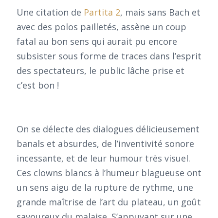
Une citation de
Partita 2
, mais sans Bach et
avec des polos pailletés, assène un coup
fatal au bon sens qui aurait pu encore
subsister sous forme de traces dans l’esprit
des spectateurs, le public lâche prise et
c’est bon !
On se délecte des dialogues délicieusement
banals et absurdes, de l’inventivité sonore
incessante, et de leur humour très visuel.
Ces clowns blancs à l’humeur blagueuse ont
un sens aigu de la rupture de rythme, une
grande maîtrise de l’art du plateau, un goût
savoureux du malaise. S’appuyant sur une