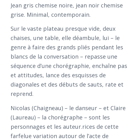
Jean gris chemise noire, jean noir chemise
grise. Minimal, contemporain.
Sur le vaste plateau presque vide, deux
chaises, une table, elle déambule, lui – le
genre à faire des grands pliés pendant les
blancs de la conversation – repasse une
séquence d’une chorégraphie, enchaîne pas
et attitudes, lance des esquisses de
diagonales et des débuts de sauts, rate et
reprend.
Nicolas (Chaigneau) – le danseur – et Claire
(Laureau) – la chorégraphe – sont les
personnages et les auteur.rices de cette
farfelue variation autour de l’acte de