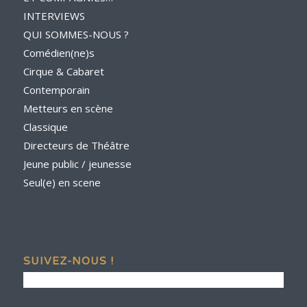
INTERVIEWS
QUI SOMMES-NOUS ?
Comédien(ne)s
Cirque & Cabaret
Contemporain
Metteurs en scène
Classique
Directeurs de Théâtre
Jeune public / jeunesse
Seul(e) en scene
SUIVEZ-NOUS !