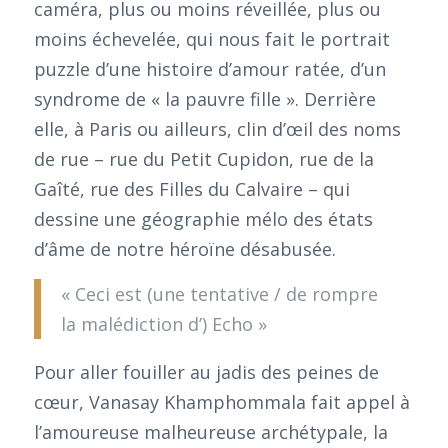
caméra, plus ou moins réveillée, plus ou
moins échevelée, qui nous fait le portrait
puzzle d’une histoire d’amour ratée, d’un
syndrome de « la pauvre fille ». Derrière
elle, à Paris ou ailleurs, clin d’œil des noms
de rue – rue du Petit Cupidon, rue de la
Gaîté, rue des Filles du Calvaire – qui
dessine une géographie mélo des états
d’âme de notre héroïne désabusée.
« Ceci est (une tentative / de rompre
la malédiction d’) Echo »
Pour aller fouiller au jadis des peines de
cœur, Vanasay Khamphommala fait appel à
l’amoureuse malheureuse archétypale, la