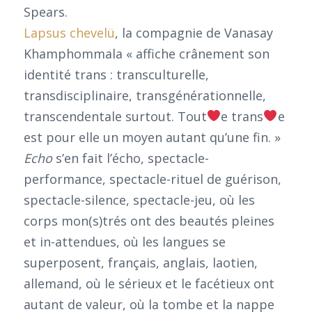
Spears.
Lapsus chevelü
, la compagnie de Vanasay
Khamphommala « affiche crânement son
identité trans : transculturelle,
transdisciplinaire, transgénérationnelle,
transcendentale surtout. Tout
e trans
e
est pour elle un moyen autant qu’une fin. »
Echo
s’en fait l’écho, spectacle-
performance, spectacle-rituel de guérison,
spectacle-silence, spectacle-jeu, où les
corps mon(s)trés ont des beautés pleines
et in-attendues, où les langues se
superposent, français, anglais, laotien,
allemand, où le sérieux et le facétieux ont
autant de valeur, où la tombe et la nappe