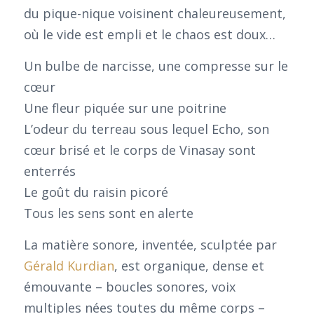
du pique-nique voisinent chaleureusement,
où le vide est empli et le chaos est doux…
Un bulbe de narcisse, une compresse sur le
cœur
Une fleur piquée sur une poitrine
L’odeur du terreau sous lequel Echo, son
cœur brisé et le corps de Vinasay sont
enterrés
Le goût du raisin picoré
Tous les sens sont en alerte
La matière sonore, inventée, sculptée par
Gérald Kurdian
, est organique, dense et
émouvante – boucles sonores, voix
multiples nées toutes du même corps –