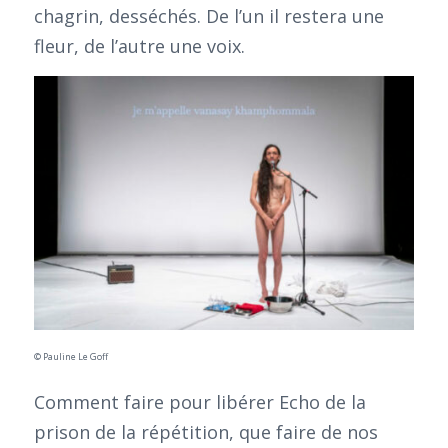
chagrin, desséchés. De l’un il restera une
fleur, de l’autre une voix.
© Pauline Le Goff
Comment faire pour libérer Echo de la
prison de la répétition, que faire de nos