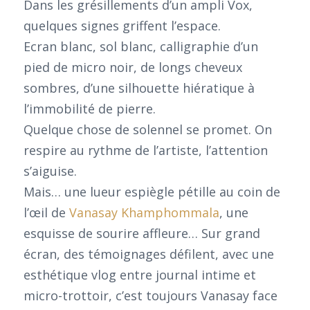
Dans les grésillements d’un ampli Vox,
quelques signes griffent l’espace.
Ecran blanc, sol blanc, calligraphie d’un
pied de micro noir, de longs cheveux
sombres, d’une silhouette hiératique à
l’immobilité de pierre.
Quelque chose de solennel se promet. On
respire au rythme de l’artiste, l’attention
s’aiguise.
Mais… une lueur espiègle pétille au coin de
l’œil de
Vanasay Khamphommala
, une
esquisse de sourire affleure… Sur grand
écran, des témoignages défilent, avec une
esthétique vlog entre journal intime et
micro-trottoir, c’est toujours Vanasay face