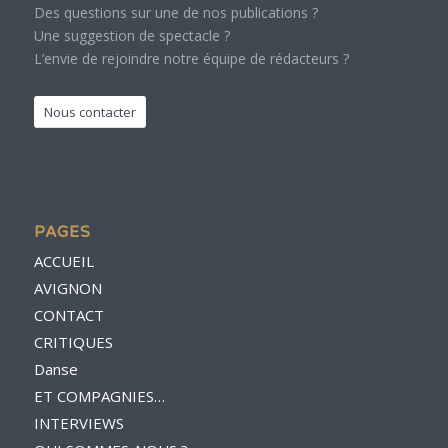
Des questions sur une de nos publications ?
Une suggestion de spectacle ?
L’envie de rejoindre notre équipe de rédacteurs ?
Nous contacter
PAGES
ACCUEIL
AVIGNON
CONTACT
CRITIQUES
Danse
ET COMPAGNIES…
INTERVIEWS