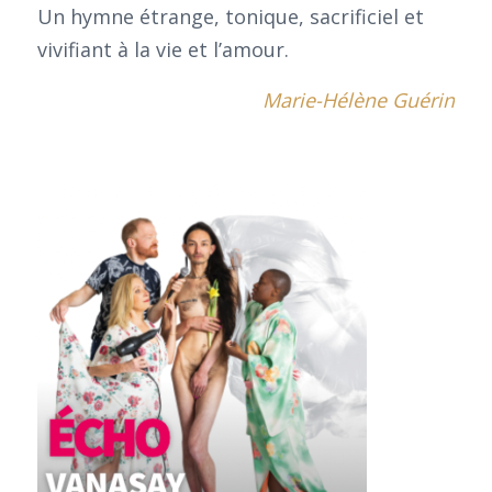
Un hymne étrange, tonique, sacrificiel et
vivifiant à la vie et l’amour.
Marie-Hélène Guérin