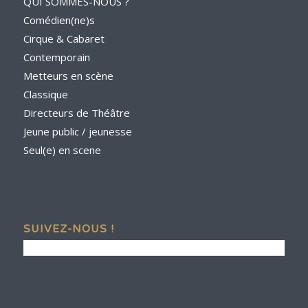
QUI SOMMES-NOUS ?
Comédien(ne)s
Cirque & Cabaret
Contemporain
Metteurs en scène
Classique
Directeurs de Théâtre
Jeune public / jeunesse
Seul(e) en scene
SUIVEZ-NOUS !