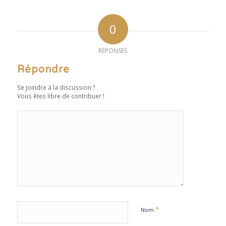
0
RÉPONSES
Répondre
Se joindre à la discussion ?
Vous êtes libre de contribuer !
*
Nom