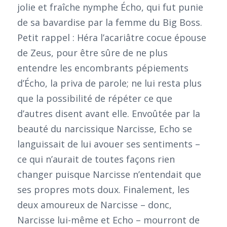
jolie et fraîche nymphe Écho, qui fut punie
de sa bavardise par la femme du Big Boss.
Petit rappel : Héra l’acariâtre cocue épouse
de Zeus, pour être sûre de ne plus
entendre les encombrants pépiements
d’Écho, la priva de parole; ne lui resta plus
que la possibilité de répéter ce que
d’autres disent avant elle. Envoûtée par la
beauté du narcissique Narcisse, Echo se
languissait de lui avouer ses sentiments –
ce qui n’aurait de toutes façons rien
changer puisque Narcisse n’entendait que
ses propres mots doux. Finalement, les
deux amoureux de Narcisse – donc,
Narcisse lui-même et Echo – mourront de