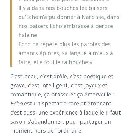
Il y a dans nos bouches les baisers
qu’Echo n’a pu donner à Narcisse, dans
nos baisers Echo embrasse à perdre
haleine
Echo ne répète plus les paroles des
amants éplorés, sa langue a mieux à
faire, elle fouille ta bouche »
C’est beau, c’est drôle, c’est poétique et
grave, c’est intelligent, c’est joyeux et
romantique, ça brasse et ça émerveille :
Echo
est un spectacle rare et étonnant,
c’est aussi une expérience à laquelle il faut
savoir s’abandonner, pour partager un
moment hors de l’ordinaire.