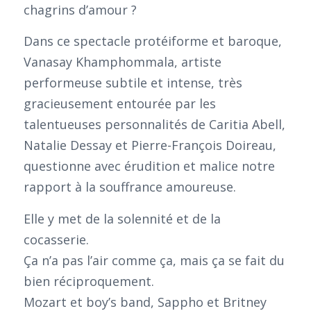
chagrins d’amour ?
Dans ce spectacle protéiforme et baroque,
Vanasay Khamphommala, artiste
performeuse subtile et intense, très
gracieusement entourée par les
talentueuses personnalités de Caritia Abell,
Natalie Dessay et Pierre-François Doireau,
questionne avec érudition et malice notre
rapport à la souffrance amoureuse.
Elle y met de la solennité et de la
cocasserie.
Ça n’a pas l’air comme ça, mais ça se fait du
bien réciproquement.
Mozart et boy’s band, Sappho et Britney