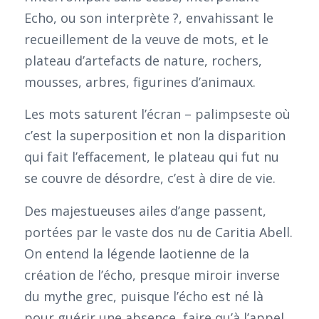
Echo, ou son interprète ?, envahissant le
recueillement de la veuve de mots, et le
plateau d’artefacts de nature, rochers,
mousses, arbres, figurines d’animaux.
Les mots saturent l’écran – palimpseste où
c’est la superposition et non la disparition
qui fait l’effacement, le plateau qui fut nu
se couvre de désordre, c’est à dire de vie.
Des majestueuses ailes d’ange passent,
portées par le vaste dos nu de Caritia Abell.
On entend la légende laotienne de la
création de l’écho, presque miroir inverse
du mythe grec, puisque l’écho est né là
pour guérir une absence, faire qu’à l’appel