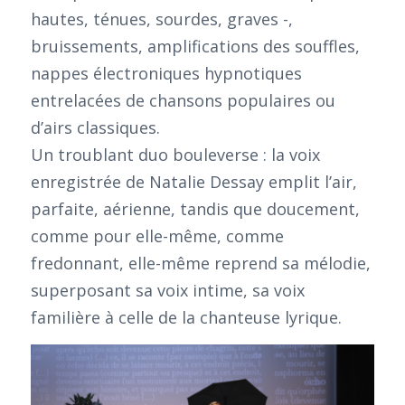
hautes, ténues, sourdes, graves -,
bruissements, amplifications des souffles,
nappes électroniques hypnotiques
entrelacées de chansons populaires ou
d’airs classiques.
Un troublant duo bouleverse : la voix
enregistrée de Natalie Dessay emplit l’air,
parfaite, aérienne, tandis que doucement,
comme pour elle-même, comme
fredonnant, elle-même reprend sa mélodie,
superposant sa voix intime, sa voix
familière à celle de la chanteuse lyrique.