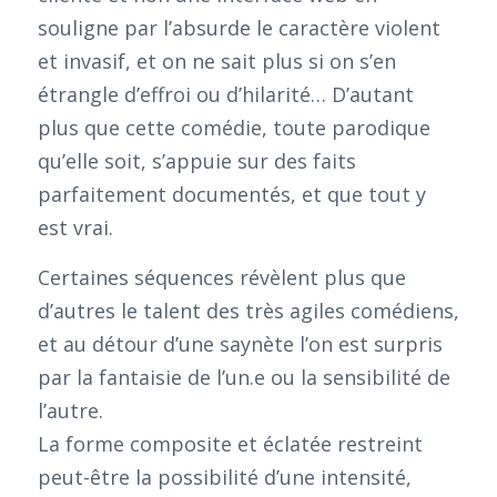
souligne par l’absurde le caractère violent
et invasif, et on ne sait plus si on s’en
étrangle d’effroi ou d’hilarité… D’autant
plus que cette comédie, toute parodique
qu’elle soit, s’appuie sur des faits
parfaitement documentés, et que tout y
est vrai.
Certaines séquences révèlent plus que
d’autres le talent des très agiles comédiens,
et au détour d’une saynète l’on est surpris
par la fantaisie de l’un.e ou la sensibilité de
l’autre.
La forme composite et éclatée restreint
peut-être la possibilité d’une intensité,