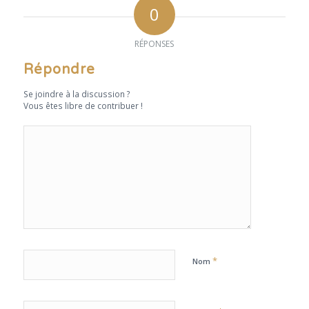
0
RÉPONSES
Répondre
Se joindre à la discussion ?
Vous êtes libre de contribuer !
*
Nom