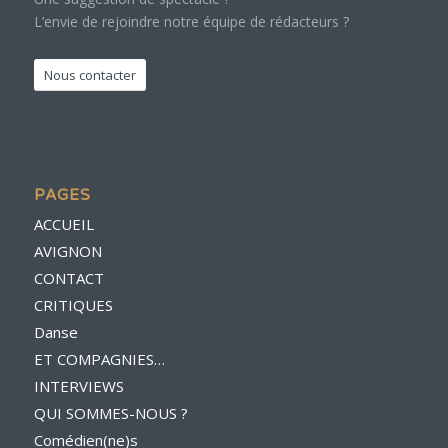
L’envie de rejoindre notre équipe de rédacteurs ?
Nous contacter
PAGES
ACCUEIL
AVIGNON
CONTACT
CRITIQUES
Danse
ET COMPAGNIES…
INTERVIEWS
QUI SOMMES-NOUS ?
Comédien(ne)s