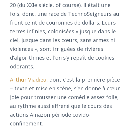
20 (du XXIe siècle, of course). Il était une
fois, donc, une race de TechnoSeigneurs au
front ceint de couronnes de dollars. Leurs
terres infinies, colonisées « jusque dans le
ciel, jusque dans les cœurs, sans armes ni
violences », sont irriguées de rivières
d’algorithmes et l’on s’y repaît de cookies
odorants.
Arthur Viadieu
, dont c’est la première pièce
– texte et mise en scène, s’en donne à cœur
joie pour trousser une comédie assez folle,
au rythme aussi effréné que le cours des
actions Amazon période covido-
confinement.