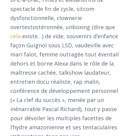
spectacle de fin de cycle, sitcom
dysfonctionnelle, clownerie
overtestostéronnée, unboxing (dire que
cela
existe…) de vide, souvenirs d’enfance
façon Guignol sous LSD, vaudeville avec
mari falot, femme outragée tout éventail
dehors et borne Alexa dans le rôle de la
maîtresse cachée, talkshow laudateur,
entretien docu réaliste, rap malin,
conférence de développement personnel
(« La clef du succès », menée par un
inénarrable Pascal Richard), tout y passe
pour dévoiler les multiples facettes de
l’hydre amazonienne et ses tentaculaires