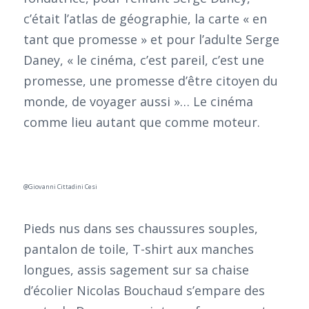
c’était l’atlas de géographie, la carte « en
tant que promesse » et pour l’adulte Serge
Daney, « le cinéma, c’est pareil, c’est une
promesse, une promesse d’être citoyen du
monde, de voyager aussi »… Le cinéma
comme lieu autant que comme moteur.
@Giovanni Cittadini Cesi
Pieds nus dans ses chaussures souples,
pantalon de toile, T-shirt aux manches
longues, assis sagement sur sa chaise
d’écolier Nicolas Bouchaud s’empare des