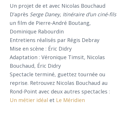
Un projet de et avec Nicolas Bouchaud
D’après
Serge Daney, Itinéraire d’un ciné-fils
un film de Pierre-André Boutang,
Dominique Rabourdin
Entretiens réalisés par Régis Debray
Mise en scène : Éric Didry
Adaptation : Véronique Timsit, Nicolas
Bouchaud, Éric Didry
Spectacle terminé, guettez tournée ou
reprise. Retrouvez Nicolas Bouchaud au
Rond-Point avec deux autres spectacles :
Un métier idéal
et
Le Méridien