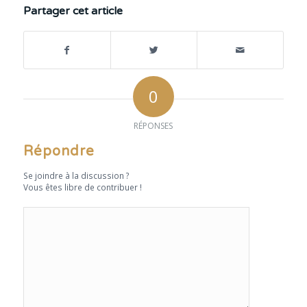
Partager cet article
0
RÉPONSES
Répondre
Se joindre à la discussion ?
Vous êtes libre de contribuer !