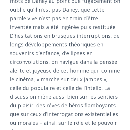
mots de Daney au point que fugacement on
oublie qu’il n’est pas Daney, que cette
parole vive n’est pas en train d’être
inventée mais a été ingérée puis restituée.
D’hésitations en brusques interruptions, de
longs développements théoriques en
souvenirs d’enfance, d’ellipses en
circonvolutions, on navigue dans la pensée
alerte et joyeuse de cet homme qui, comme
le cinéma, « marche sur deux jambes »,
celle du populaire et celle de l’intello. La
discussion mène aussi bien sur les sentiers
du plaisir, des rêves de héros flamboyants
que sur ceux d’interrogations existentielles
ou morales – ainsi, sur le rôle et le pouvoir