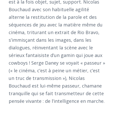
est à la fois objet, sujet, support. Nicolas
Bouchaud avec son habituelle agilité
alterne la restitution de la parole et des
séquences de jeu avec la matière même du
cinéma, triturant un extrait de Rio Bravo,
s’immisçant dans les images, dans les
dialogues, réinventant la scène avec le
sérieux fantaisiste d’un gamin qui joue aux
cowboys ! Serge Daney se voyait « passeur »
(« le cinéma, c’est à peine un métier, c’est
un truc de transmission »), Nicolas
Bouchaud est lui-même passeur, chamane
tranquille qui se fait transmetteur de cette
pensée vivante : de l’intelligence en marche.