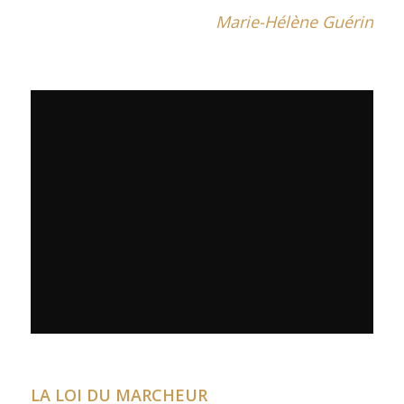
Marie-Hélène Guérin
LA LOI DU MARCHEUR