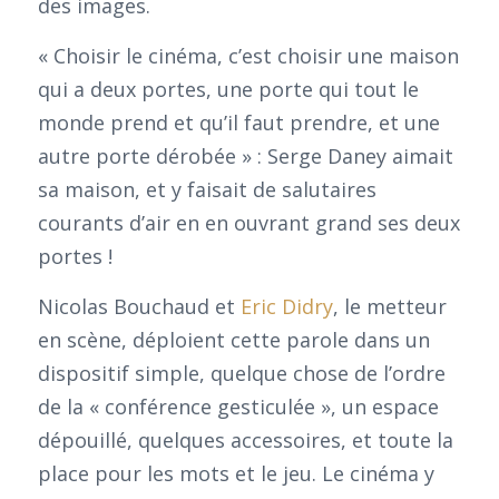
des images.
« Choisir le cinéma, c’est choisir une maison
qui a deux portes, une porte qui tout le
monde prend et qu’il faut prendre, et une
autre porte dérobée » : Serge Daney aimait
sa maison, et y faisait de salutaires
courants d’air en en ouvrant grand ses deux
portes !
Nicolas Bouchaud et
Eric Didry
, le metteur
en scène, déploient cette parole dans un
dispositif simple, quelque chose de l’ordre
de la « conférence gesticulée », un espace
dépouillé, quelques accessoires, et toute la
place pour les mots et le jeu. Le cinéma y