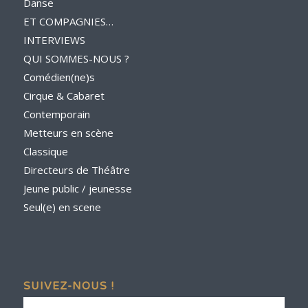
Danse
ET COMPAGNIES…
INTERVIEWS
QUI SOMMES-NOUS ?
Comédien(ne)s
Cirque & Cabaret
Contemporain
Metteurs en scène
Classique
Directeurs de Théâtre
Jeune public / jeunesse
Seul(e) en scene
SUIVEZ-NOUS !