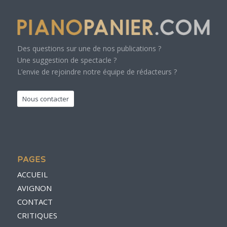
Des questions sur une de nos publications ?
Une suggestion de spectacle ?
L’envie de rejoindre notre équipe de rédacteurs ?
Nous contacter
PAGES
ACCUEIL
AVIGNON
CONTACT
CRITIQUES