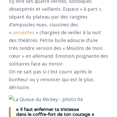
s’y dire ses quatre vérités, soliloques
désespérés et vaillants. Espace « à part »,
séparé du plateau par des rangées
d’ampoules nues, cousines des
«
servantes
» chargées de veiller à la nuit
des théâtres. Petite bulle adoucie d’une
très tendre version des « Moulins de mon
cœur » en allemand. Emotion poignante des
solitaires face au miroir.
On ne sait pas si c’est courir après le
bonheur ou y renoncer qui est le plus
dérisoire.
« Il faut enfermer ta tristesse
dans le coffre-fort de ton courage »