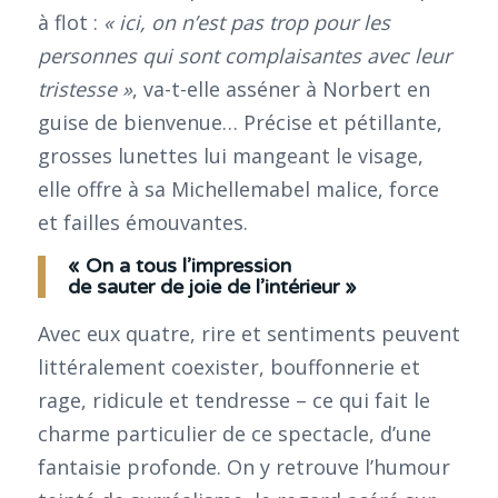
à flot :
« ici, on n’est pas trop pour les
personnes qui sont complaisantes avec leur
tristesse »
, va-t-elle asséner à Norbert en
guise de bienvenue… Précise et pétillante,
grosses lunettes lui mangeant le visage,
elle offre à sa Michellemabel malice, force
et failles émouvantes.
« On a tous l’impression
de sauter de joie de l’intérieur »
Avec eux quatre, rire et sentiments peuvent
littéralement coexister, bouffonnerie et
rage, ridicule et tendresse – ce qui fait le
charme particulier de ce spectacle, d’une
fantaisie profonde. On y retrouve l’humour