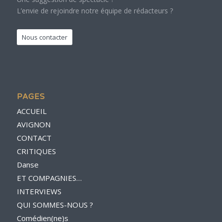
L’envie de rejoindre notre équipe de rédacteurs ?
Nous contacter
PAGES
ACCUEIL
AVIGNON
CONTACT
CRITIQUES
Danse
ET COMPAGNIES…
INTERVIEWS
QUI SOMMES-NOUS ?
Comédien(ne)s