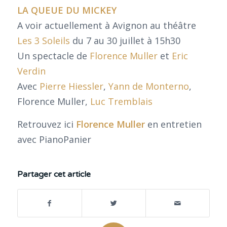
LA QUEUE DU MICKEY
A voir actuellement à Avignon au théâtre
Les 3 Soleils
du 7 au 30 juillet à 15h30
Un spectacle de
Florence Muller
et
Eric
Verdin
Avec
Pierre Hiessler
,
Yann de Monterno
,
Florence Muller,
Luc Tremblais
Retrouvez ici
Florence Muller
en entretien
avec PianoPanier
Partager cet article