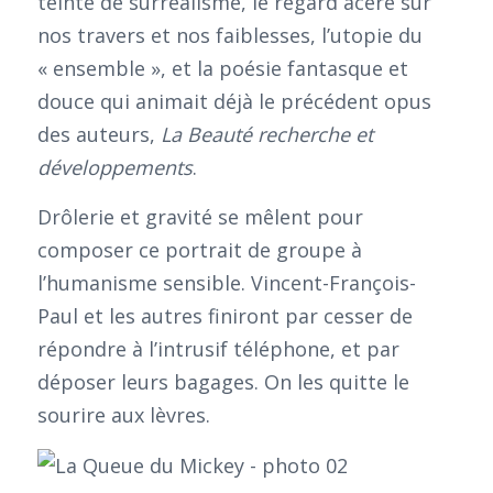
teinté de surréalisme, le regard acéré sur
nos travers et nos faiblesses, l’utopie du
« ensemble », et la poésie fantasque et
douce qui animait déjà le précédent opus
des auteurs,
La Beauté recherche et
développements
.
Drôlerie et gravité se mêlent pour
composer ce portrait de groupe à
l’humanisme sensible. Vincent-François-
Paul et les autres finiront par cesser de
répondre à l’intrusif téléphone, et par
déposer leurs bagages. On les quitte le
sourire aux lèvres.