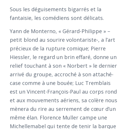
Sous les déguisements bigarrés et la
fantaisie, les comédiens sont délicats.
Yann de Monterno, « Gérard-Philippe » –
petit blond au sourire volontariste-, a l’art
précieux de la rupture comique; Pierre
Hiessler, le regard un brin effaré, donne un
relief touchant à son « Norbert » le dernier
arrivé du groupe, accroché à son attaché-
case comme à une bouée; Luc Tremblais
est un Vincent-François-Paul au corps rond
et aux mouvements aériens, sa colère nous
mènera du rire au serrement de cœur d’un
même élan. Florence Muller campe une
Michellemabel qui tente de tenir la barque