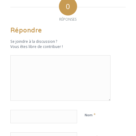
0
RÉPONSES
Répondre
Se joindre à la discussion ?
Vous êtes libre de contribuer !
*
Nom