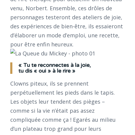
venu, Norbert. Ensemble, ces drôles de
personnages testeront des ateliers de joie,
des expériences de bien-être, ils essaieront
d’élaborer un mode d’emploi, une recette,
pour être enfin heureux.
« Tu te reconnectes à la joie,
tu dis « oui » à le rire »
Clowns piteux, ils se prennent
perpétuellement les pieds dans le tapis.
Les objets leur tendent des pièges –
comme si la vie n’était pas assez
compliquée comme ça ! Egarés au milieu
d’un plateau trop grand pour leurs