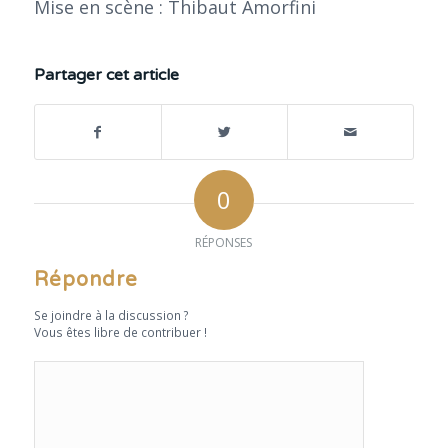
Mise en scène : Thibaut Amorfini
Partager cet article
0
RÉPONSES
Répondre
Se joindre à la discussion ?
Vous êtes libre de contribuer !