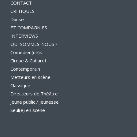
CONTACT
CRITIQUES
Danse
ET COMPAGNIES…
INTERVIEWS
QUI SOMMES-NOUS ?
Comédien(ne)s
Cirque & Cabaret
Contemporain
Metteurs en scène
Classique
Directeurs de Théâtre
Jeune public / jeunesse
Seul(e) en scene