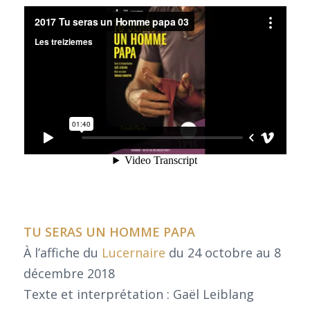
TU SERAS UN HOMME PAPA
À l’affiche du
Lucernaire
du 24 octobre au 8
décembre 2018
Texte et interprétation : Gaël Leiblang