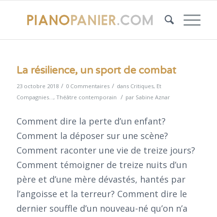
La résilience, un sport de combat
/
/
23 octobre 2018
0 Commentaires
dans
Critiques
,
Et
/
Compagnies...
,
Théâtre contemporain
par
Sabine Aznar
Comment dire la perte d’un enfant?
Comment la déposer sur une scène?
Comment raconter une vie de treize jours?
Comment témoigner de treize nuits d’un
père et d’une mère dévastés, hantés par
l’angoisse et la terreur? Comment dire le
dernier souffle d’un nouveau-né qu’on n’a