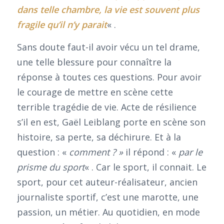
dans telle chambre, la vie est souvent plus
fragile qu’il n’y parait
« .
Sans doute faut-il avoir vécu un tel drame,
une telle blessure pour connaître la
réponse à toutes ces questions. Pour avoir
le courage de mettre en scène cette
terrible tragédie de vie. Acte de résilience
s’il en est, Gaël Leiblang porte en scène son
histoire, sa perte, sa déchirure. Et à la
question : «
comment ? »
il répond : «
par le
prisme du sport
« . Car le sport, il connait. Le
sport, pour cet auteur-réalisateur, ancien
journaliste sportif, c’est une marotte, une
passion, un métier. Au quotidien, en mode