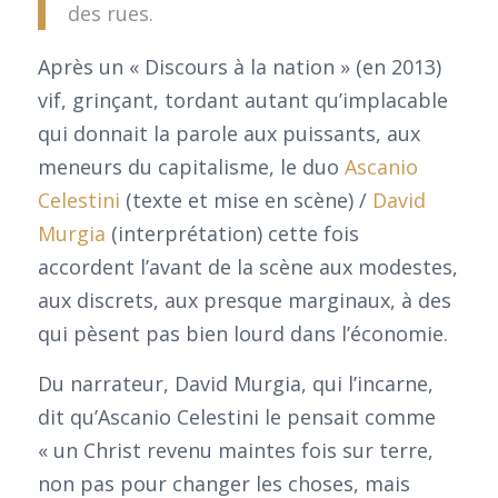
des rues.
Après un « Discours à la nation » (en 2013)
vif, grinçant, tordant autant qu’implacable
qui donnait la parole aux puissants, aux
meneurs du capitalisme, le duo
Ascanio
Celestini
(texte et mise en scène) /
David
Murgia
(interprétation) cette fois
accordent l’avant de la scène aux modestes,
aux discrets, aux presque marginaux, à des
qui pèsent pas bien lourd dans l’économie.
Du narrateur, David Murgia, qui l’incarne,
dit qu’Ascanio Celestini le pensait comme
« un Christ revenu maintes fois sur terre,
non pas pour changer les choses, mais