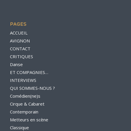
PAGES
ACCUEIL
AVIGNON
CONTACT
CRITIQUES
Danse
ET COMPAGNIES…
INTERVIEWS
QUI SOMMES-NOUS ?
Comédien(ne)s
Cirque & Cabaret
Contemporain
Metteurs en scène
Classique