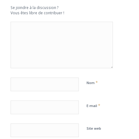
Se joindre à la discussion ?
Vous êtes libre de contribuer !
*
Nom
*
E-mail
Site web