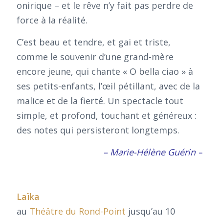
onirique – et le rêve n’y fait pas perdre de
force à la réalité.
C’est beau et tendre, et gai et triste,
comme le souvenir d’une grand-mère
encore jeune, qui chante « O bella ciao » à
ses petits-enfants, l’œil pétillant, avec de la
malice et de la fierté. Un spectacle tout
simple, et profond, touchant et généreux :
des notes qui persisteront longtemps.
– Marie-Hélène Guérin –
Laïka
au
Théâtre du Rond-Point
jusqu’au 10