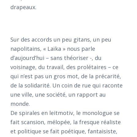
drapeaux.
Sur des accords un peu gitans, un peu
napolitains, « Laïka » nous parle
d’aujourd’hui – sans théoriser -, du
voisinage, du travail, des prolétaires – ce
qui n’est pas un gros mot, de la précarité,
de la solidarité. Un coin de rue qui raconte
une ville, une société, un rapport au
monde.
De spirales en leitmotiv, le monologue se
fait scansion, mélopée, la fresque réaliste
et politique se fait poétique, fantaisiste,