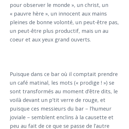
pour observer le monde », un christ, un
« pauvre hère », un innocent aux mains
pleines de bonne volonté, un peut-être pas,
un peut-être plus productif, mais un au
coeur et aux yeux grand ouverts.
Puisque dans ce bar où il comptait prendre
un café matinal, les mots (« prodige ! ») se
sont transformés au moment d’être dits, le
voilà devant un p’tit verre de rouge, et
puisque ces messieurs du bar – l’humeur
joviale – semblent enclins à la causette et
peu au fait de ce que se passe de l’autre