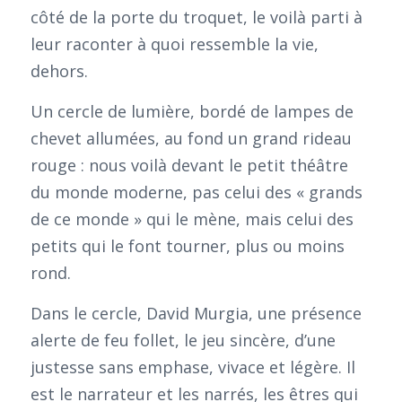
côté de la porte du troquet, le voilà parti à
leur raconter à quoi ressemble la vie,
dehors.
Un cercle de lumière, bordé de lampes de
chevet allumées, au fond un grand rideau
rouge : nous voilà devant le petit théâtre
du monde moderne, pas celui des « grands
de ce monde » qui le mène, mais celui des
petits qui le font tourner, plus ou moins
rond.
Dans le cercle, David Murgia, une présence
alerte de feu follet, le jeu sincère, d’une
justesse sans emphase, vivace et légère. Il
est le narrateur et les narrés, les êtres qui