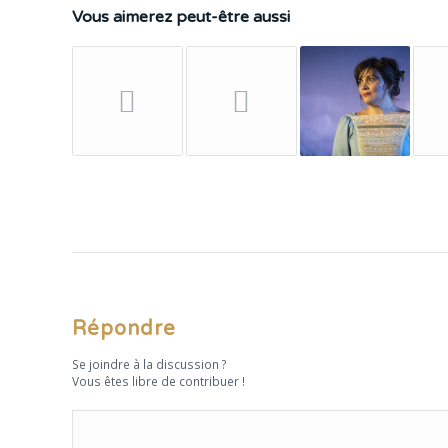
Vous aimerez peut-être aussi
Répondre
Se joindre à la discussion ?
Vous êtes libre de contribuer !