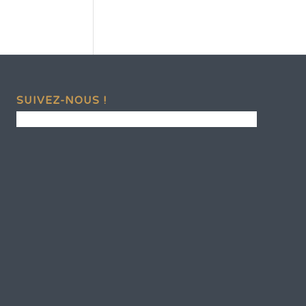
SUIVEZ-NOUS !