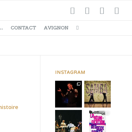
…
CONTACT
AVIGNON
INSTAGRAM
istoire