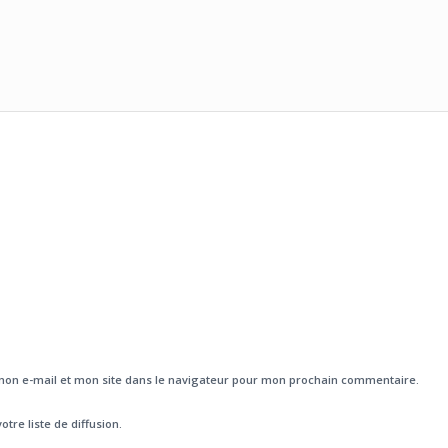
on e-mail et mon site dans le navigateur pour mon prochain commentaire.
otre liste de diffusion.