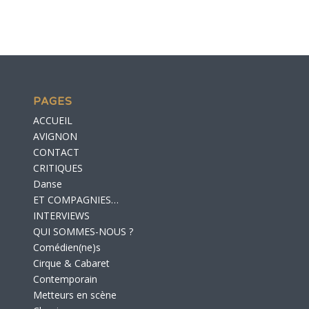
PAGES
ACCUEIL
AVIGNON
CONTACT
CRITIQUES
Danse
ET COMPAGNIES…
INTERVIEWS
QUI SOMMES-NOUS ?
Comédien(ne)s
Cirque & Cabaret
Contemporain
Metteurs en scène